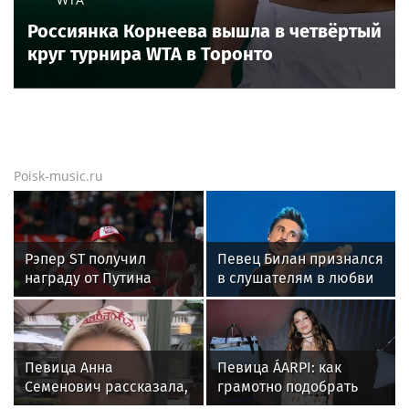
Новости тенниса
Новости тенниса