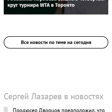
круг турнира WTA в Торонто
Все новости по теме на сегодня