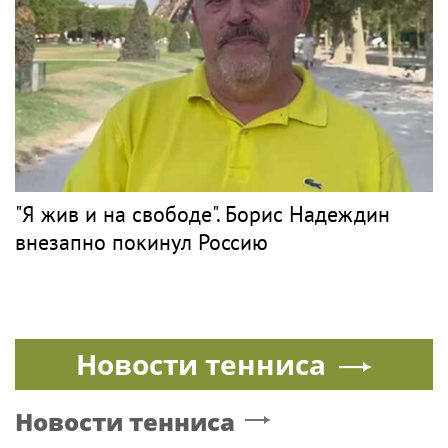
"Я жив и на свободе". Борис Надеждин
внезапно покинул Россию
Новости тенниса
Новости тенниса