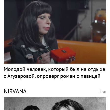
Молодой человек, который был на отдыхе
с Агузаровой, опроверг роман с певицей
NIRVANA
Поп