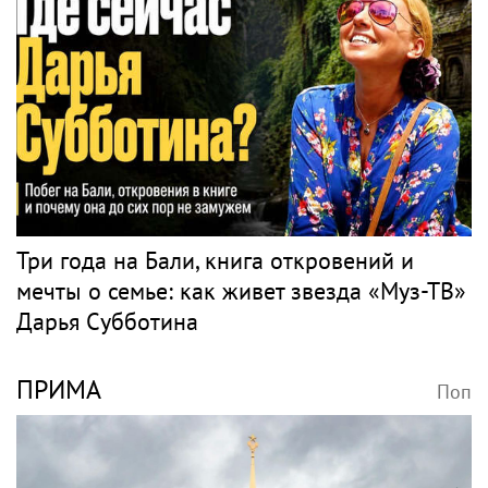
Три года на Бали, книга откровений и
мечты о семье: как живет звезда «Муз-ТВ»
Дарья Субботина
ПРИМА
Поп