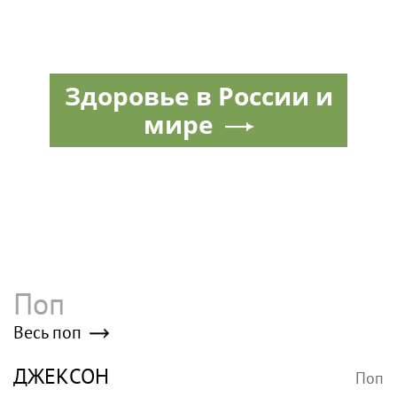
Здоровье в России и
мире
Поп
Весь поп
ДЖЕКСОН
Поп