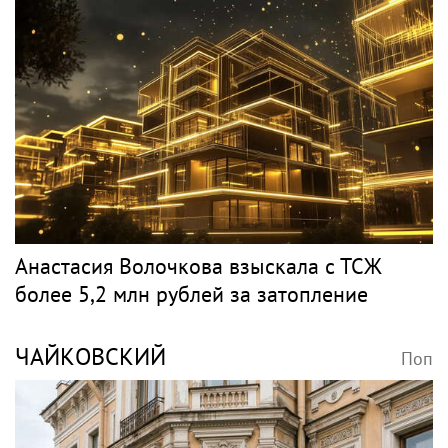
Анастасия Волочкова взыскала с ТСЖ
более 5,2 млн рублей за затопление
ЧАЙКОВСКИЙ
Поп