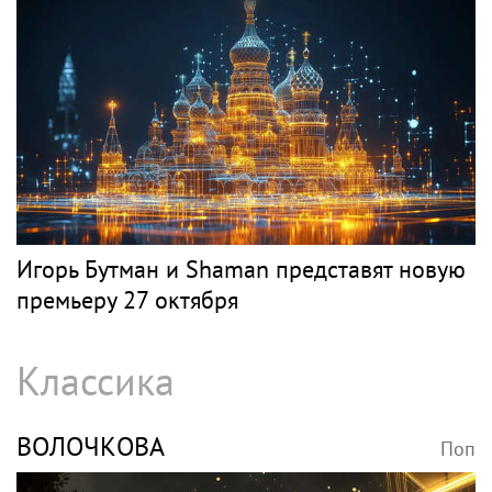
Игорь Бутман и Shaman представят новую
премьеру 27 октября
Классика
ВОЛОЧКОВА
Поп