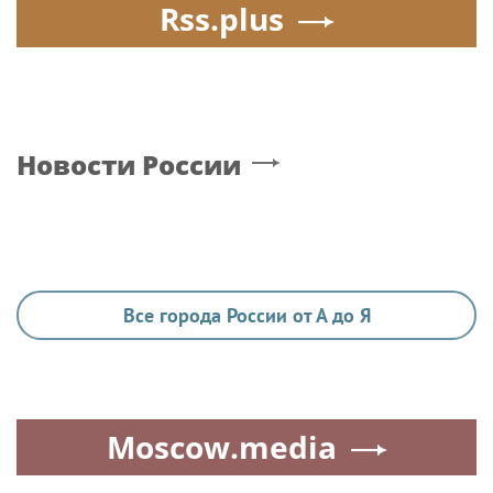
Rss.plus
Новости России
Все города России от А до Я
Moscow.media