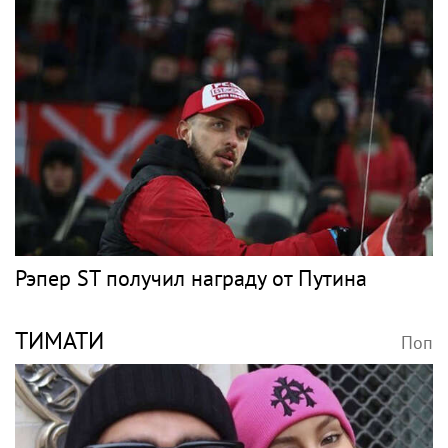
Рэпер ST получил награду от Путина
ТИМАТИ
Поп