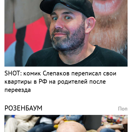
SHOT: комик Слепаков переписал свои
квартиры в РФ на родителей после
переезда
РОЗЕНБАУМ
Поп