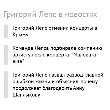
Григорий Лепс в новостях
Григорий Лепс отменил концерты в
Крыму
Команда Лепса подбирала компанию
артисту после концерта: "Маловата
еще"
Григорий Лепс назвал развод главной
ошибкой жизни и объяснил, почему
продолжает благодарить Анну
Шаплыкову