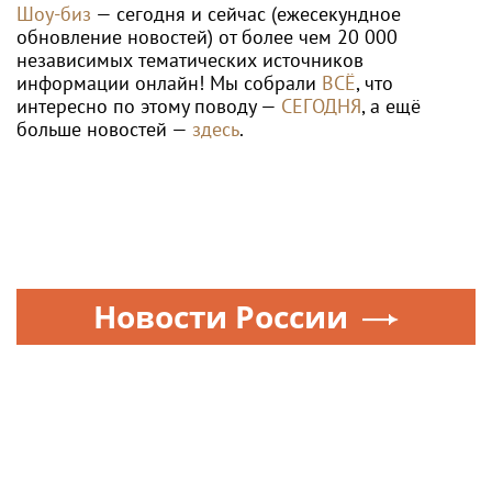
Шоу-биз
— сегодня и сейчас (ежесекундное
обновление новостей) от более чем 20 000
независимых тематических источников
информации онлайн! Мы собрали
ВСЁ
, что
интересно по этому поводу —
СЕГОДНЯ
, а ещё
больше новостей —
здесь
.
Новости России