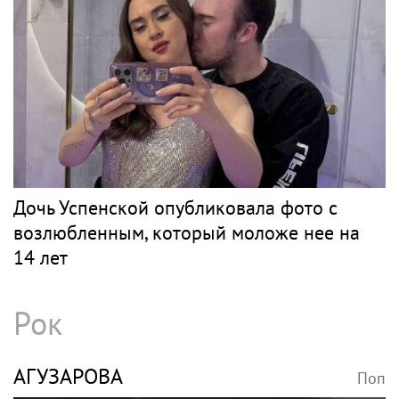
Дочь Успенской опубликовала фото с
возлюбленным, который моложе нее на
14 лет
Рок
АГУЗАРОВА
Поп