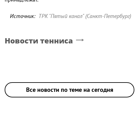
Источник:
ТРК "Пятый канал" (Санкт-Петербург)
Новости тенниса
Все новости по теме на сегодня