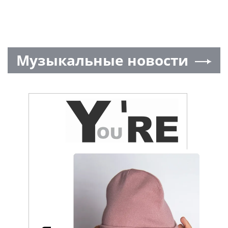
Музыкальные новости