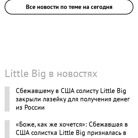
Все новости по теме на сегодня