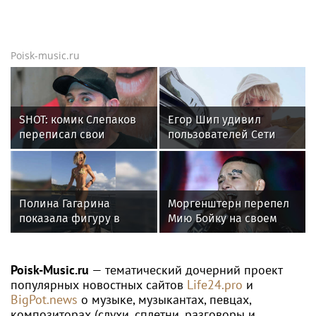
Новости тенниса