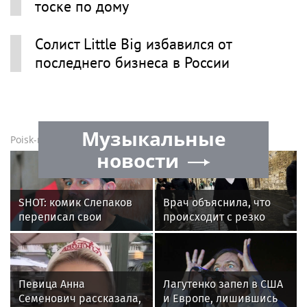
Little Big в новостях