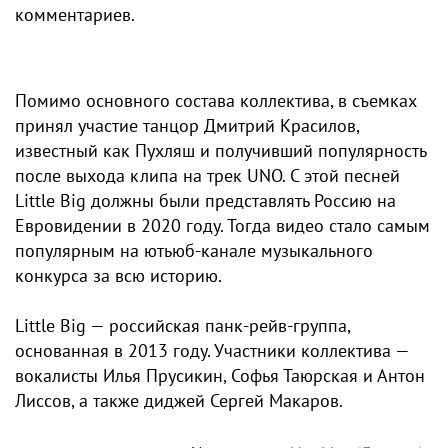
комментариев.
Помимо основного состава коллектива, в съемках
принял участие танцор Дмитрий Красилов,
известный как Пухляш и получивший популярность
после выхода клипа на трек UNO. С этой песней
Little Big должны были представлять Россию на
Евровидении в 2020 году. Тогда видео стало самым
популярным на ютьюб-канале музыкального
конкурса за всю историю.
Little Big — российская панк-рейв-группа,
основанная в 2013 году. Участники коллектива —
вокалисты Илья Прусикин, Софья Таюрская и Антон
Лиссов, а также диджей Сергей Макаров.