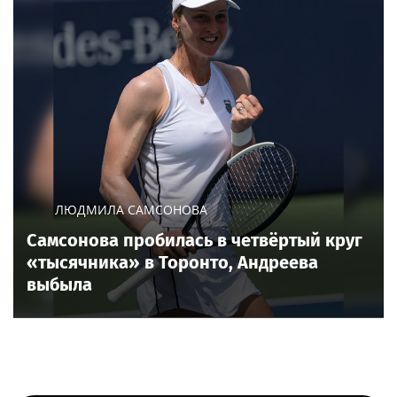
ЛЮДМИЛА САМСОНОВА
Самсонова пробилась в четвёртый круг
«тысячника» в Торонто, Андреева
выбыла