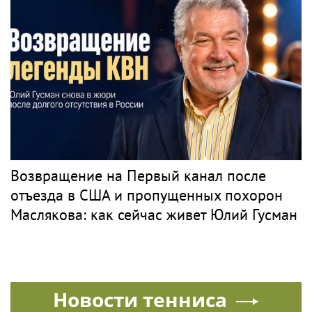
Возвращение на Первый канал после
отъезда в США и пропущенных похорон
Маслякова: как сейчас живет Юлий Гусман
Новости тенниса