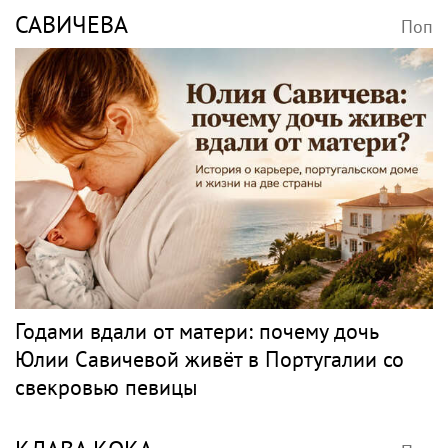
САВИЧЕВА
Поп
Годами вдали от матери: почему дочь
Юлии Савичевой живёт в Португалии со
свекровью певицы