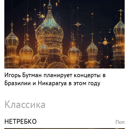
Игорь Бутман планирует концерты в
Бразилии и Никарагуа в этом году
Классика
НЕТРЕБКО
Поп