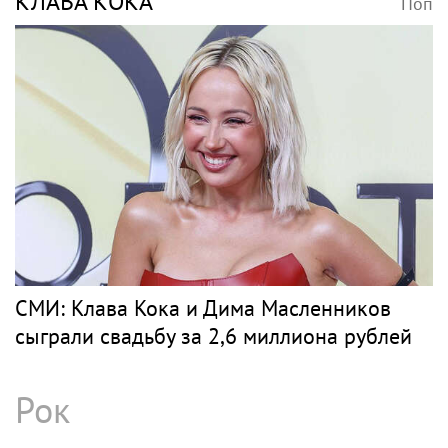
КЛАВА КОКА
Поп
СМИ: Клава Кока и Дима Масленников
сыграли свадьбу за 2,6 миллиона рублей
Рок