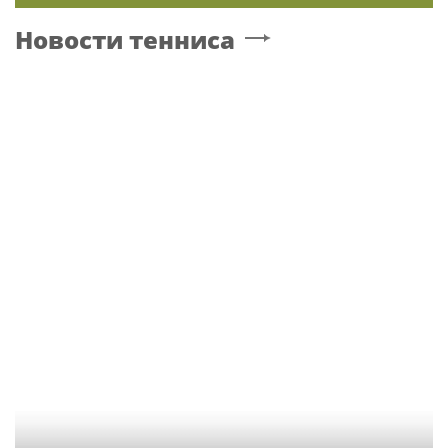
Новости тенниса