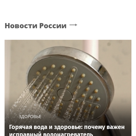
Новости России
ЗДОРОВЬЕ
Горячая вода и здоровье: почему важен
исправный водонагреватель