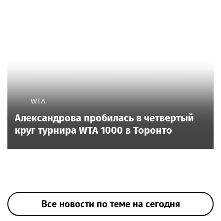
WTA
Александрова пробилась в четвертый
круг турнира WTA 1000 в Торонто
Все новости по теме на сегодня