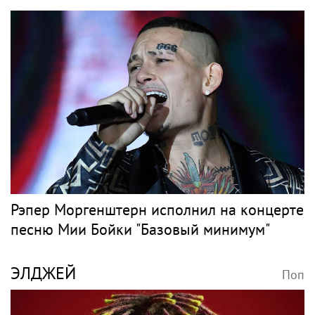
Рэпер Моргенштерн исполнил на концерте
песню Мии Бойки "Базовый минимум"
ЭЛДЖЕЙ
Поп