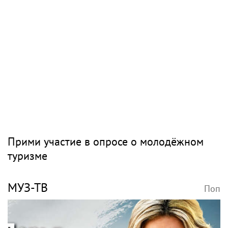
Прими участие в опросе о молодёжном
туризме
МУЗ-ТВ
Поп