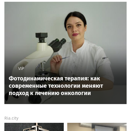
VIP
Фотодинамическая терапия: как
современные технологии меняют
подход к лечению онкологии
Ria.city