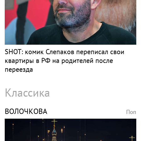
SHOT: комик Слепаков переписал свои
квартиры в РФ на родителей после
переезда
Классика
ВОЛОЧКОВА
Поп