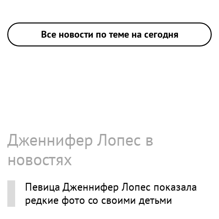
Все новости по теме на сегодня
Дженнифер Лопес в
новостях
Певица Дженнифер Лопес показала
редкие фото со своими детьми