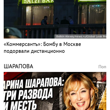
«Коммерсантъ»: Бомбу в Москве
подорвали дистанционно
ШАРАПОВА
Поп