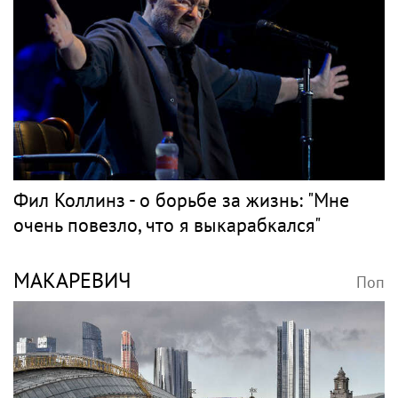
Фил Коллинз - о борьбе за жизнь: "Мне
очень повезло, что я выкарабкался"
МАКАРЕВИЧ
Поп