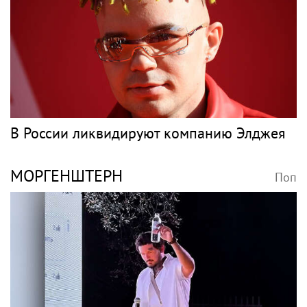
В России ликвидируют компанию Элджея
МОРГЕНШТЕРН
Поп