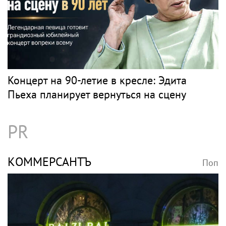
Концерт на 90-летие в кресле: Эдита
Пьеха планирует вернуться на сцену
PR
КОММЕРСАНТЪ
Поп