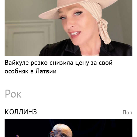
Вайкуле резко снизила цену за свой
особняк в Латвии
Рок
КОЛЛИНЗ
Поп