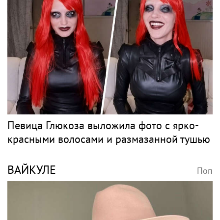
Певица Глюкоза выложила фото с ярко-
красными волосами и размазанной тушью
ВАЙКУЛЕ
Поп