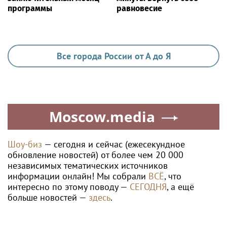
программы
равновесие
Все города России от А до Я
Moscow.media
Шоу-биз
— сегодня и сейчас (ежесекундное
обновление новостей) от более чем 20 000
независимых тематических источников
информации онлайн! Мы собрали
ВСЁ
, что
интересно по этому поводу —
СЕГОДНЯ
, а ещё
больше новостей —
здесь
.