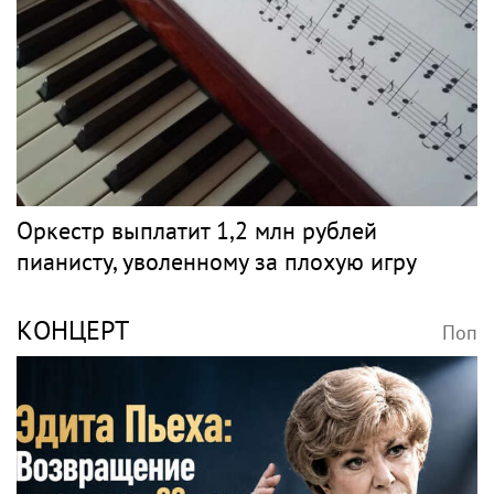
Оркестр выплатит 1,2 млн рублей
пианисту, уволенному за плохую игру
КОНЦЕРТ
Поп