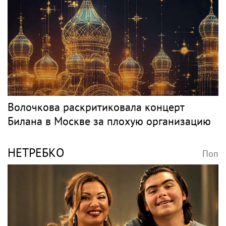
Волочкова раскритиковала концерт
Билана в Москве за плохую организацию
НЕТРЕБКО
Поп