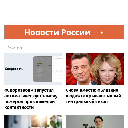
Новости России
Life24.pro
«Скорозвон» запустил
Снова вместе: «Близкие
автоматическую замену
люди» открывают новый
номеров при снижении
театральный сезон
контактности