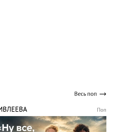
Весь поп
ИВЛЕЕВА
Поп