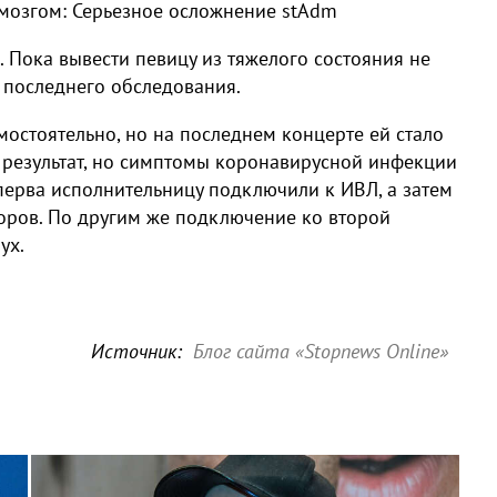
 мозгом: Серьезное осложнение
stAdm
 Пока вывести певицу из тяжелого состояния не
 последнего обследования.
мостоятельно, но на последнем концерте ей стало
 результат, но симптомы коронавирусной инфекции
ерва исполнительницу подключили к ИВЛ, а затем
оров. По другим же подключение ко второй
ух.
Источник:
Блог сайта «Stopnews Online»