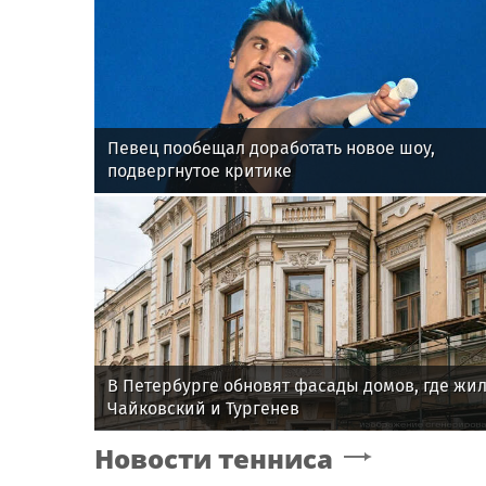
Певец пообещал доработать новое шоу,
подвергнутое критике
В Петербурге обновят фасады домов, где жи
Чайковский и Тургенев
Новости тенниса