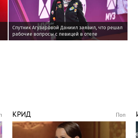
Спутник Агузаровой Даниил заявил, что решал
рабочие вопросы с певицей в отеле
КРИД
п
Поп