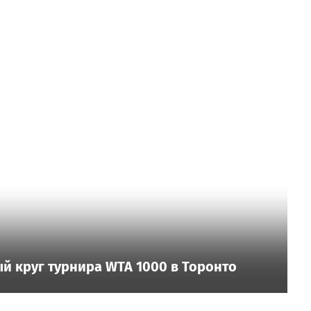
й круг турнира WTA 1000 в Торонто