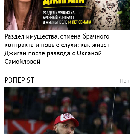
Раздел имущества, отмена брачного
контракта и новые слухи: как живет
Джиган после развода с Оксаной
Самойловой
РЭПЕР ST
Поп