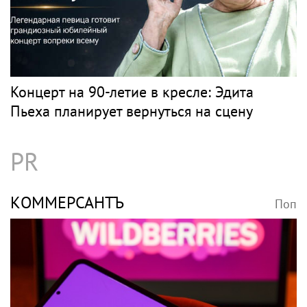
Концерт на 90-летие в кресле: Эдита
Пьеха планирует вернуться на сцену
PR
КОММЕРСАНТЪ
Поп