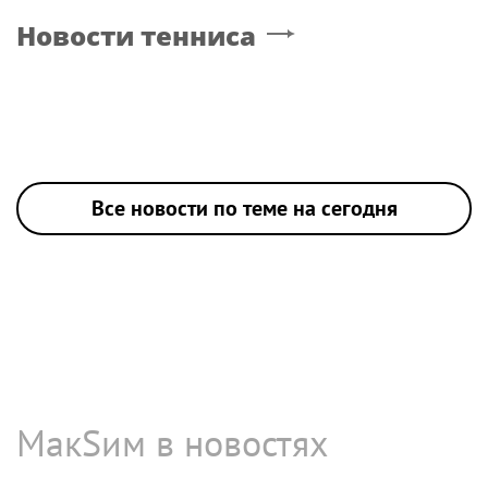
Новости тенниса
Все новости по теме на сегодня
МакSим в новостях