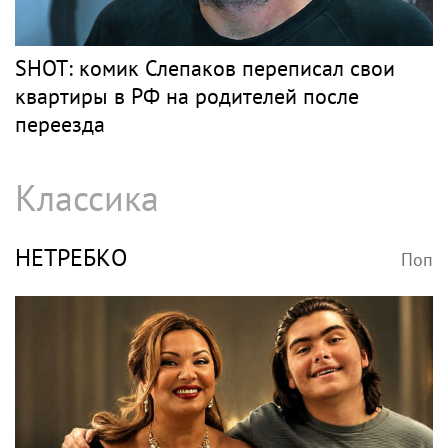
SHOT: комик Слепаков переписал свои
квартиры в РФ на родителей после
переезда
Классика
НЕТРЕБКО
Поп