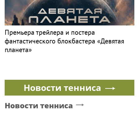
Премьера трейлера и постера
фантастического блокбастера «Девятая
планета»
Новости тенниса
Новости тенниса