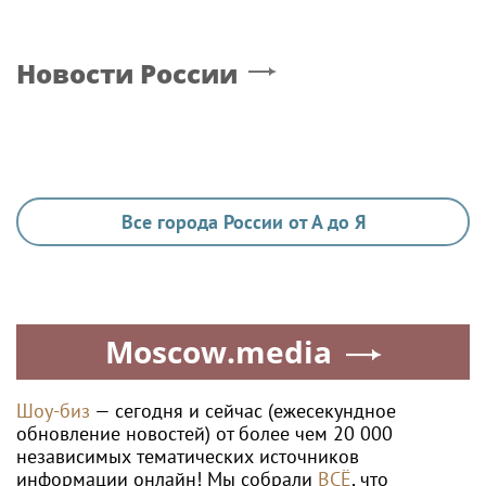
Новости России
Все города России от А до Я
Moscow.media
Шоу-биз
— сегодня и сейчас (ежесекундное
обновление новостей) от более чем 20 000
независимых тематических источников
информации онлайн! Мы собрали
ВСЁ
, что