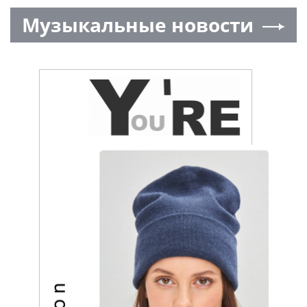
Музыкальные новости