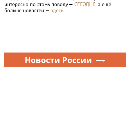
интересно по этому поводу —
СЕГОДНЯ
, а ещё
больше новостей —
здесь
.
Новости России