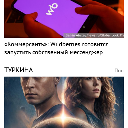
«Коммерсантъ»: Wildberries готовится
запустить собственный мессенджер
ТУРКИНА
Поп