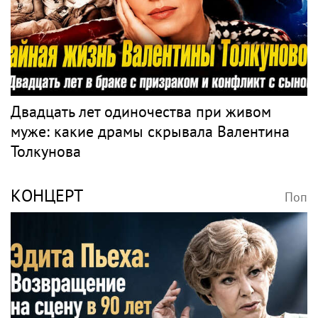
Двадцать лет одиночества при живом
муже: какие драмы скрывала Валентина
Толкунова
КОНЦЕРТ
Поп