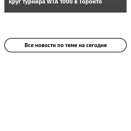
круг турнира WTA 1000 в Торонто
Все новости по теме на сегодня