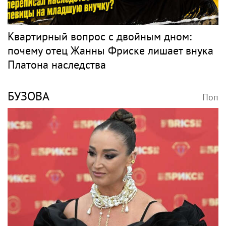
Квартирный вопрос с двойным дном:
почему отец Жанны Фриске лишает внука
Платона наследства
БУЗОВА
Поп