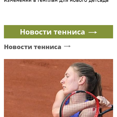
Новости тенниса
Новости тенниса