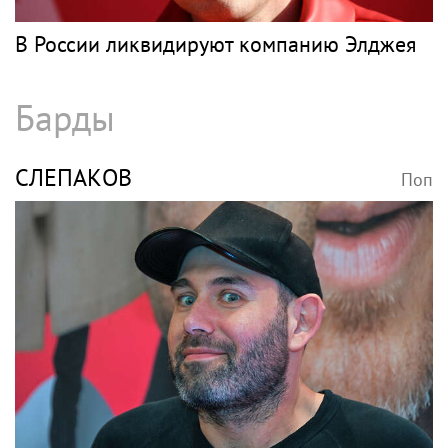
В России ликвидируют компанию Элджея
Барды
СЛЕПАКОВ
Поп