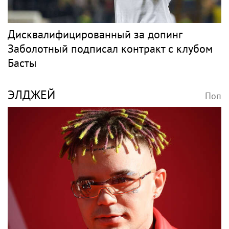
Дисквалифицированный за допинг
Заболотный подписал контракт с клубом
Басты
ЭЛДЖЕЙ
Поп