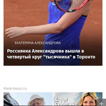
ЕКАТЕРИНА АЛЕКСАНДРОВА
Россиянка Александрова вышла в
четвертый круг "тысячника" в Торонто
Poisk-music.ru