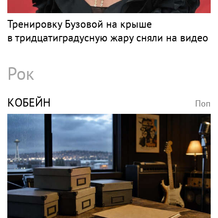
Тренировку Бузовой на крыше
в тридцатиградусную жару сняли на видео
Рок
КОБЕЙН
Поп