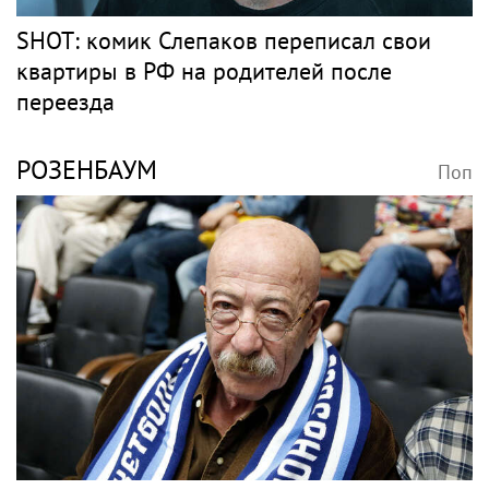
SHOT: комик Слепаков переписал свои
квартиры в РФ на родителей после
переезда
РОЗЕНБАУМ
Поп