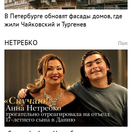
В Петербурге обновят фасады домов, где
жили Чайковский и Тургенев
НЕТРЕБКО
Поп