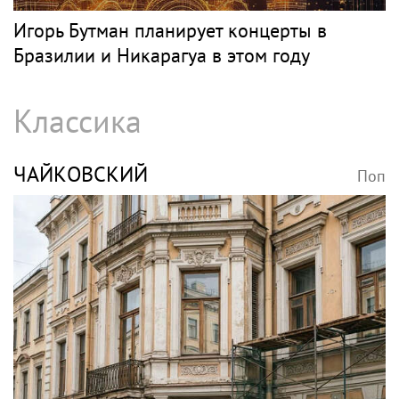
Игорь Бутман планирует концерты в
Бразилии и Никарагуа в этом году
Классика
ЧАЙКОВСКИЙ
Поп