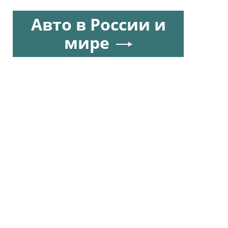
Авто в России и
мире