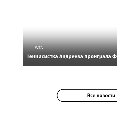
WTA
Теннисистка Андреева проиграла Ф
Все новости 