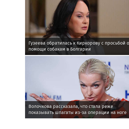
Гузеева обратилась к Киркорову с просьбой 
помощи собакам в Болгарии
Волочкова рассказала, что стала реже
показывать шпагаты из-за операции на ноге