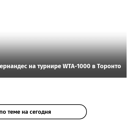
ернандес на турнире WTA-1000 в Торонто
по теме на сегодня