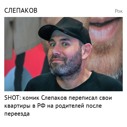
СЛЕПАКОВ
Рок
SHOT: комик Слепаков переписал свои
квартиры в РФ на родителей после
переезда