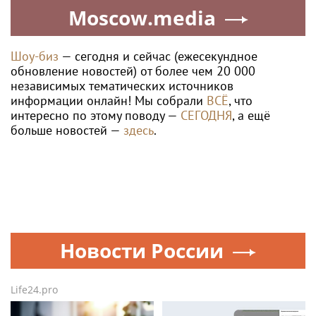
Moscow.media
Шоу-биз
— сегодня и сейчас (ежесекундное
обновление новостей) от более чем 20 000
независимых тематических источников
информации онлайн! Мы собрали
ВСЁ
, что
интересно по этому поводу —
СЕГОДНЯ
, а ещё
больше новостей —
здесь
.
Новости России
Life24.pro