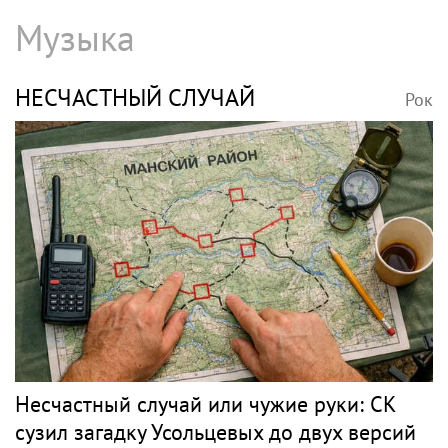
Музыка
НЕСЧАСТНЫЙ СЛУЧАЙ
Рок
Несчастный случай или чужие руки: СК
сузил загадку Усольцевых до двух версий