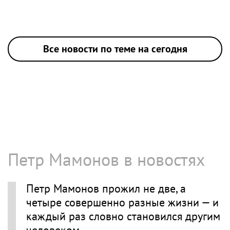
Все новости по теме на сегодня
Петр Мамонов в новостях
Петр Мамонов прожил не две, а
четыре совершенно разные жизни — и
каждый раз словно становился другим