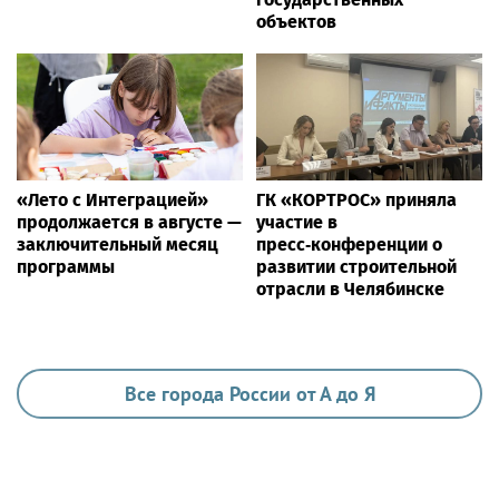
объектов
«Лето с Интеграцией»
ГК «КОРТРОС» приняла
продолжается в августе —
участие в
заключительный месяц
пресс‑конференции о
программы
развитии строительной
отрасли в Челябинске
Все города России от А до Я