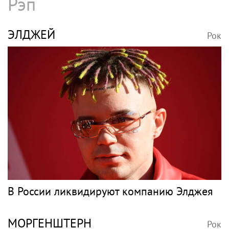
Рэп
ЭЛДЖЕЙ
Рок
В России ликвидируют компанию Элджея
МОРГЕНШТЕРН
Рок