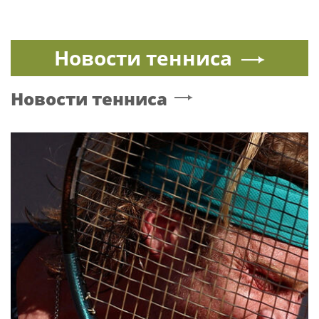
Новости тенниса
Новости тенниса