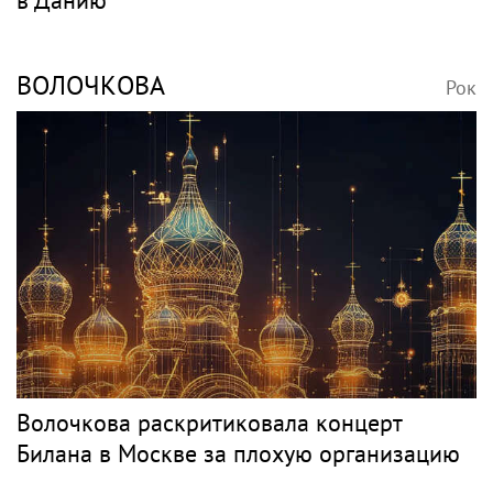
ВОЛОЧКОВА
Рок
Волочкова раскритиковала концерт
Билана в Москве за плохую организацию