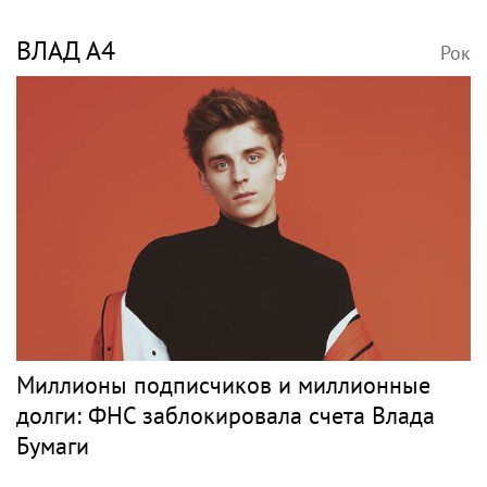
ВЛАД А4
Рок
Миллионы подписчиков и миллионные
долги: ФНС заблокировала счета Влада
Бумаги