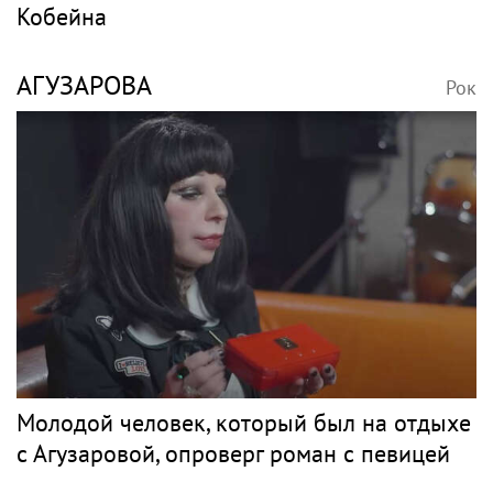
Кобейна
АГУЗАРОВА
Рок
Молодой человек, который был на отдыхе
с Агузаровой, опроверг роман с певицей