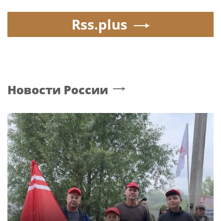
Rss.plus
Новости России