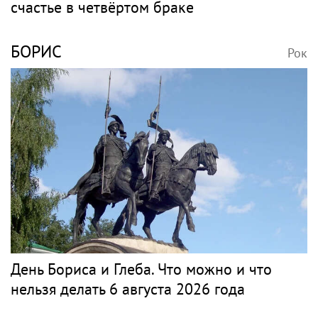
счастье в четвёртом браке
БОРИС
Рок
День Бориса и Глеба. Что можно и что
нельзя делать 6 августа 2026 года