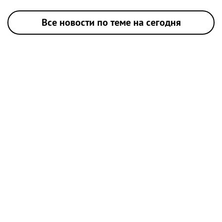
Все новости по теме на сегодня