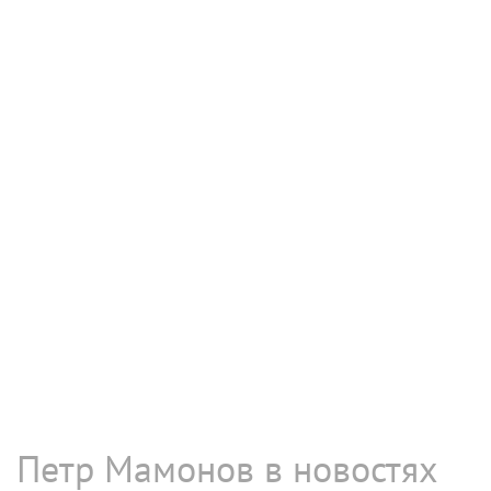
Петр Мамонов в новостях