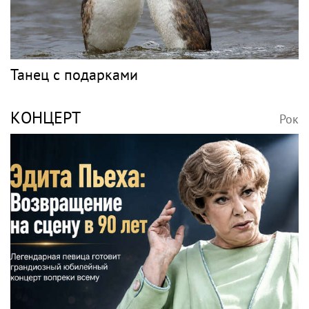
Танец с подарками
КОНЦЕРТ
Рок