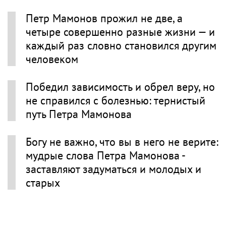
Петр Мамонов прожил не две, а
четыре совершенно разные жизни — и
каждый раз словно становился другим
человеком
Победил зависимость и обрел веру, но
не справился с болезнью: тернистый
путь Петра Мамонова
Богу не важно, что вы в него не верите:
мудрые слова Петра Мамонова -
заставляют задуматься и молодых и
старых