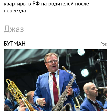
квартиры в РФ на родителей после
переезда
Джаз
БУТМАН
Рок