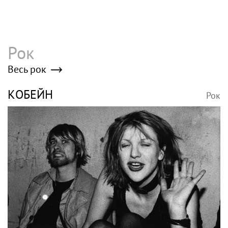
Рок
Весь рок
КОБЕЙН
Рок