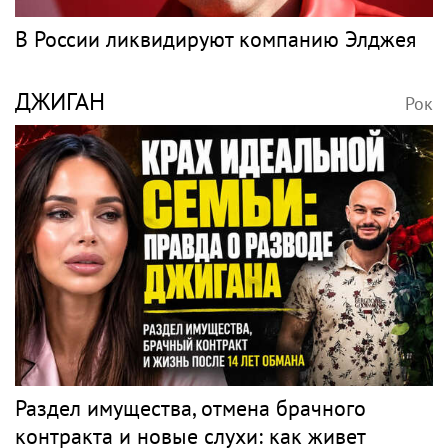
В России ликвидируют компанию Элджея
ДЖИГАН
Рок
Раздел имущества, отмена брачного
контракта и новые слухи: как живет