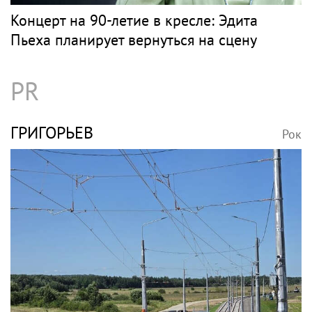
Концерт на 90-летие в кресле: Эдита
Пьеха планирует вернуться на сцену
PR
ГРИГОРЬЕВ
Рок