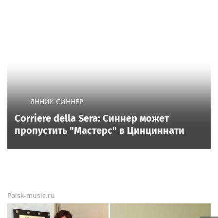
ЯННИК СИННЕР
Corriere della Sera: Синнер может
пропустить "Мастерс" в Цинциннати
Poisk-music.ru