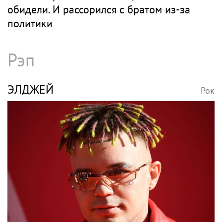
обидели. И рассорился с братом из-за
политики
Рэп
ЭЛДЖЕЙ
Рок