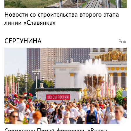
Новости со строительства второго этапа
линии «Славянка»
СЕРГУНИНА
Рок
Сергунина: Пятый фестиваль «Вкусы