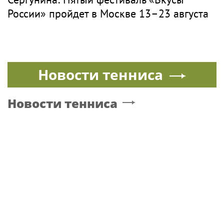
России» пройдет в Москве 13–23 августа
Новости тенниса
Новости тенниса