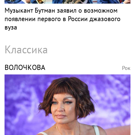
Музыкант Бутман заявил о возможном
появлении первого в России джазового
вуза
Классика
ВОЛОЧКОВА
Рок