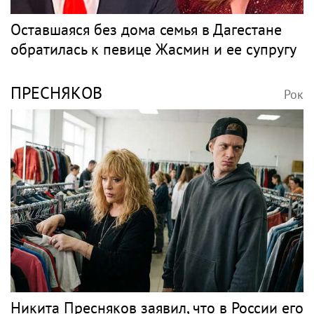
Оставшаяся без дома семья в Дагестане
обратилась к певице Жасмин и ее супругу
ПРЕСНЯКОВ
Рок
Никита Пресняков заявил, что в России его