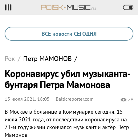
ВСЕ новости СЕГОДНЯ
Рок
/
Петр
МАМОНОВ
/
Коронавирус убил музыканта-
бунтаря Петра Мамонова
15 июля 2021, 18:05
Balticreporter.com
28
В Москве в больнице в Коммунарке сегодня, 15
июля 2021 года, от последствий коронавируса на
71-м году жизни скончался музыкант и актёр Пётр
Мамонов.