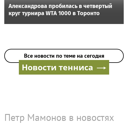
Александрова пробилась в четвертый
круг турнира WTA 1000 в Торонто
Все новости по теме на сегодня