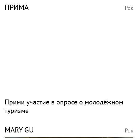
ПРИМА
Рок
Прими участие в опросе о молодёжном
туризме
MARY GU
Рок