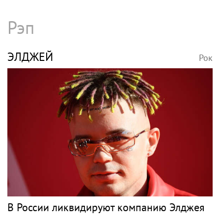
Рэп
ЭЛДЖЕЙ
Рок
В России ликвидируют компанию Элджея