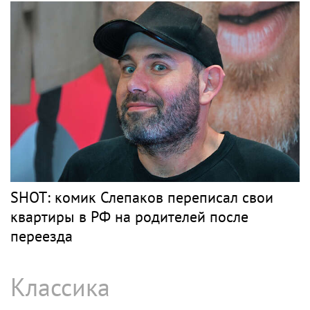
SHOT: комик Слепаков переписал свои
квартиры в РФ на родителей после
переезда
Классика