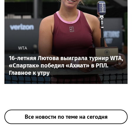
WTA
16-летняя Лютова выиграла турнир WTA,
«Спартак» победил «Ахмат» в РПЛ.
Главное к утру
Все новости по теме на сегодня