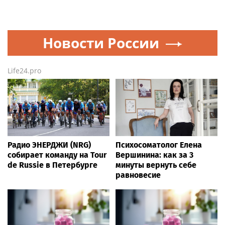
Новости России
Life24.pro
Радио ЭНЕРДЖИ (NRG)
Психосоматолог Елена
собирает команду на Tour
Вершинина: как за 3
de Russie в Петербурге
минуты вернуть себе
равновесие