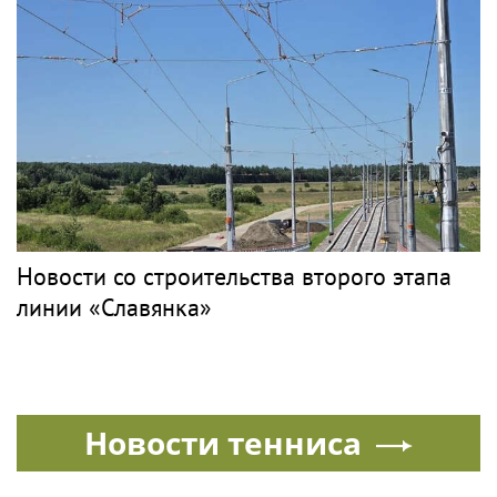
Новости со строительства второго этапа
линии «Славянка»
Новости тенниса