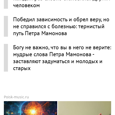
человеком
Победил зависимость и обрел веру, но
не справился с болезнью: тернистый
путь Петра Мамонова
Богу не важно, что вы в него не верите:
мудрые слова Петра Мамонова -
заставляют задуматься и молодых и
старых
Poisk-music.ru