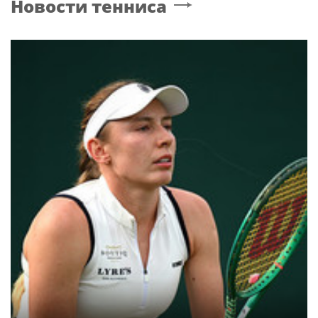
Новости тенниса