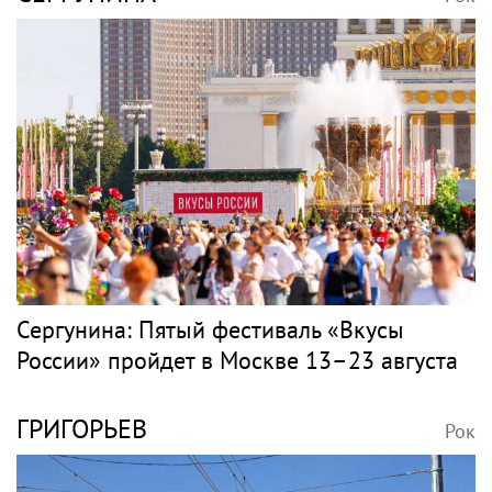
Сергунина: Пятый фестиваль «Вкусы
России» пройдет в Москве 13–23 августа
ГРИГОРЬЕВ
Рок