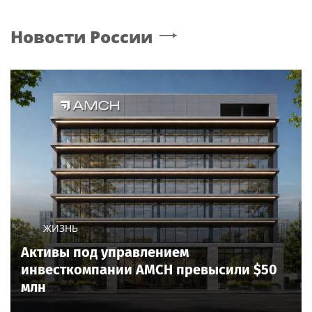
Новости России
ЖИЗНЬ
Активы под управлением
инвесткомпании AMCH превысили $50
млн