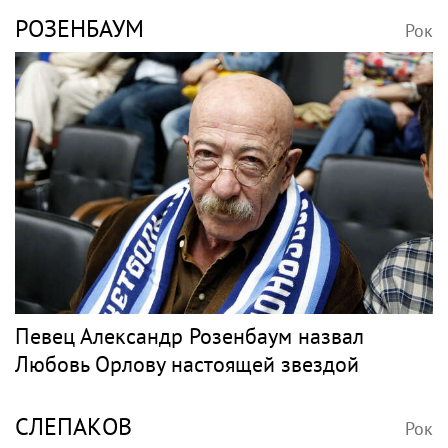
РОЗЕНБАУМ
Рок
Певец Александр Розенбаум назвал
Любовь Орлову настоящей звездой
СЛЕПАКОВ
Рок