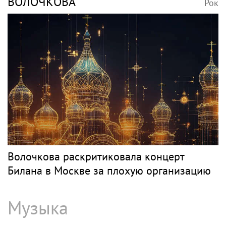
ВОЛОЧКОВА
Рок
Волочкова раскритиковала концерт
Билана в Москве за плохую организацию
Музыка