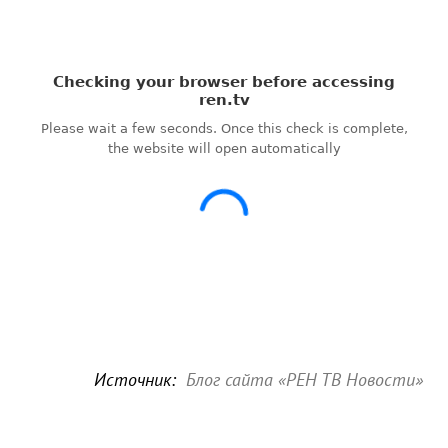
Источник:
Блог сайта «РЕН ТВ Новости»