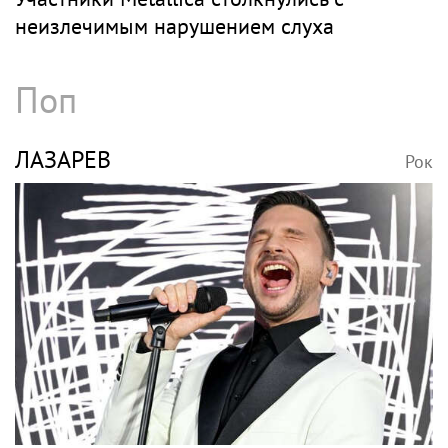
неизлечимым нарушением слуха
Поп
ЛАЗАРЕВ
Рок