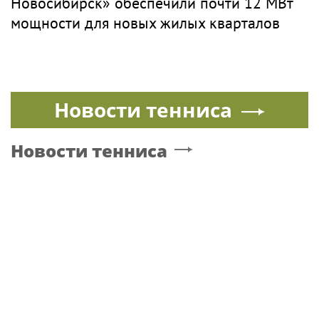
Новосибирск» обеспечили почти 12 МВт
мощности для новых жилых кварталов
Новости тенниса
Новости тенниса