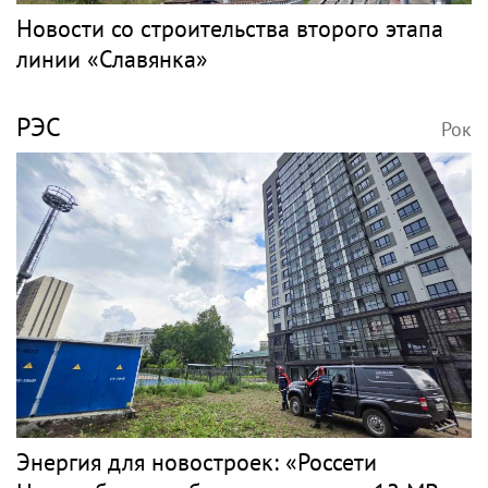
Новости со строительства второго этапа
линии «Славянка»
РЭС
Рок
Энергия для новостроек: «Россети