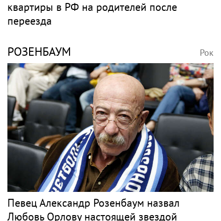
квартиры в РФ на родителей после
переезда
РОЗЕНБАУМ
Рок
Певец Александр Розенбаум назвал
Любовь Орлову настоящей звездой