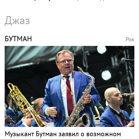
Джаз
БУТМАН
Рок
Музыкант Бутман заявил о возможном