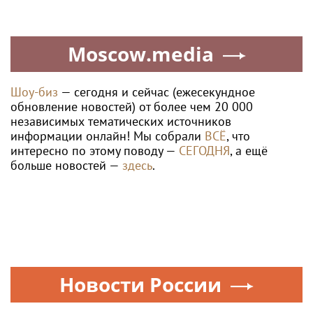
Moscow.media
Шоу-биз
— сегодня и сейчас (ежесекундное
обновление новостей) от более чем 20 000
независимых тематических источников
информации онлайн! Мы собрали
ВСЁ
, что
интересно по этому поводу —
СЕГОДНЯ
, а ещё
больше новостей —
здесь
.
Новости России