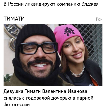
В России ликвидируют компанию Элджея
ТИМАТИ
Рок
Девушка Тимати Валентина Иванова
снялась с годовалой дочерью в парной
фотосессии