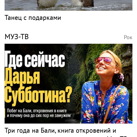
Танец с подарками
МУЗ-ТВ
Рок
Три года на Бали, книга откровений и