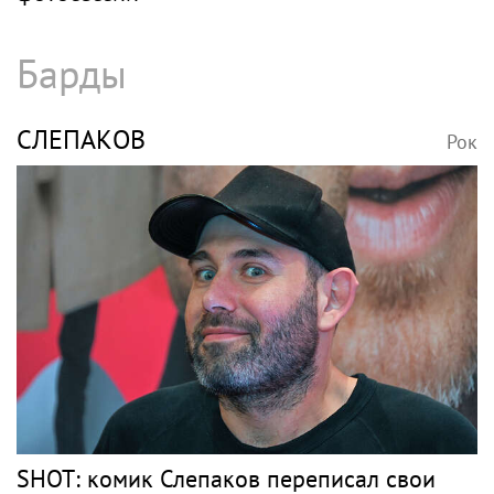
Барды
СЛЕПАКОВ
Рок
SHOT: комик Слепаков переписал свои