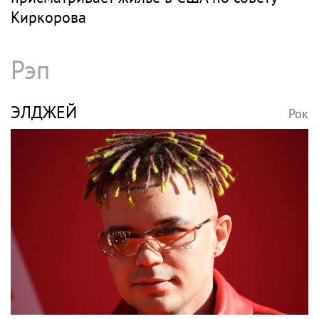
Киркорова
Рэп
ЭЛДЖЕЙ
Рок