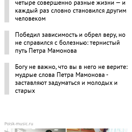
четыре совершенно разные жизни — и
каждый раз словно становился другим
человеком
Победил зависимость и обрел веру, но
не справился с болезнью: тернистый
путь Петра Мамонова
Богу не важно, что вы в него не верите:
мудрые слова Петра Мамонова -
заставляют задуматься и молодых и
старых
Poisk-music.ru