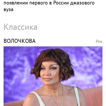
появлении первого в России джазового
вуза
Классика
ВОЛОЧКОВА
Рок