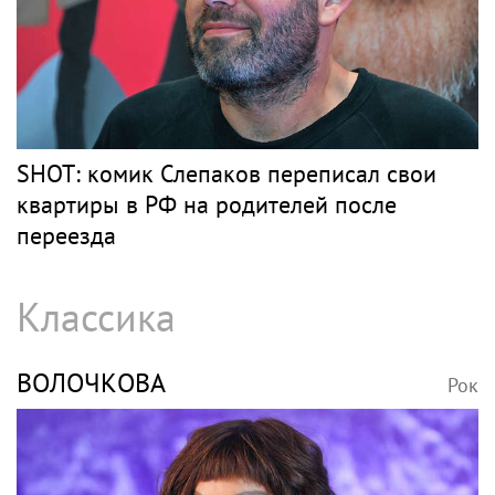
SHOT: комик Слепаков переписал свои
квартиры в РФ на родителей после
переезда
Классика
ВОЛОЧКОВА
Рок