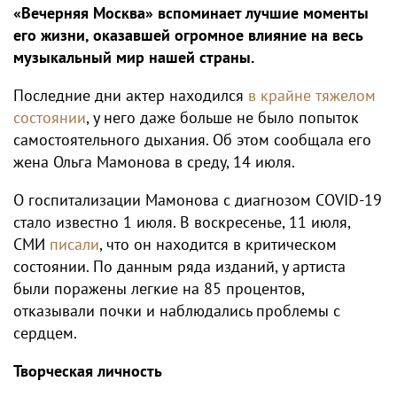
«Вечерняя Москва» вспоминает лучшие моменты
его жизни, оказавшей огромное влияние на весь
музыкальный мир нашей страны.
Последние дни актер находился
в крайне тяжелом
состоянии
, у него даже больше не было попыток
самостоятельного дыхания. Об этом сообщала его
жена Ольга Мамонова в среду, 14 июля.
О госпитализации Мамонова с диагнозом COVID-19
стало известно 1 июля. В воскресенье, 11 июля,
СМИ
писали
, что он находится в критическом
состоянии. По данным ряда изданий, у артиста
были поражены легкие на 85 процентов,
отказывали почки и наблюдались проблемы с
сердцем.
Творческая личность