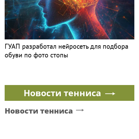
ГУАП разработал нейросеть для подбора
обуви по фото стопы
Новости тенниса
Новости тенниса