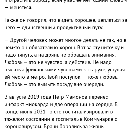
— меняться.
Также он говорил, что видеть хорошее, цепляться за
него — единственный продуктивный путь:
— Другой человек может многое делать не так, но в
чем-то он обязательно хорош. Вот за эту ниточку и
надо тянуть, а на дрянь не обращать внимания.
Любовь — это не чувство, а действие. Не надо
пылать африканскими чувствами к старухе, уступая
ей место в метро. Твой поступок — тоже любовь.
Любовь — это вымыть посуду вне очереди.
В августе 2019 года Петр Мамонов перенес
инфаркт миокарда и две операции на сердце. В
конце июня 2021-го его госпитализировали в
тяжелом состоянии в госпиталь в Коммунарке с
коронавирусом. Врачи боролись за жизнь