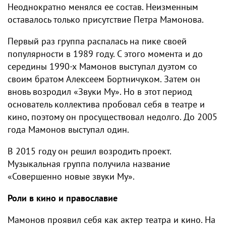
Неоднократно менялся ее состав. Неизменным
оставалось только присутствие Петра Мамонова.
Первый раз группа распалась на пике своей
популярности в 1989 году. С этого момента и до
середины 1990-х Мамонов выступал дуэтом со
своим братом Алексеем Бортничуком. Затем он
вновь возродил «Звуки Му». Но в этот период
основатель коллектива пробовал себя в театре и
кино, поэтому он просуществовал недолго. До 2005
года Мамонов выступал один.
В 2015 году он решил возродить проект.
Музыкальная группа получила название
«Совершенно новые звуки Му».
Роли в кино и православие
Мамонов проявил себя как актер театра и кино. На