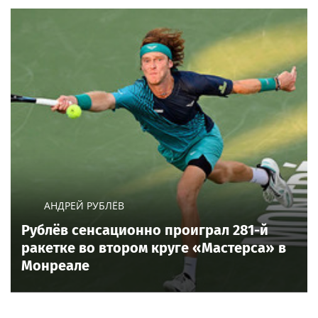
АНДРЕЙ РУБЛЁВ
Рублёв сенсационно проиграл 281-й
ракетке во втором круге «Мастерса» в
Монреале