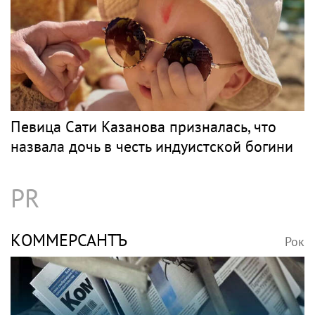
Певица Сати Казанова призналась, что
назвала дочь в честь индуистской богини
PR
КОММЕРСАНТЪ
Рок