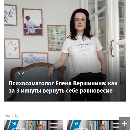
VIP
Психосоматолог Елена Вершинина: как
за 3 минуты вернуть себе равновесие
Ria.city