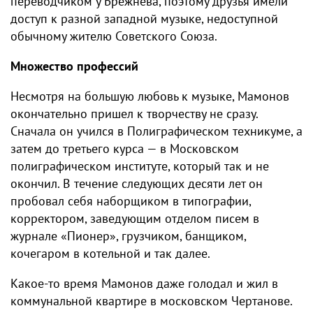
переводчиком у Брежнева, поэтому друзья имели
доступ к разной западной музыке, недоступной
обычному жителю Советского Союза.
Множество профессий
Несмотря на большую любовь к музыке, Мамонов
окончательно пришел к творчеству не сразу.
Сначала он учился в Полиграфическом техникуме, а
затем до третьего курса — в Московском
полиграфическом институте, который так и не
окончил. В течение следующих десяти лет он
пробовал себя наборщиком в типографии,
корректором, заведующим отделом писем в
журнале «Пионер», грузчиком, банщиком,
кочегаром в котельной и так далее.
Какое-то время Мамонов даже голодал и жил в
коммунальной квартире в московском Чертанове.