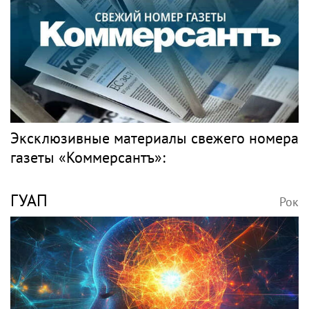
Эксклюзивные материалы свежего номера
газеты «Коммерсантъ»:
ГУАП
Рок