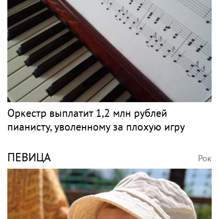
Оркестр выплатит 1,2 млн рублей
пианисту, уволенному за плохую игру
ПЕВИЦА
Рок