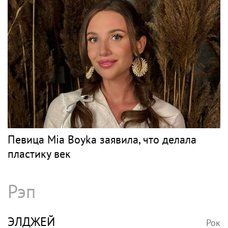
Певица Mia Boyka заявила, что делала
пластику век
Рэп
ЭЛДЖЕЙ
Рок