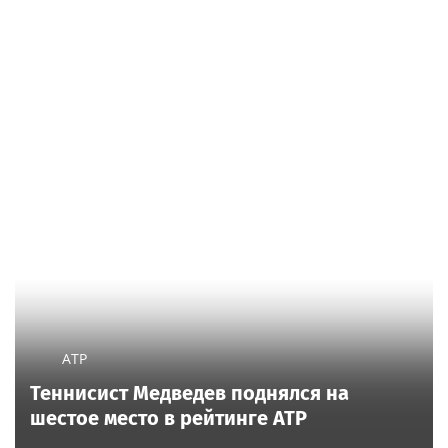
ATP
Теннисист Медведев поднялся на
шестое место в рейтинге ATP