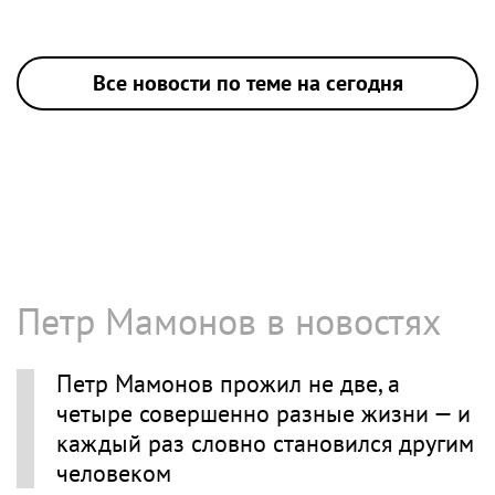
Все новости по теме на сегодня
Петр Мамонов в новостях
Петр Мамонов прожил не две, а
четыре совершенно разные жизни — и
каждый раз словно становился другим
человеком