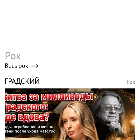
Рок
Весь рок
ГРАДСКИЙ
Рок