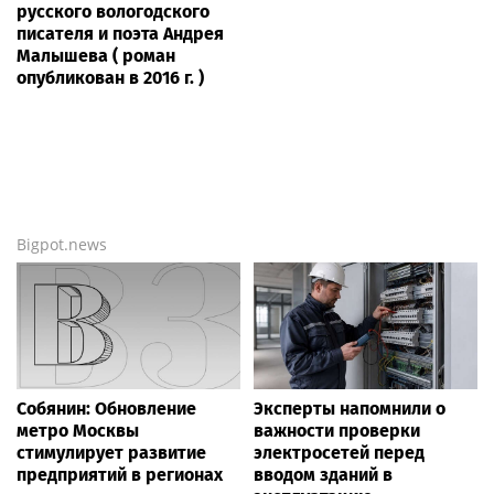
русского вологодского
писателя и поэта Андрея
Малышева ( роман
опубликован в 2016 г. )
Bigpot.news
Собянин: Обновление
Эксперты напомнили о
метро Москвы
важности проверки
стимулирует развитие
электросетей перед
предприятий в регионах
вводом зданий в