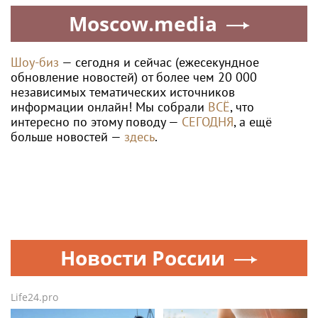
Moscow.media
Шоу-биз
— сегодня и сейчас (ежесекундное
обновление новостей) от более чем 20 000
независимых тематических источников
информации онлайн! Мы собрали
ВСЁ
, что
интересно по этому поводу —
СЕГОДНЯ
, а ещё
больше новостей —
здесь
.
Новости России
Life24.pro