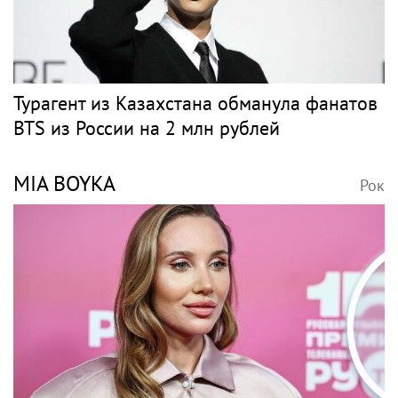
Турагент из Казахстана обманула фанатов
BTS из России на 2 млн рублей
MIA BOYKA
Рок