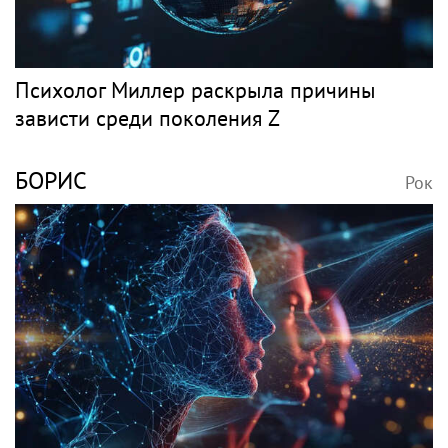
Психолог Миллер раскрыла причины
зависти среди поколения Z
БОРИС
Рок