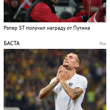
Рэпер ST получил награду от Путина
БАСТА
Рок