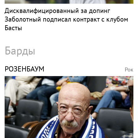
Дисквалифицированный за допинг
Заболотный подписал контракт с клубом
Басты
Барды
РОЗЕНБАУМ
Рок