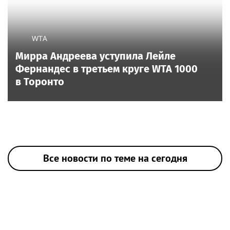
WTA
Мирра Андреева уступила Лейле
Фернандес в третьем круге WTA 1000
в Торонто
Все новости по теме на сегодня