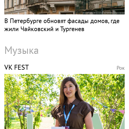
В Петербурге обновят фасады домов, где
жили Чайковский и Тургенев
Музыка
VK FEST
Рок