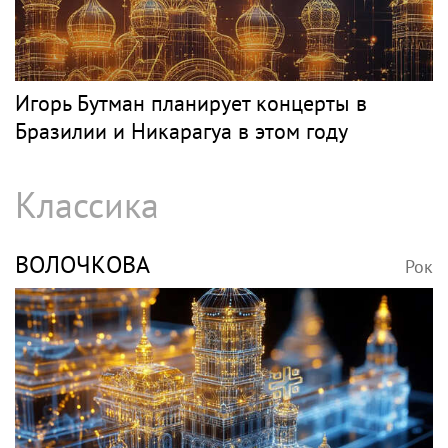
Игорь Бутман планирует концерты в
Бразилии и Никарагуа в этом году
Классика
ВОЛОЧКОВА
Рок