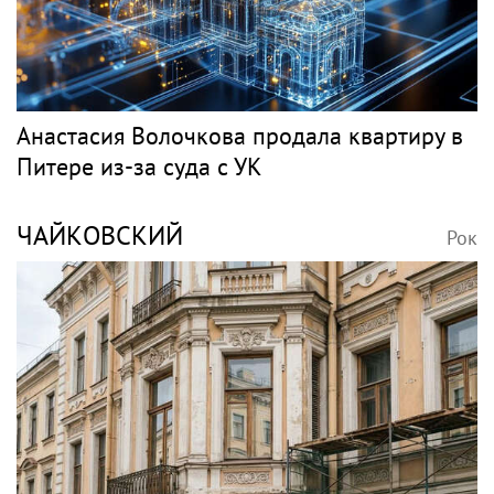
Анастасия Волочкова продала квартиру в
Питере из-за суда с УК
ЧАЙКОВСКИЙ
Рок