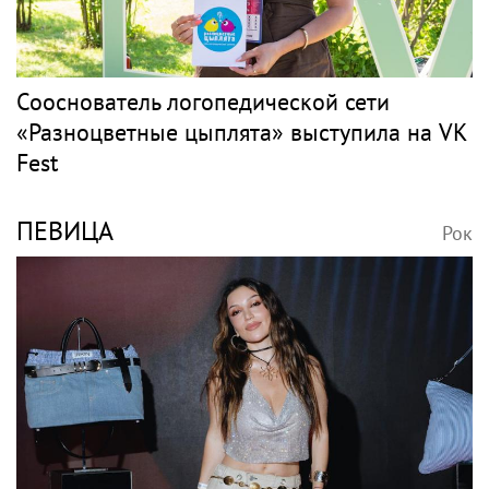
Сооснователь логопедической сети
«Разноцветные цыплята» выступила на VK
Fest
ПЕВИЦА
Рок