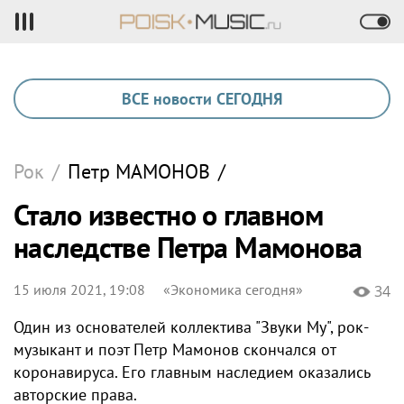
ВСЕ новости СЕГОДНЯ
Рок
/
Петр
МАМОНОВ
/
Стало известно о главном
наследстве Петра Мамонова
15 июля 2021, 19:08
«Экономика сегодня»
34
Один из основателей коллектива "Звуки Му", рок-
музыкант и поэт Петр Мамонов скончался от
коронавируса. Его главным наследием оказались
авторские права.