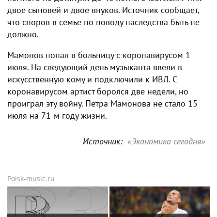
двое сыновей и двое внуков. Источник сообщает,
что споров в семье по поводу наследства быть не
должно.
Мамонов попал в больницу с коронавирусом 1
июля. На следующий день музыканта ввели в
искусственную кому и подключили к ИВЛ. С
коронавирусом артист боролся две недели, но
проиграл эту войну. Петра Мамонова не стало 15
июля на 71-м году жизни.
Источник:
«Экономика сегодня»
Poisk-music.ru