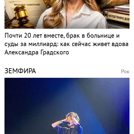
Почти 20 лет вместе, брак в больнице и
суды за миллиард: как сейчас живет вдова
Александра Градского
ЗЕМФИРА
Рок