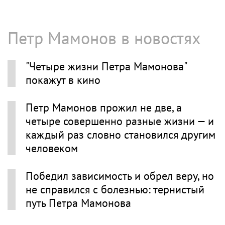
Петр Мамонов в новостях
"Четыре жизни Петра Мамонова"
покажут в кино
Петр Мамонов прожил не две, а
четыре совершенно разные жизни — и
каждый раз словно становился другим
человеком
Победил зависимость и обрел веру, но
не справился с болезнью: тернистый
путь Петра Мамонова