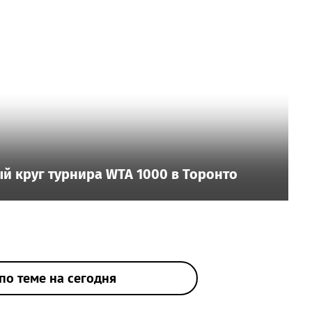
й круг турнира WTA 1000 в Торонто
по теме на сегодня