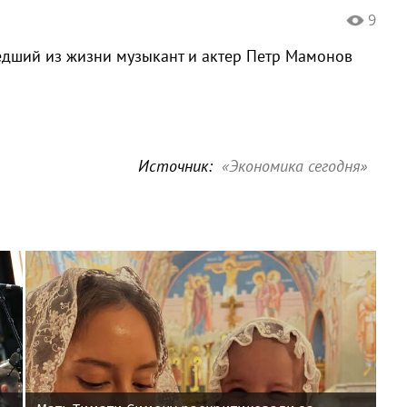
9
едший из жизни музыкант и актер Петр Мамонов
Источник:
«Экономика сегодня»