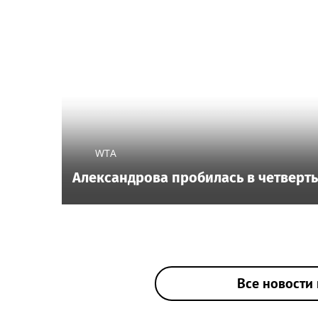
WTA
Александрова пробилась в четверты
Все новости 