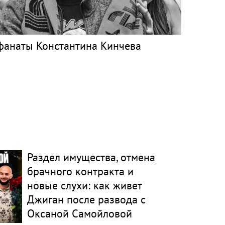
фанаты Константина Кинчева
Раздел имущества, отмена
брачного контракта и
новые слухи: как живет
Джиган после развода с
Оксаной Самойловой