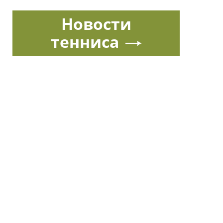
Новости
тенниса