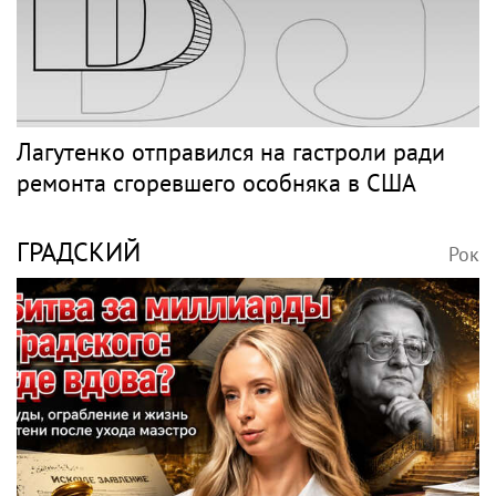
Лагутенко отправился на гастроли ради
ремонта сгоревшего особняка в США
ГРАДСКИЙ
Рок