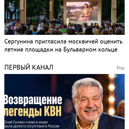
Сергунина пригласила москвичей оценить
летние площадки на Бульварном кольце
ПЕРВЫЙ КАНАЛ
Рок