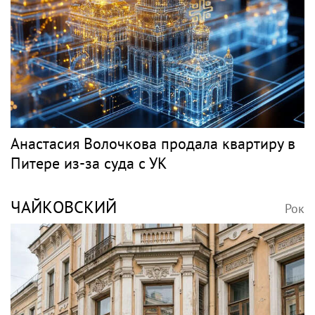
Анастасия Волочкова продала квартиру в
Питере из-за суда с УК
ЧАЙКОВСКИЙ
Рок