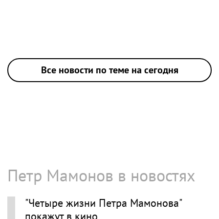
Все новости по теме на сегодня
Петр Мамонов в новостях
"Четыре жизни Петра Мамонова"
покажут в кино