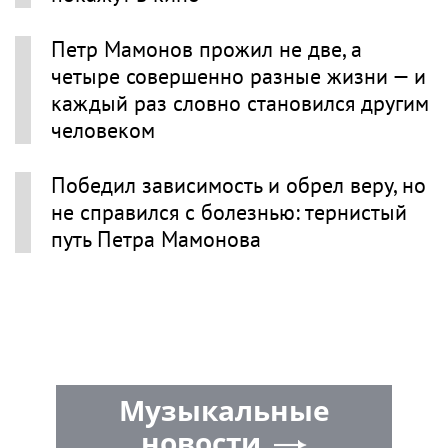
Петр Мамонов прожил не две, а
четыре совершенно разные жизни — и
каждый раз словно становился другим
человеком
Победил зависимость и обрел веру, но
не справился с болезнью: тернистый
путь Петра Мамонова
Музыкальные
новости