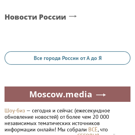
Новости России
Все города России от А до Я
Moscow.media
Шоу-биз
— сегодня и сейчас (ежесекундное
обновление новостей) от более чем 20 000
независимых тематических источников
информации онлайн! Мы собрали
ВСЁ
, что