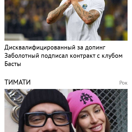
Дисквалифицированный за допинг
Заболотный подписал контракт с клубом
Басты
ТИМАТИ
Рок