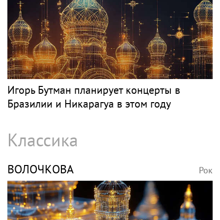
Игорь Бутман планирует концерты в
Бразилии и Никарагуа в этом году
Классика
ВОЛОЧКОВА
Рок