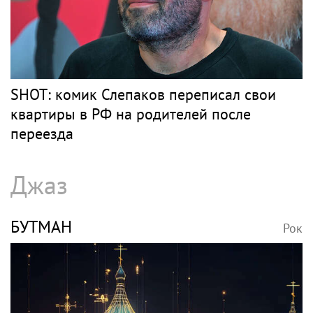
SHOT: комик Слепаков переписал свои
квартиры в РФ на родителей после
переезда
Джаз
БУТМАН
Рок