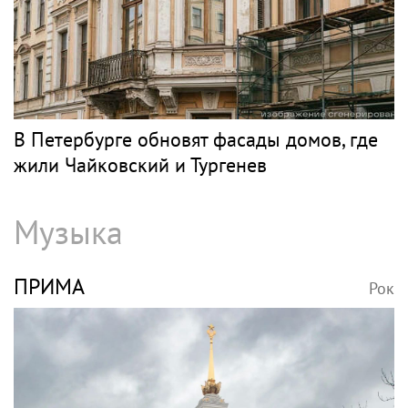
В Петербурге обновят фасады домов, где
жили Чайковский и Тургенев
Музыка
ПРИМА
Рок