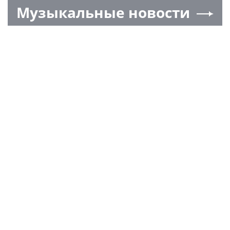
Музыкальные новости