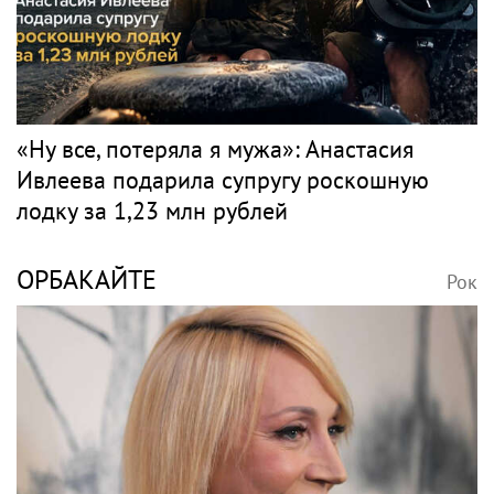
«Ну все, потеряла я мужа»: Анастасия
Ивлеева подарила супругу роскошную
лодку за 1,23 млн рублей
ОРБАКАЙТЕ
Рок