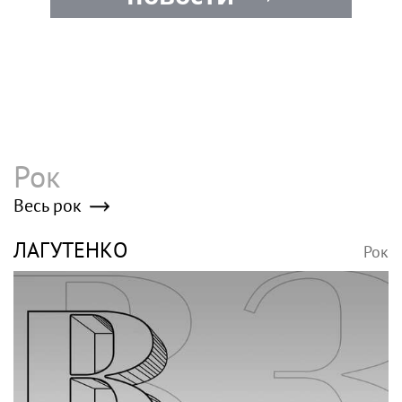
Рок
Весь рок
ЛАГУТЕНКО
Рок