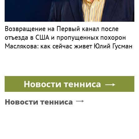
Возвращение на Первый канал после
отъезда в США и пропущенных похорон
Маслякова: как сейчас живет Юлий Гусман
Новости тенниса
Новости тенниса