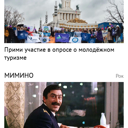
Прими участие в опросе о молодёжном
туризме
МИМИНО
Рок