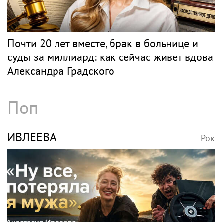
Почти 20 лет вместе, брак в больнице и
суды за миллиард: как сейчас живет вдова
Александра Градского
Поп
ИВЛЕЕВА
Рок