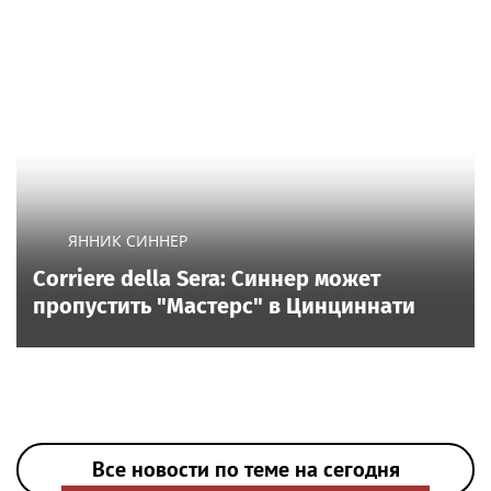
ЯННИК СИННЕР
Corriere della Sera: Синнер может
пропустить "Мастерс" в Цинциннати
Все новости по теме на сегодня