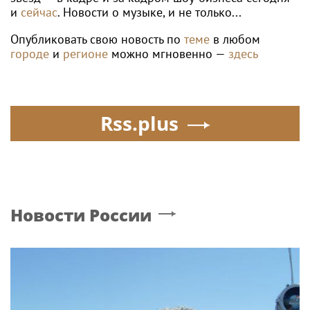
и
сейчас
. Новости о музыке, и не только...
Опубликовать свою новость по
теме
в любом
городе
и
регионе
можно мгновенно —
здесь
Rss.plus
Новости России