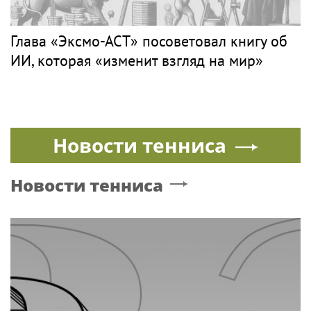
Глава «Эксмо-АСТ» посоветовал книгу об
ИИ, которая «изменит взгляд на мир»
Новости тенниса
Новости тенниса