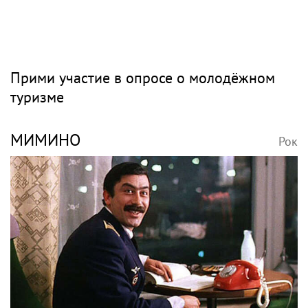
Прими участие в опросе о молодёжном
туризме
МИМИНО
Рок