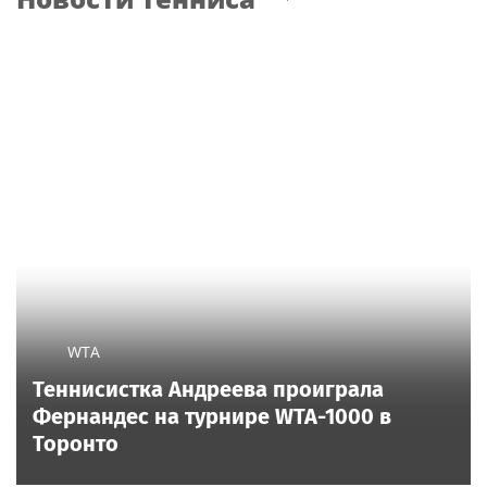
WTA
Теннисистка Андреева проиграла
Фернандес на турнире WTA-1000 в
Торонто