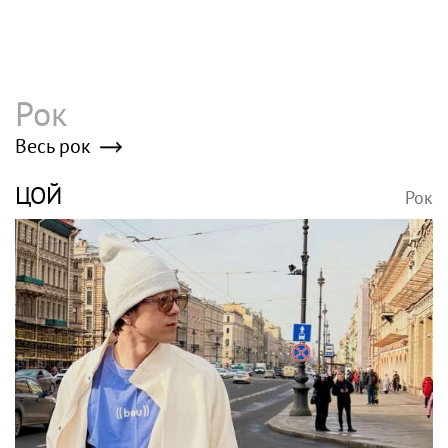
Рок
Весь рок
ЦОЙ
Рок