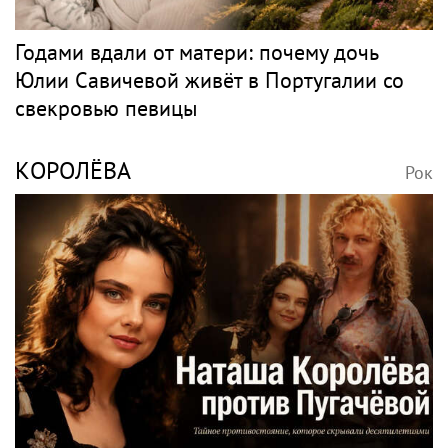
Годами вдали от матери: почему дочь
Юлии Савичевой живёт в Португалии со
свекровью певицы
КОРОЛЁВА
Рок