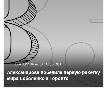
ЕКАТЕРИНА АЛЕКСАНДРОВА
Александрова победила первую ракетку
мира Соболенко в Торонто