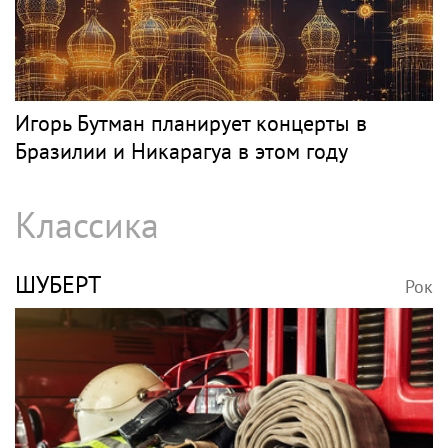
Игорь Бутман планирует концерты в
Бразилии и Никарагуа в этом году
Классика
ШУБЕРТ
Рок