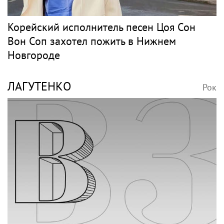
Корейский исполнитель песен Цоя Сон
Вон Соп захотел пожить в Нижнем
Новгороде
ЛАГУТЕНКО
Рок