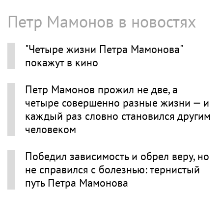
Петр Мамонов в новостях
"Четыре жизни Петра Мамонова"
покажут в кино
Петр Мамонов прожил не две, а
четыре совершенно разные жизни — и
каждый раз словно становился другим
человеком
Победил зависимость и обрел веру, но
не справился с болезнью: тернистый
путь Петра Мамонова