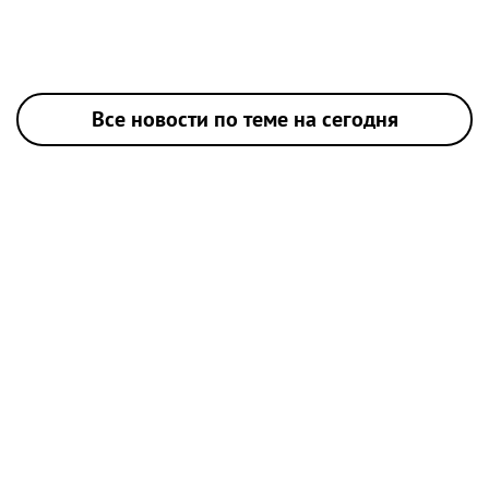
Все новости по теме на сегодня