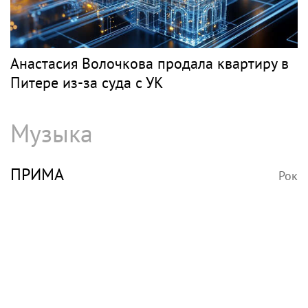
Анастасия Волочкова продала квартиру в
Питере из-за суда с УК
Музыка
ПРИМА
Рок