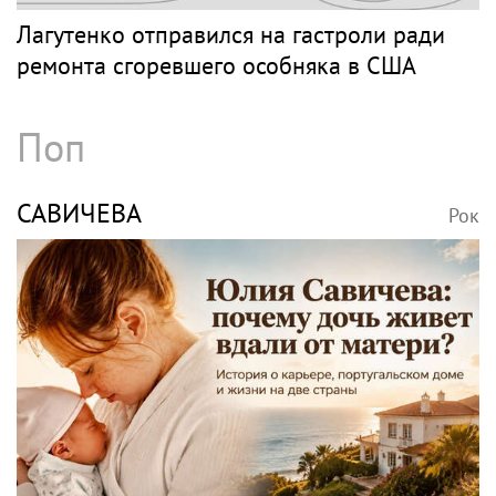
Лагутенко отправился на гастроли ради
ремонта сгоревшего особняка в США
Поп
САВИЧЕВА
Рок