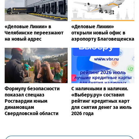
«Деловые Линии» в
«Деловые Линии»
Челябинске переезжают
открыли новый офис в
на новый адрес
аэропорту Благовещенска
Формулу безопасности
С наличными в наличии.
показал спецназ
«Выберу.ру» составил
Росгвардии юным
рейтинг кредитных карт
динамовцам
для снятия денег за июль
Свердловской области
2026 года