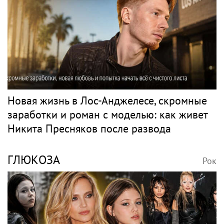
Новая жизнь в Лос-Анджелесе, скромные
заработки и роман с моделью: как живет
Никита Пресняков после развода
ГЛЮКОЗА
Рок