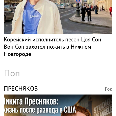
Корейский исполнитель песен Цоя Сон
Вон Соп захотел пожить в Нижнем
Новгороде
Поп
ПРЕСНЯКОВ
Рок