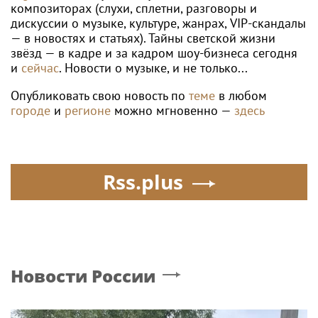
композиторах (слухи, сплетни, разговоры и
дискуссии о музыке, культуре, жанрах, VIP-скандалы
— в новостях и статьях). Тайны светской жизни
звёзд — в кадре и за кадром шоу-бизнеса сегодня
и
сейчас
. Новости о музыке, и не только...
Опубликовать свою новость по
теме
в любом
городе
и
регионе
можно мгновенно —
здесь
Rss.plus
Новости России