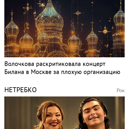
Волочкова раскритиковала концерт
Билана в Москве за плохую организацию
НЕТРЕБКО
Рок