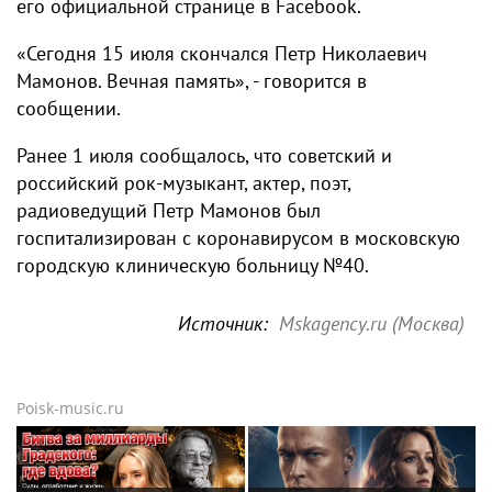
его официальной странице в Facebook.
«Сегодня 15 июля скончался Петр Николаевич
Мамонов. Вечная память», - говорится в
сообщении.
Ранее 1 июля сообщалось, что советский и
российский рок-музыкант, актер, поэт,
радиоведущий Петр Мамонов был
госпитализирован с коронавирусом в московскую
городскую клиническую больницу №40.
Источник:
Mskagency.ru (Москва)
Poisk-music.ru