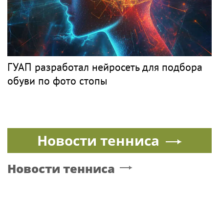
ГУАП разработал нейросеть для подбора
обуви по фото стопы
Новости тенниса
Новости тенниса