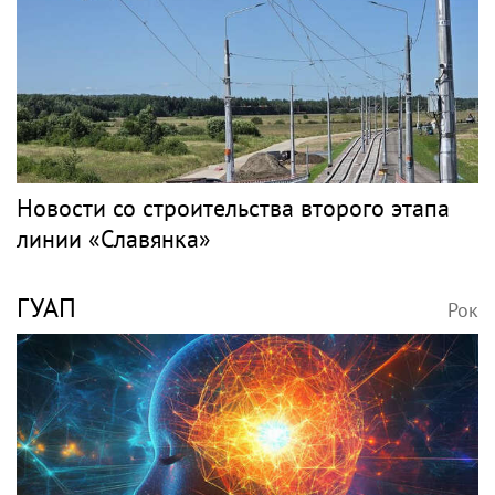
Новости со строительства второго этапа
линии «Славянка»
ГУАП
Рок