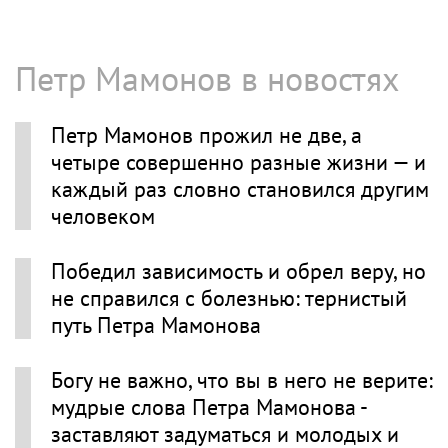
Петр Мамонов в новостях
Петр Мамонов прожил не две, а
четыре совершенно разные жизни — и
каждый раз словно становился другим
человеком
Победил зависимость и обрел веру, но
не справился с болезнью: тернистый
путь Петра Мамонова
Богу не важно, что вы в него не верите:
мудрые слова Петра Мамонова -
заставляют задуматься и молодых и