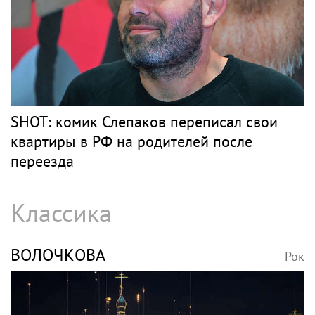
SHOT: комик Слепаков переписал свои
квартиры в РФ на родителей после
переезда
Классика
ВОЛОЧКОВА
Рок