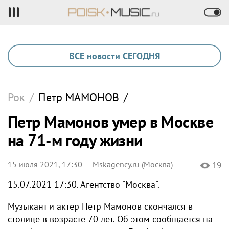
ВСЕ новости СЕГОДНЯ
Рок
/
Петр
МАМОНОВ
/
Петр Мамонов умер в Москве
на 71-м году жизни
15 июля 2021, 17:30
Mskagency.ru (Москва)
19
15.07.2021 17:30. Агентство "Москва".
Музыкант и актер Петр Мамонов скончался в
столице в возрасте 70 лет. Об этом сообщается на