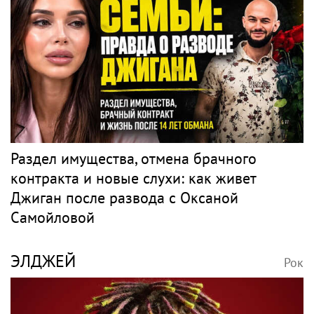
Раздел имущества, отмена брачного
контракта и новые слухи: как живет
Джиган после развода с Оксаной
Самойловой
ЭЛДЖЕЙ
Рок