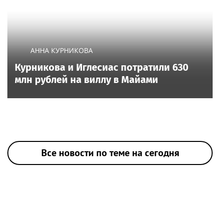
АННА КУРНИКОВА
Курникова и Иглесиас потратили 630
млн рублей на виллу в Майами
Все новости по теме на сегодня