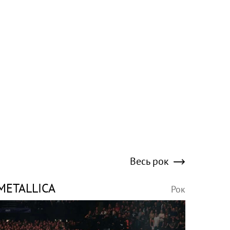
Весь рок
METALLICA
Рок