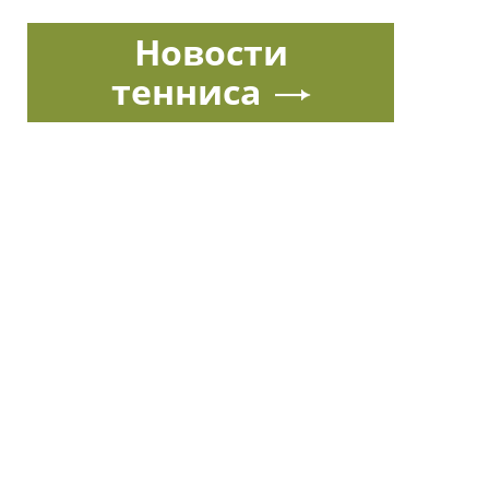
Новости
тенниса