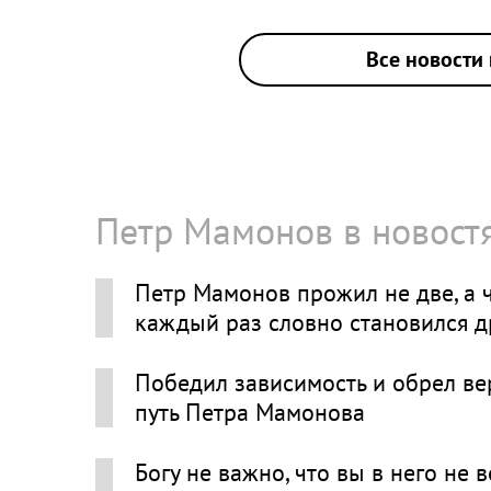
Все новости 
Петр Мамонов в новост
Петр Мамонов прожил не две, а 
каждый раз словно становился 
Победил зависимость и обрел вер
путь Петра Мамонова
Богу не важно, что вы в него не