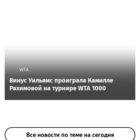
WTA
Винус Уильямс проиграла Камилле
Рахимовой на турнире WTA 1000
Все новости по теме на сегодня