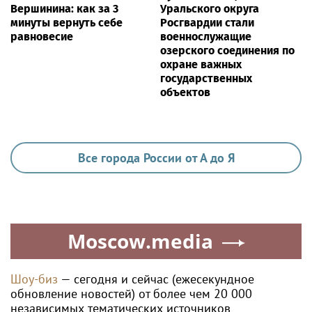
Вершинина: как за 3
Уральского округа
минуты вернуть себе
Росгвардии стали
равновесие
военнослужащие
озерского соединения по
охране важных
государственных
объектов
Все города России от А до Я
Moscow.media
Шоу-биз
— сегодня и сейчас (ежесекундное
обновление новостей) от более чем 20 000
независимых тематических источников