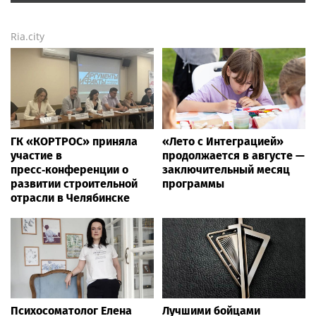
Ria.city
ГК «КОРТРОС» приняла
«Лето с Интеграцией»
участие в
продолжается в августе —
пресс‑конференции о
заключительный месяц
развитии строительной
программы
отрасли в Челябинске
Психосоматолог Елена
Лучшими бойцами