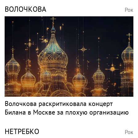
ВОЛОЧКОВА
Рок
Волочкова раскритиковала концерт
Билана в Москве за плохую организацию
НЕТРЕБКО
Рок