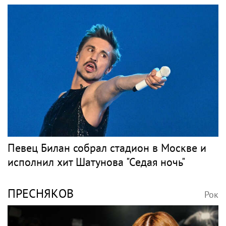
Певец Билан собрал стадион в Москве и
исполнил хит Шатунова "Седая ночь"
ПРЕСНЯКОВ
Рок