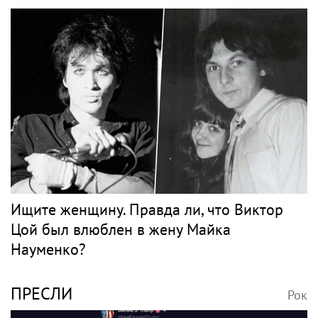
Ищите женщину. Правда ли, что Виктор
Цой был влюблен в жену Майка
Науменко?
ПРЕСЛИ
Рок