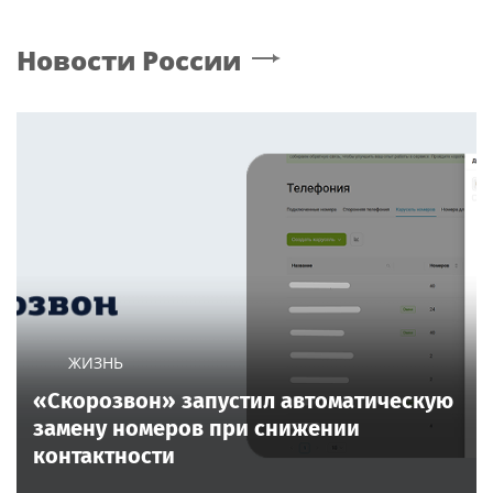
Новости России
ЖИЗНЬ
«Скорозвон» запустил автоматическую
замену номеров при снижении
контактности