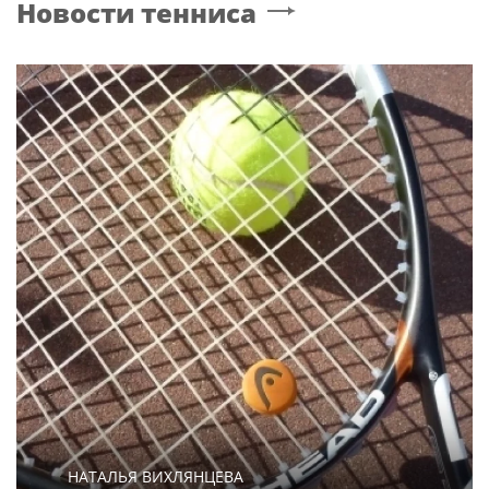
Новости тенниса
НАТАЛЬЯ ВИХЛЯНЦЕВА