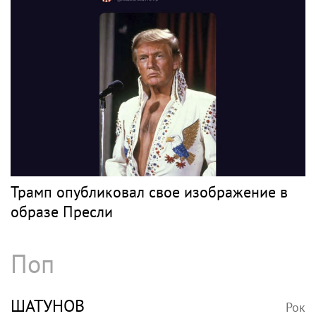
Трамп опубликовал свое изображение в
образе Пресли
Поп
ШАТУНОВ
Рок