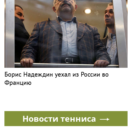
Борис Надеждин уехал из России во
Францию
Новости тенниса