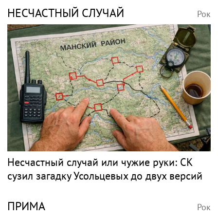
НЕСЧАСТНЫЙ СЛУЧАЙ
Рок
Несчастный случай или чужие руки: СК
сузил загадку Усольцевых до двух версий
ПРИМА
Рок