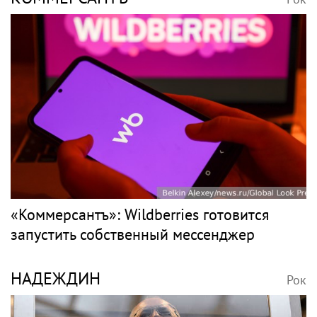
«Коммерсантъ»: Wildberries готовится
запустить собственный мессенджер
НАДЕЖДИН
Рок