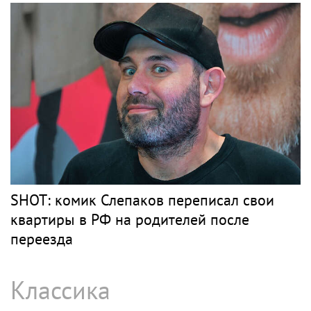
SHOT: комик Слепаков переписал свои
квартиры в РФ на родителей после
переезда
Классика