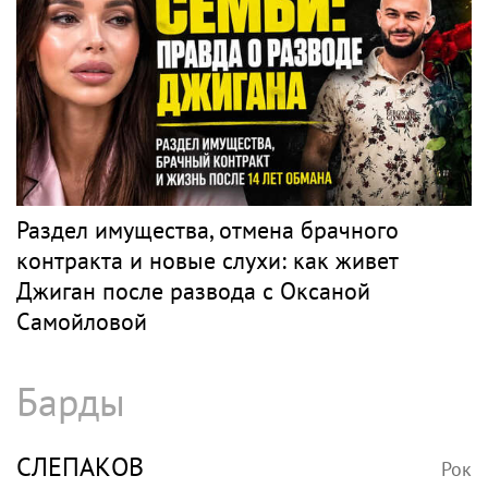
Раздел имущества, отмена брачного
контракта и новые слухи: как живет
Джиган после развода с Оксаной
Самойловой
Барды
СЛЕПАКОВ
Рок