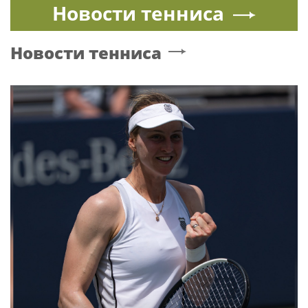
Новости тенниса
Новости тенниса