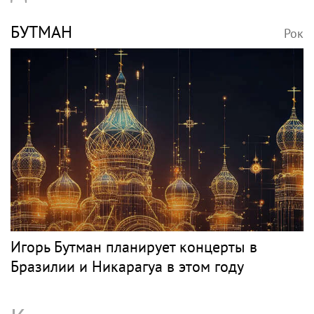
БУТМАН
Рок
Игорь Бутман планирует концерты в
Бразилии и Никарагуа в этом году