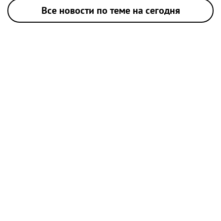
Все новости по теме на сегодня