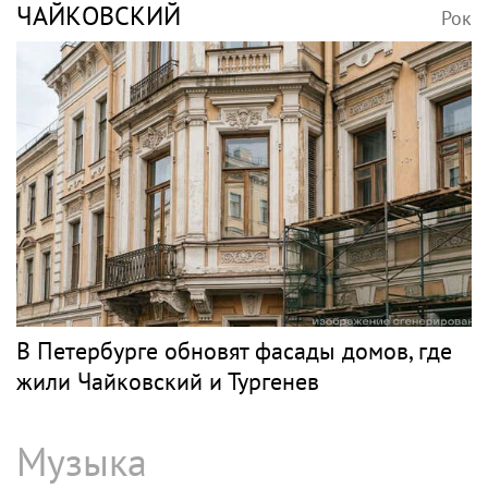
ЧАЙКОВСКИЙ
Рок
В Петербурге обновят фасады домов, где
жили Чайковский и Тургенев
Музыка