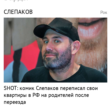
СЛЕПАКОВ
Рок
SHOT: комик Слепаков переписал свои
квартиры в РФ на родителей после
переезда