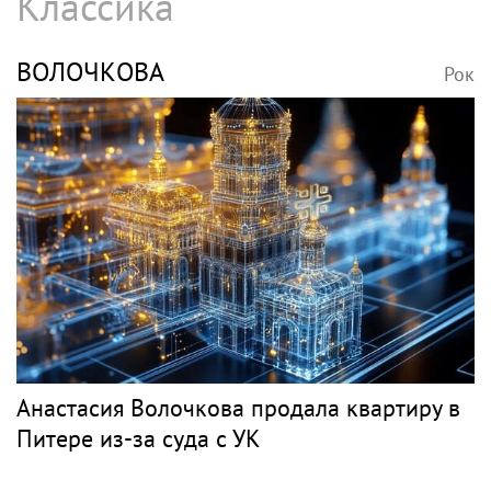
Классика
ВОЛОЧКОВА
Рок
Анастасия Волочкова продала квартиру в
Питере из-за суда с УК