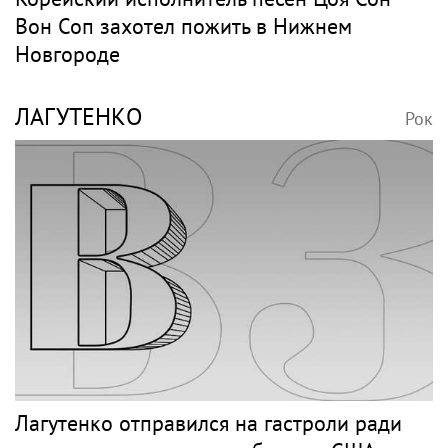
Вон Соп захотел пожить в Нижнем
Новгороде
ЛАГУТЕНКО
Рок
Лагутенко отправился на гастроли ради