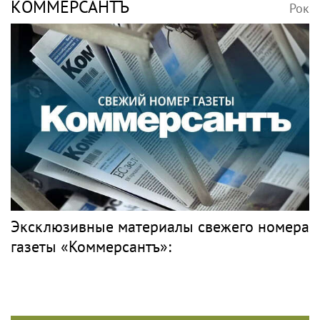
КОММЕРСАНТЪ
Рок
Эксклюзивные материалы свежего номера
газеты «Коммерсантъ»: