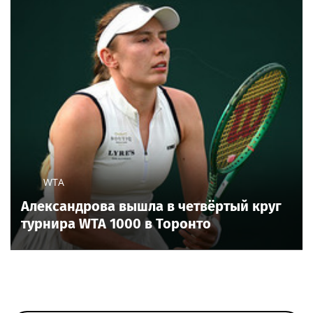
WTA
Александрова вышла в четвёртый круг
турнира WTA 1000 в Торонто