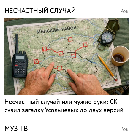
НЕСЧАСТНЫЙ СЛУЧАЙ
Рок
Несчастный случай или чужие руки: СК
сузил загадку Усольцевых до двух версий
МУЗ-ТВ
Рок