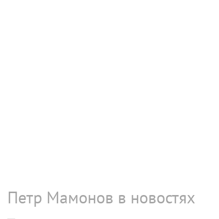
Петр Мамонов в новостях