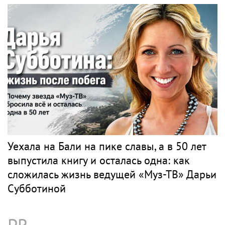
Уехала на Бали на пике славы, а в 50 лет
выпустила книгу и осталась одна: как
сложилась жизнь ведущей «Муз-ТВ» Дарьи
Субботиной