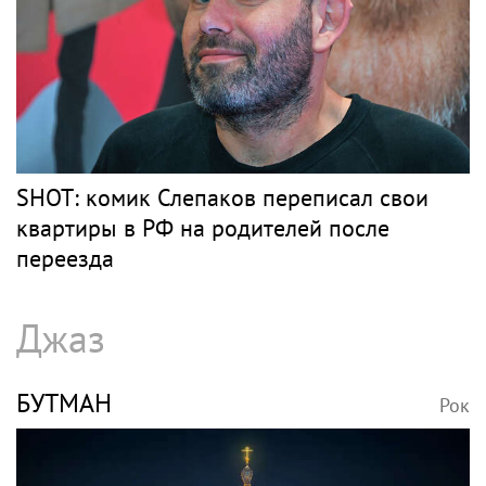
SHOT: комик Слепаков переписал свои
квартиры в РФ на родителей после
переезда
Джаз
БУТМАН
Рок