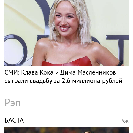
СМИ: Клава Кока и Дима Масленников
сыграли свадьбу за 2,6 миллиона рублей
Рэп
БАСТА
Рок