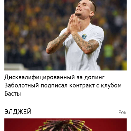
Дисквалифицированный за допинг
Заболотный подписал контракт с клубом
Басты
ЭЛДЖЕЙ
Рок