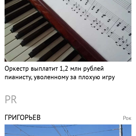
Оркестр выплатит 1,2 млн рублей
пианисту, уволенному за плохую игру
PR
ГРИГОРЬЕВ
Рок