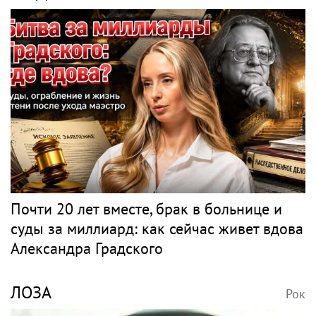
Почти 20 лет вместе, брак в больнице и
суды за миллиард: как сейчас живет вдова
Александра Градского
ЛОЗА
Рок