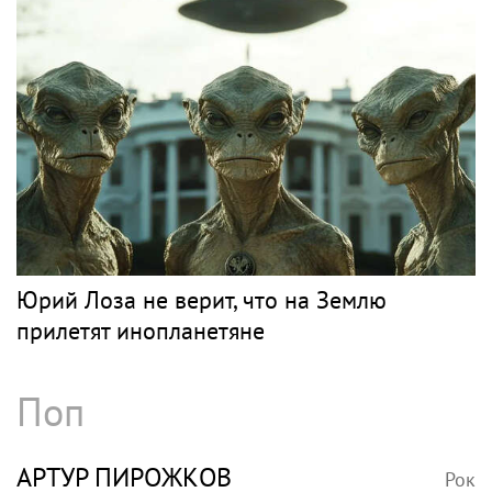
Юрий Лоза не верит, что на Землю
прилетят инопланетяне
Поп
АРТУР ПИРОЖКОВ
Рок