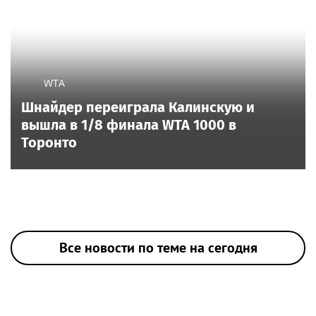
WTA
Шнайдер переиграла Калинскую и
вышла в 1/8 финала WTA 1000 в
Торонто
Все новости по теме на сегодня