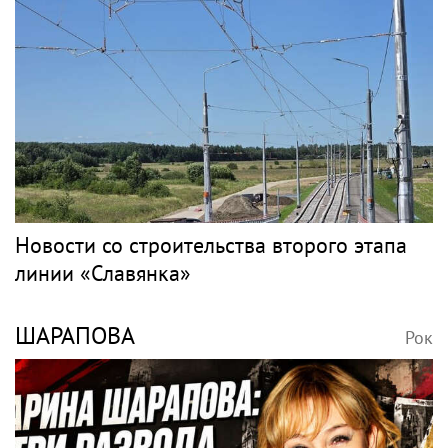
Новости со строительства второго этапа
линии «Славянка»
ШАРАПОВА
Рок