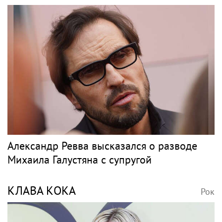
Александр Ревва высказался о разводе
Михаила Галустяна с супругой
КЛАВА КОКА
Рок