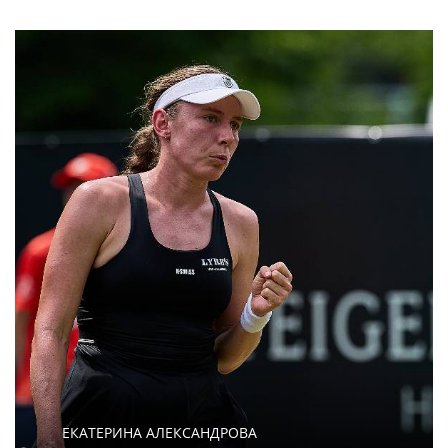
ЕКАТЕРИНА АЛЕКСАНДРОВА