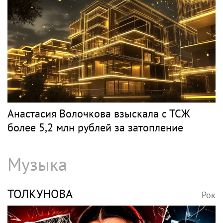
Анастасия Волочкова взыскала с ТСЖ
более 5,2 млн рублей за затопление
Музыка
ТОЛКУНОВА
Рок