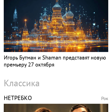
Игорь Бутман и Shaman представят новую
премьеру 27 октября
Классика
НЕТРЕБКО
Рок