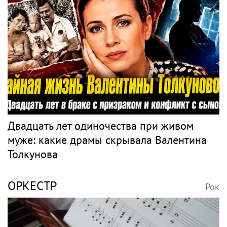
Двадцать лет одиночества при живом
муже: какие драмы скрывала Валентина
Толкунова
ОРКЕСТР
Рок