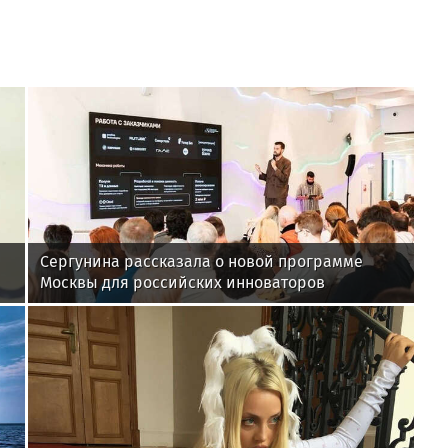
Сергунина рассказала о новой программе
Москвы для российских инноваторов