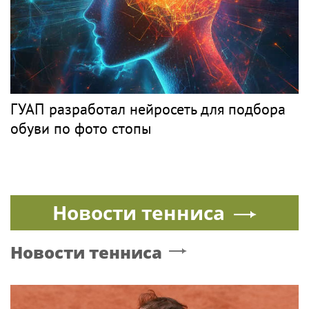
ГУАП разработал нейросеть для подбора
обуви по фото стопы
Новости тенниса
Новости тенниса