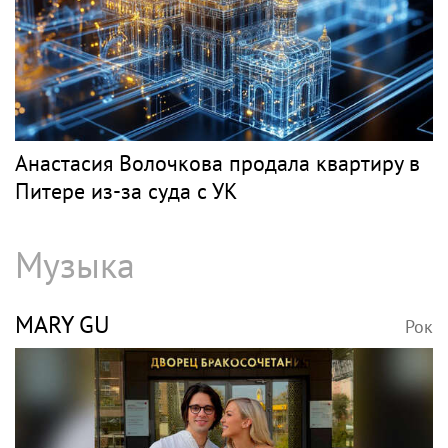
Анастасия Волочкова продала квартиру в
Питере из-за суда с УК
Музыка
MARY GU
Рок