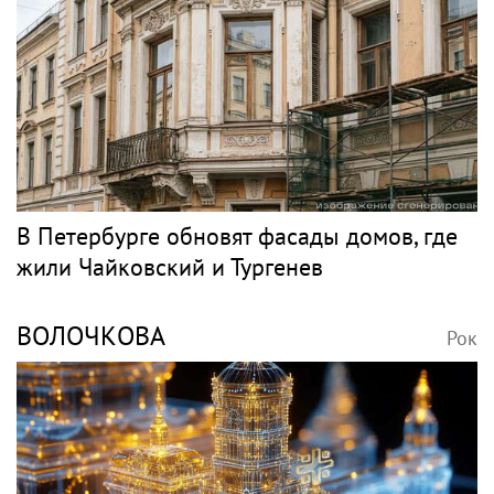
В Петербурге обновят фасады домов, где
жили Чайковский и Тургенев
ВОЛОЧКОВА
Рок