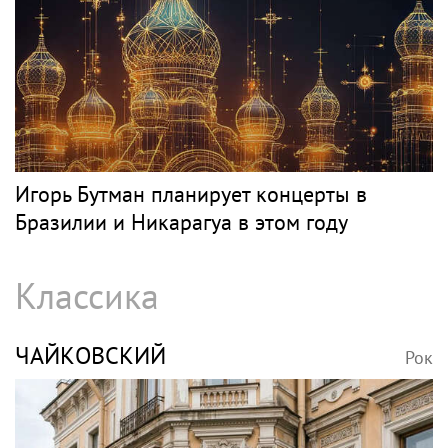
Игорь Бутман планирует концерты в
Бразилии и Никарагуа в этом году
Классика
ЧАЙКОВСКИЙ
Рок