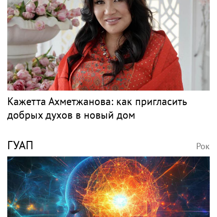
Кажетта Ахметжанова: как пригласить
добрых духов в новый дом
ГУАП
Рок