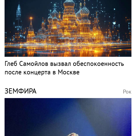
Глеб Самойлов вызвал обеспокоенность
после концерта в Москве
ЗЕМФИРА
Рок