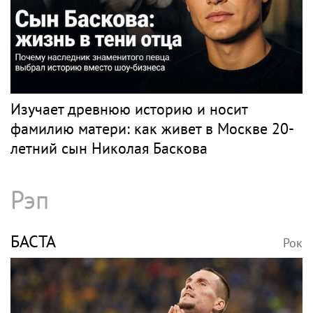
Изучает древнюю историю и носит
фамилию матери: как живет в Москве 20-
летний сын Николая Баскова
Рэп
БАСТА
Рок