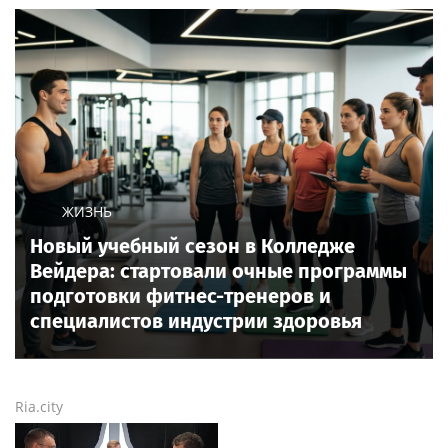
ЖИЗНЬ
Новый учебный сезон в Колледже
Вейдера: стартовали очные программы
подготовки фитнес-тренеров и
специалистов индустрии здоровья
Ria.city