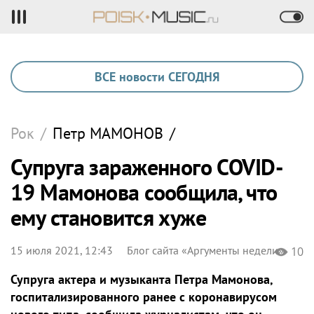
ВСЕ новости СЕГОДНЯ
Рок
/
Петр
МАМОНОВ
/
Супруга зараженного COVID-
19 Мамонова сообщила, что
ему становится хуже
15 июля 2021, 12:43
Блог сайта «Аргументы недели»
10
Супруга актера и музыканта Петра Мамонова,
госпитализированного ранее с коронавирусом