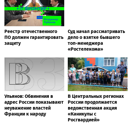
Реестр отечественного
Суд начал рассматривать
ПО должен гарантировать
дело о взятке бывшего
защиту
топ-менеджера
«Ростелекома»
Ульянов: Обвинения в
В Центральных регионах
адрес России показывают
России продолжается
неуважение властей
ведомственная акция
Франции к народу
«Каникулы с
Росгвардией»