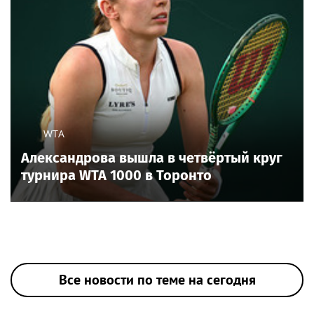
WTA
Александрова вышла в четвёртый круг
турнира WTA 1000 в Торонто
Все новости по теме на сегодня