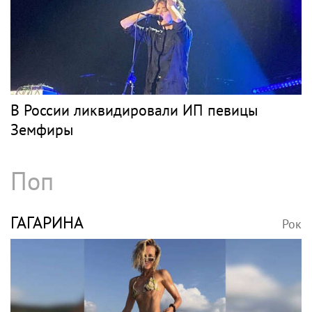
В России ликвидировали ИП певицы
Земфиры
Поп
ГАГАРИНА
Рок