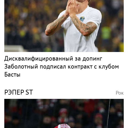
Дисквалифицированный за допинг
Заболотный подписал контракт с клубом
Басты
РЭПЕР ST
Рок