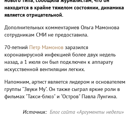
нового типа, сообщила журналистам, что он
находится в крайне тяжелом состоянии, динамика
является отрицательной.
Дополнительных комментариев Ольга Мамонова
сотрудникам СМИ не предоставила.
70-летний
Петр Мамонов
заразился
коронавирусной инфекцией более двух недель
назад, а 1 июля он был подключен к аппарату
искусственной вентиляции легких.
Напомним, артист является лидером и основателем
группы "Звуки Му". Он также сыграл яркие роли в
фильмах "Такси-блюз" и "Остров" Павла Лунгина.
Источник:
Блог сайта «Аргументы недели»