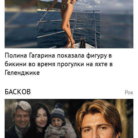
Полина Гагарина показала фигуру в
бикини во время прогулки на яхте в
Геленджике
БАСКОВ
Рок