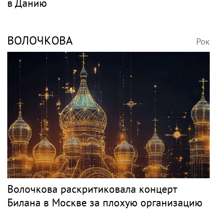
в Данию
ВОЛОЧКОВА
Рок
Волочкова раскритиковала концерт
Билана в Москве за плохую организацию