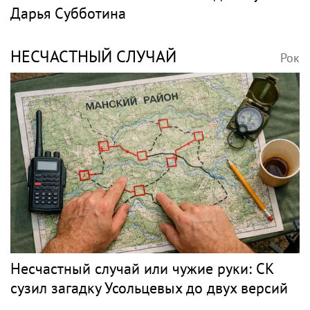
Дарья Субботина
НЕСЧАСТНЫЙ СЛУЧАЙ
Рок
Несчастный случай или чужие руки: СК
сузил загадку Усольцевых до двух версий