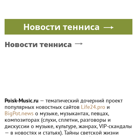
Новости тенниса
Новости тенниса
Poisk-Music.ru
— тематический дочерний проект
популярных новостных сайтов
Life24.pro
и
BigPot.news
о музыке, музыкантах, певцах,
композиторах (слухи, сплетни, разговоры и
дискуссии о музыке, культуре, жанрах, VIP-скандалы
— в новостях и статьях). Тайны светской жизни