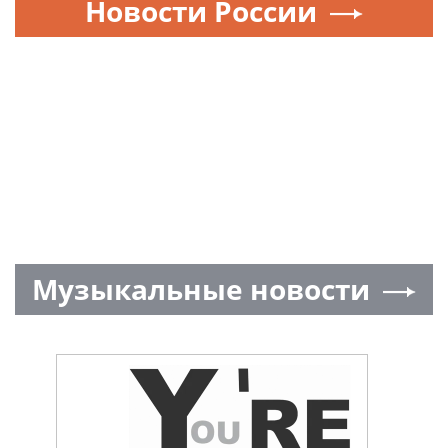
Новости России
Музыкальные новости