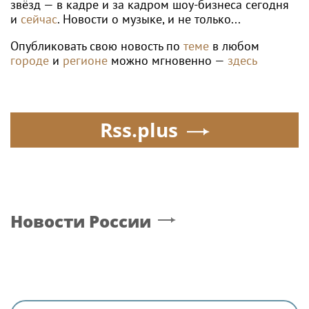
звёзд — в кадре и за кадром шоу-бизнеса сегодня
и
сейчас
. Новости о музыке, и не только...
Опубликовать свою новость по
теме
в любом
городе
и
регионе
можно мгновенно —
здесь
Rss.plus
Новости России