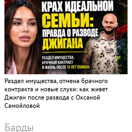
Раздел имущества, отмена брачного
контракта и новые слухи: как живет
Джиган после развода с Оксаной
Самойловой
Барды