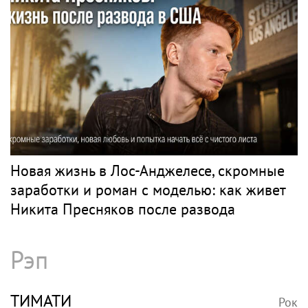
Новая жизнь в Лос-Анджелесе, скромные
заработки и роман с моделью: как живет
Никита Пресняков после развода
Рэп
ТИМАТИ
Рок