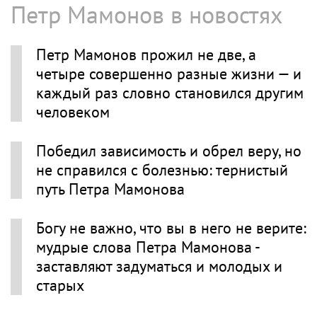
Петр Мамонов в новостях
Петр Мамонов прожил не две, а
четыре совершенно разные жизни — и
каждый раз словно становился другим
человеком
Победил зависимость и обрел веру, но
не справился с болезнью: тернистый
путь Петра Мамонова
Богу не важно, что вы в него не верите:
мудрые слова Петра Мамонова -
заставляют задуматься и молодых и
старых