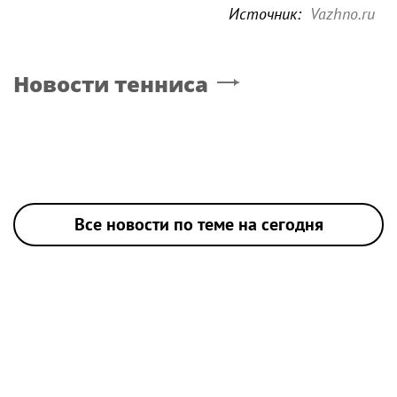
Источник:
Vazhno.ru
Новости тенниса
Все новости по теме на сегодня