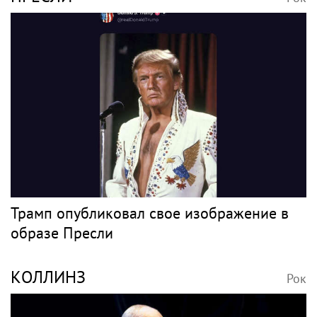
Трамп опубликовал свое изображение в
образе Пресли
КОЛЛИНЗ
Рок