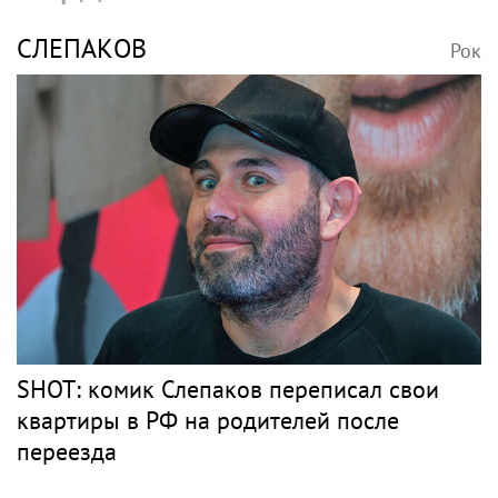
СЛЕПАКОВ
Рок
SHOT: комик Слепаков переписал свои
квартиры в РФ на родителей после
переезда