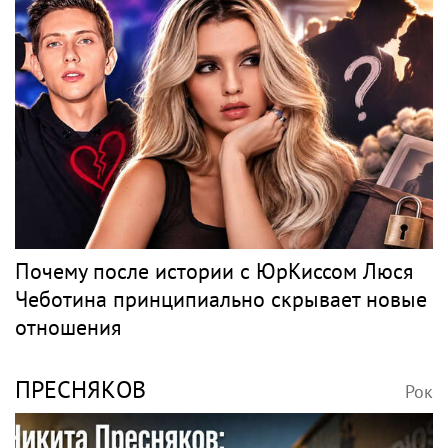
Почему после истории с ЮрКиссом Люся
Чеботина принципиально скрывает новые
отношения
ПРЕСНЯКОВ
Рок