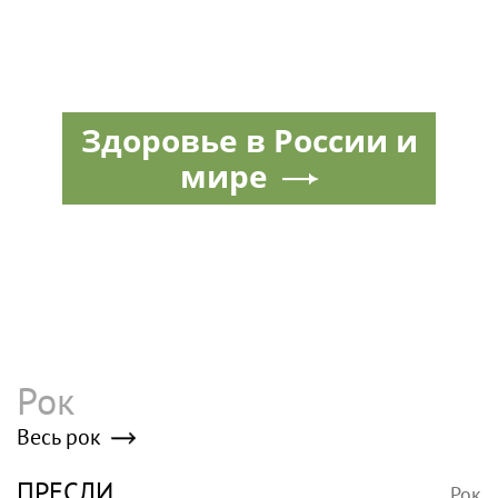
Здоровье в России и
мире
Рок
Весь рок
ПРЕСЛИ
Рок