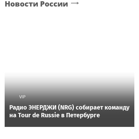
Новости России
VIP
Радио ЭНЕРДЖИ (NRG) собирает команду
на Tour de Russie в Петербурге