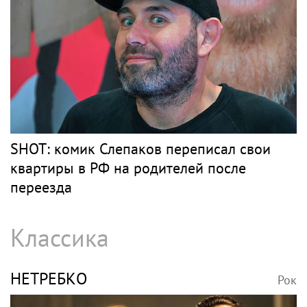
SHOT: комик Слепаков переписал свои
квартиры в РФ на родителей после
переезда
Классика
НЕТРЕБКО
Рок