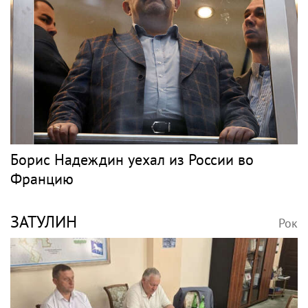
Борис Надеждин уехал из России во
Францию
ЗАТУЛИН
Рок