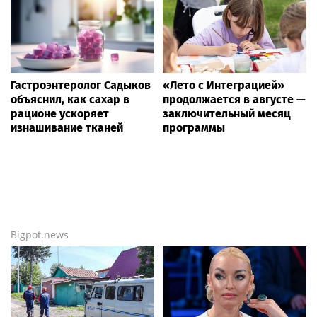
Гастроэнтеролог Садыков
«Лето с Интеграцией»
объяснил, как сахар в
продолжается в августе —
рационе ускоряет
заключительный месяц
изнашивание тканей
программы
Bigpot.news