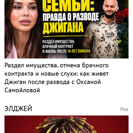
Раздел имущества, отмена брачного
контракта и новые слухи: как живет
Джиган после развода с Оксаной
Самойловой
ЭЛДЖЕЙ
Рок