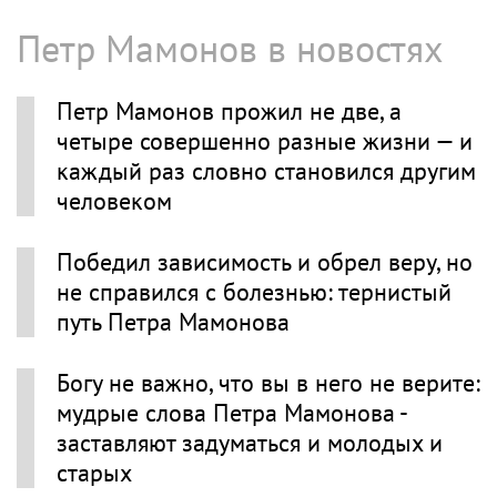
Петр Мамонов в новостях
Петр Мамонов прожил не две, а
четыре совершенно разные жизни — и
каждый раз словно становился другим
человеком
Победил зависимость и обрел веру, но
не справился с болезнью: тернистый
путь Петра Мамонова
Богу не важно, что вы в него не верите:
мудрые слова Петра Мамонова -
заставляют задуматься и молодых и
старых