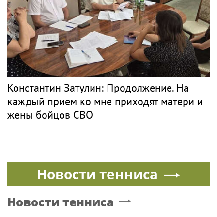
Константин Затулин: Продолжение. На
каждый прием ко мне приходят матери и
жены бойцов СВО
Новости тенниса
Новости тенниса