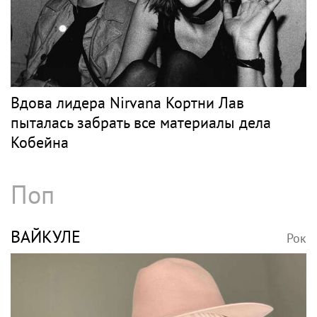
Вдова лидера Nirvana Кортни Лав
пыталась забрать все материалы дела
Кобейна
Поп
ВАЙКУЛЕ
Рок