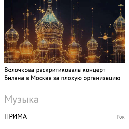
Волочкова раскритиковала концерт
Билана в Москве за плохую организацию
Музыка
ПРИМА
Рок