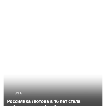
WTA
Россиянка Лютова в 16 лет стала