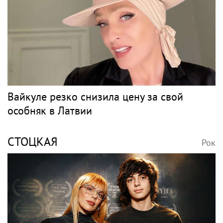
Вайкуле резко снизила цену за свой
особняк в Латвии
СТОЦКАЯ
Рок