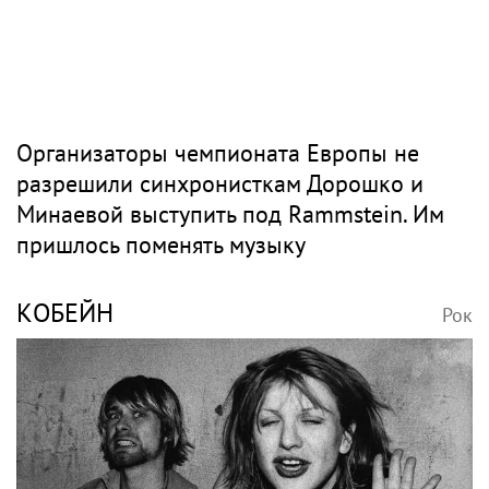
Организаторы чемпионата Европы не
разрешили синхронисткам Дорошко и
Минаевой выступить под Rammstein. Им
пришлось поменять музыку
КОБЕЙН
Рок