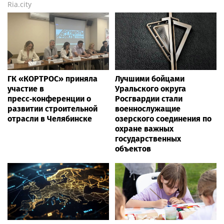
Ria.city
ГК «КОРТРОС» приняла
Лучшими бойцами
участие в
Уральского округа
пресс‑конференции о
Росгвардии стали
развитии строительной
военнослужащие
отрасли в Челябинске
озерского соединения по
охране важных
государственных
объектов