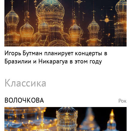
Игорь Бутман планирует концерты в
Бразилии и Никарагуа в этом году
Классика
ВОЛОЧКОВА
Рок