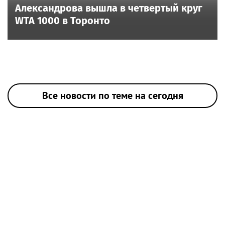
Александрова вышла в четвертый круг
WTA 1000 в Торонто
Все новости по теме на сегодня