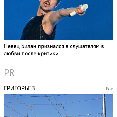
Певец Билан признался в слушателям в
любви после критики
PR
ГРИГОРЬЕВ
Рок