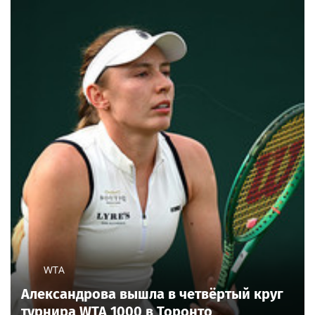
WTA
Александрова вышла в четвёртый круг
турнира WTA 1000 в Торонто