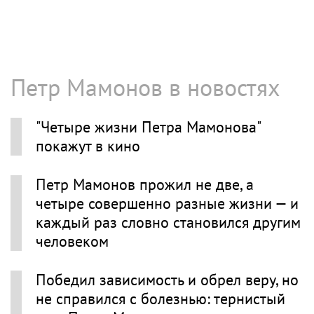
Петр Мамонов в новостях
"Четыре жизни Петра Мамонова"
покажут в кино
Петр Мамонов прожил не две, а
четыре совершенно разные жизни — и
каждый раз словно становился другим
человеком
Победил зависимость и обрел веру, но
не справился с болезнью: тернистый