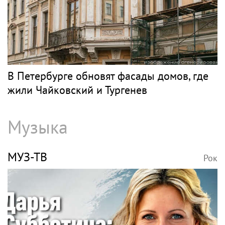
В Петербурге обновят фасады домов, где
жили Чайковский и Тургенев
Музыка
МУЗ-ТВ
Рок