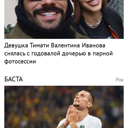
Девушка Тимати Валентина Иванова
снялась с годовалой дочерью в парной
фотосессии
БАСТА
Рок