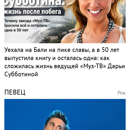
Уехала на Бали на пике славы, а в 50 лет
выпустила книгу и осталась одна: как
сложилась жизнь ведущей «Муз-ТВ» Дарьи
Субботиной
ПЕВЕЦ
Рок