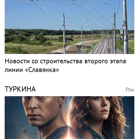
Новости со строительства второго этапа
линии «Славянка»
ТУРКИНА
Рок