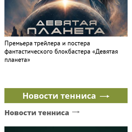
Премьера трейлера и постера
фантастического блокбастера «Девятая
планета»
Новости тенниса
Новости тенниса