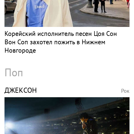
Корейский исполнитель песен Цоя Сон
Вон Соп захотел пожить в Нижнем
Новгороде
Поп
ДЖЕКСОН
Рок