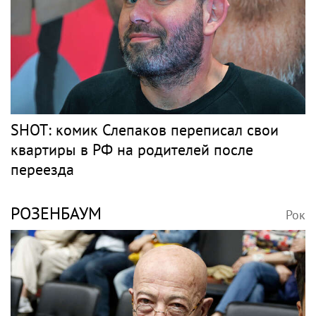
SHOT: комик Слепаков переписал свои
квартиры в РФ на родителей после
переезда
РОЗЕНБАУМ
Рок