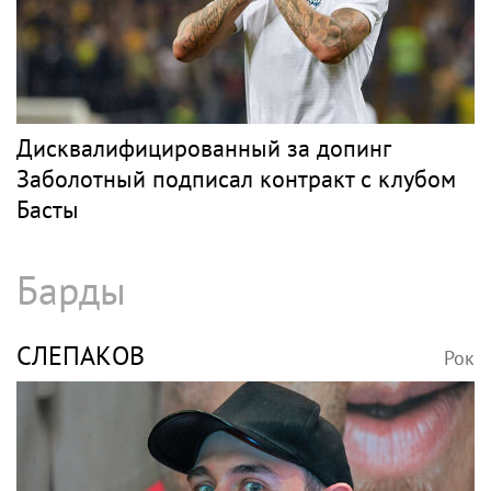
Дисквалифицированный за допинг
Заболотный подписал контракт с клубом
Басты
Барды
СЛЕПАКОВ
Рок