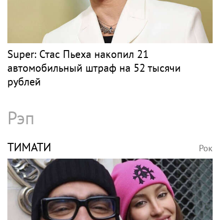
Super: Стас Пьеха накопил 21
автомобильный штраф на 52 тысячи
рублей
Рэп
ТИМАТИ
Рок