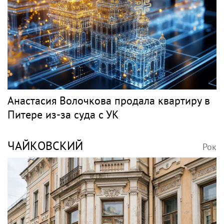
Анастасия Волочкова продала квартиру в
Питере из-за суда с УК
ЧАЙКОВСКИЙ
Рок