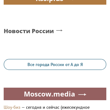
Новости России
Все города России от А до Я
Moscow.media
Шоу-биз
— сегодня и сейчас (ежесекундное