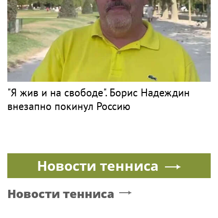
"Я жив и на свободе". Борис Надеждин
внезапно покинул Россию
Новости тенниса
Новости тенниса