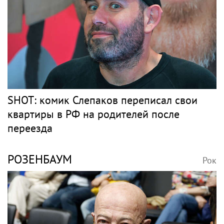
SHOT: комик Слепаков переписал свои
квартиры в РФ на родителей после
переезда
РОЗЕНБАУМ
Рок