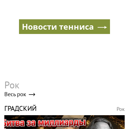
Новости тенниса
Рок
Весь рок
ГРАДСКИЙ
Рок