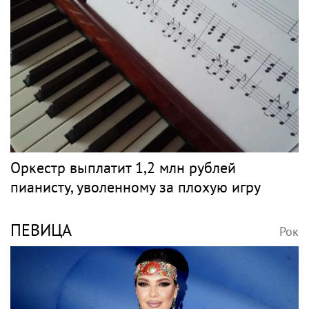
Оркестр выплатит 1,2 млн рублей
пианисту, уволенному за плохую игру
ПЕВИЦА
Рок