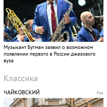
Музыкант Бутман заявил о возможном
появлении первого в России джазового
вуза
Классика
ЧАЙКОВСКИЙ
Рок