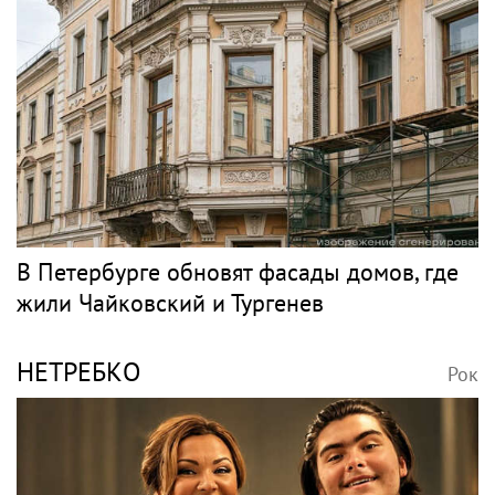
В Петербурге обновят фасады домов, где
жили Чайковский и Тургенев
НЕТРЕБКО
Рок