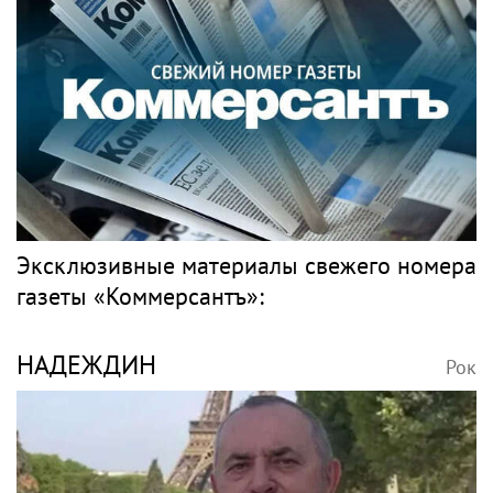
Эксклюзивные материалы свежего номера
газеты «Коммерсантъ»:
НАДЕЖДИН
Рок