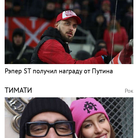
Рэпер ST получил награду от Путина
ТИМАТИ
Рок