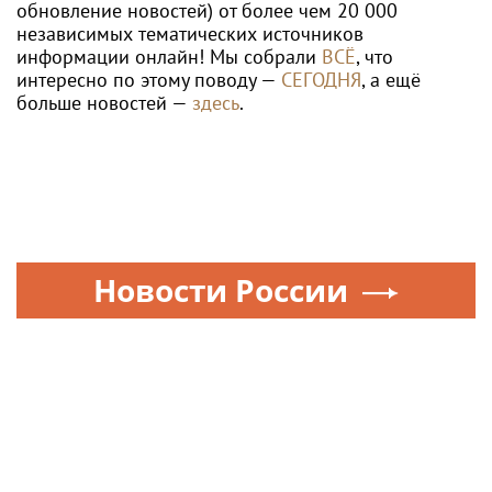
обновление новостей) от более чем 20 000
независимых тематических источников
информации онлайн! Мы собрали
ВСЁ
, что
интересно по этому поводу —
СЕГОДНЯ
, а ещё
больше новостей —
здесь
.
Новости России