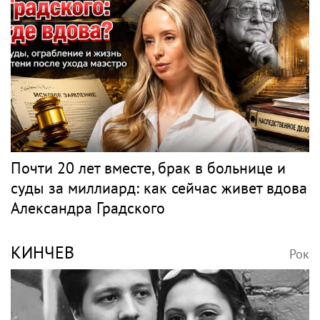
Почти 20 лет вместе, брак в больнице и
суды за миллиард: как сейчас живет вдова
Александра Градского
КИНЧЕВ
Рок