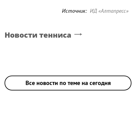
Источник:
ИД «Алтапресс»
Новости тенниса
Все новости по теме на сегодня