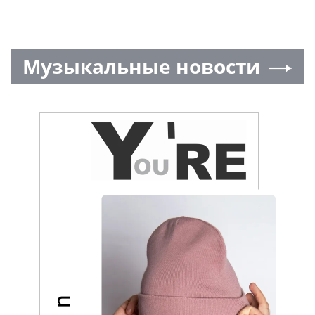
Музыкальные новости