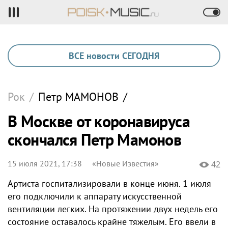
ВСЕ новости СЕГОДНЯ
Рок
/
Петр
МАМОНОВ
/
В Москве от коронавируса
скончался Петр Мамонов
15 июля 2021, 17:38
«Новые Известия»
42
Артиста госпитализировали в конце июня. 1 июля
его подключили к аппарату искусственной
вентиляции легких. На протяжении двух недель его
состояние оставалось крайне тяжелым. Его ввели в