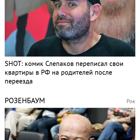
SHOT: комик Слепаков переписал свои
квартиры в РФ на родителей после
переезда
РОЗЕНБАУМ
Рок