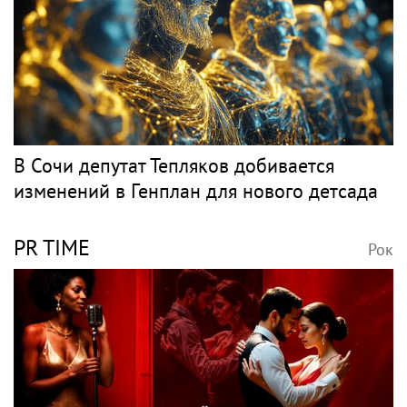
В Сочи депутат Тепляков добивается
изменений в Генплан для нового детсада
PR TIME
Рок