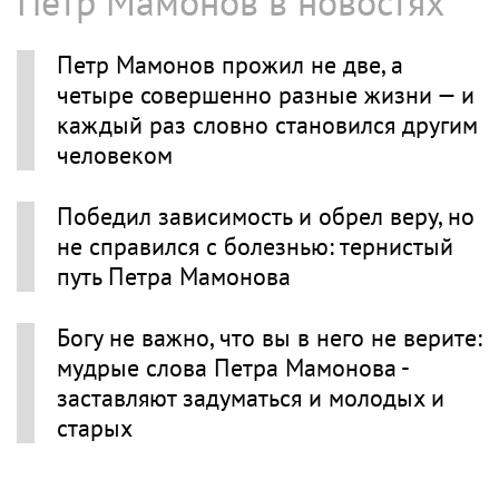
Петр Мамонов в новостях
Петр Мамонов прожил не две, а
четыре совершенно разные жизни — и
каждый раз словно становился другим
человеком
Победил зависимость и обрел веру, но
не справился с болезнью: тернистый
путь Петра Мамонова
Богу не важно, что вы в него не верите:
мудрые слова Петра Мамонова -
заставляют задуматься и молодых и
старых