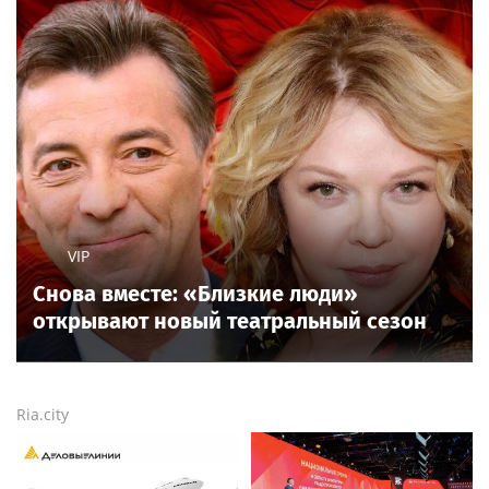
VIP
Снова вместе: «Близкие люди»
открывают новый театральный сезон
Ria.city