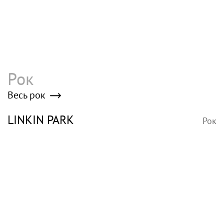
Рок
Весь рок
LINKIN PARK
Рок