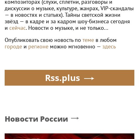
композиторах (слухи, сплетни, разговоры и
дискуссии о музыке, культуре, жанрах, VIP-скандалы
— в новостях и статьях). Тайны светской жизни
звёзд — в кадре и за кадром шоу-бизнеса сегодня
и
сейчас
. Новости о музыке, и не только...
Опубликовать свою новость по
теме
в любом
городе
и
регионе
можно мгновенно —
здесь
Rss.plus
Новости России