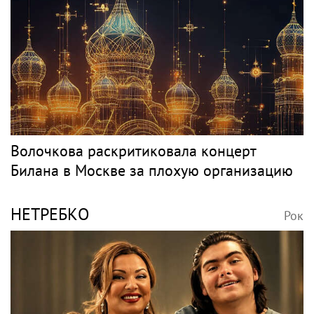
Волочкова раскритиковала концерт
Билана в Москве за плохую организацию
НЕТРЕБКО
Рок