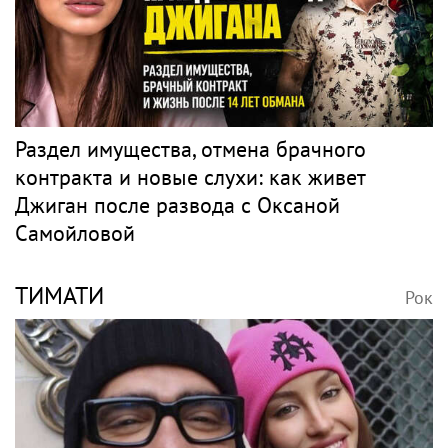
Раздел имущества, отмена брачного
контракта и новые слухи: как живет
Джиган после развода с Оксаной
Самойловой
ТИМАТИ
Рок