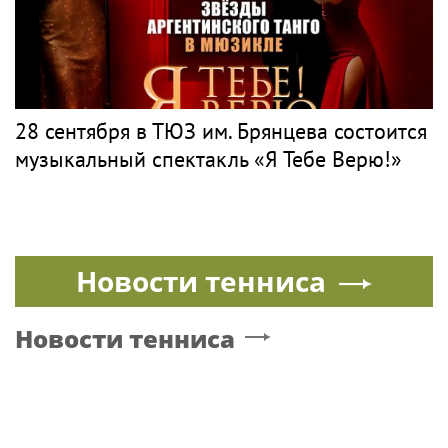
28 сентября в ТЮЗ им. Брянцева состоится
музыкальный спектакль «Я Тебе Верю!»
Новости тенниса
Новости тенниса