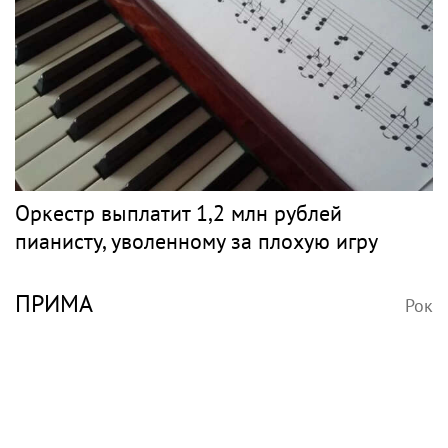
Оркестр выплатит 1,2 млн рублей
пианисту, уволенному за плохую игру
ПРИМА
Рок