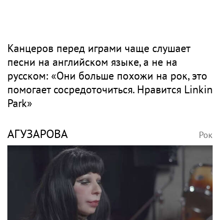
Канцеров перед играми чаще слушает
песни на английском языке, а не на
русском: «Они больше похожи на рок, это
помогает сосредоточиться. Нравится Linkin
Park»
АГУЗАРОВА
Рок