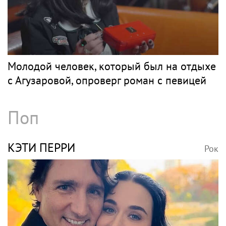
Молодой человек, который был на отдыхе
с Агузаровой, опроверг роман с певицей
Поп
КЭТИ ПЕРРИ
Рок