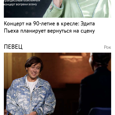
Концерт на 90-летие в кресле: Эдита
Пьеха планирует вернуться на сцену
ПЕВЕЦ
Рок