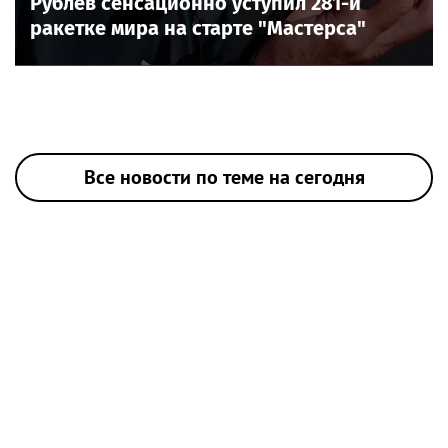
Рублев сенсационно уступил 281-й
ракетке мира на старте "Мастерса"
Все новости по теме на сегодня