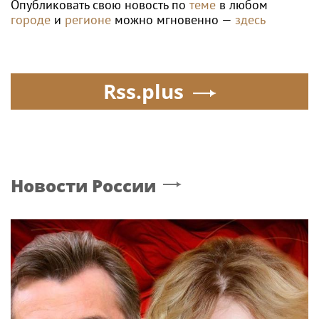
Опубликовать свою новость по
теме
в любом
городе
и
регионе
можно мгновенно —
здесь
Rss.plus
Новости России