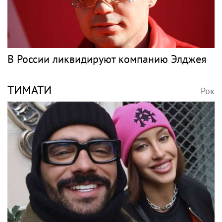
В России ликвидируют компанию Элджея
ТИМАТИ
Рок