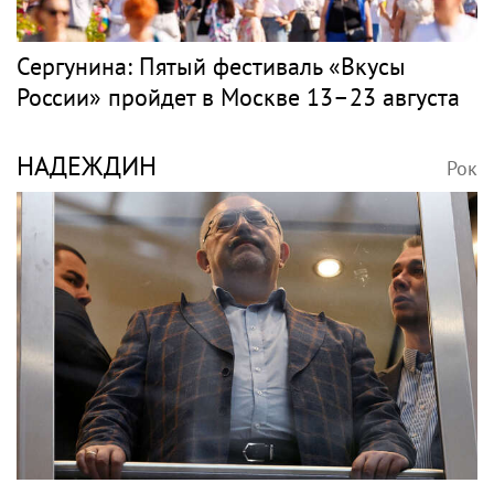
Сергунина: Пятый фестиваль «Вкусы
России» пройдет в Москве 13–23 августа
НАДЕЖДИН
Рок