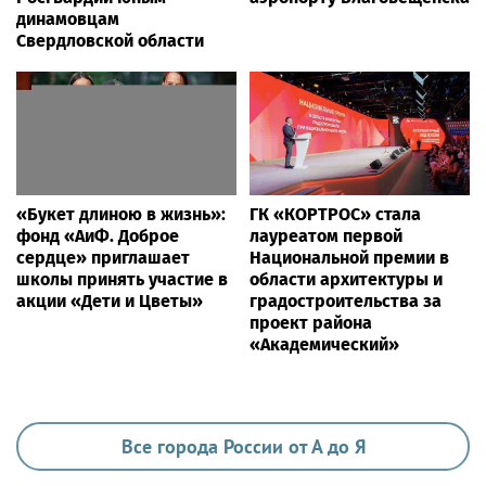
динамовцам
Свердловской области
«Букет длиною в жизнь»:
ГК «КОРТРОС» стала
фонд «АиФ. Доброе
лауреатом первой
сердце» приглашает
Национальной премии в
школы принять участие в
области архитектуры и
акции «Дети и Цветы»
градостроительства за
проект района
«Академический»
Все города России от А до Я