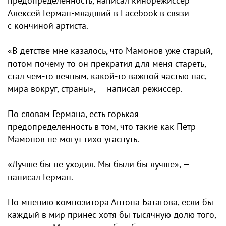
предопределенность, написал кинорежиссер
Алексей Герман-младший в Facebook в связи
с кончиной артиста.
«В детстве мне казалось, что Мамонов уже старый,
потом почему-то он прекратил для меня стареть,
стал чем-то вечным, какой-то важной частью нас,
мира вокруг, страны», — написал режиссер.
По словам Германа, есть горькая
предопределенность в том, что такие как Петр
Мамонов не могут тихо угаснуть.
«Лучше бы не уходил. Мы были бы лучше», —
написал Герман.
По мнению композитора Антона Батагова, если бы
каждый в мир принес хотя бы тысячную долю того,