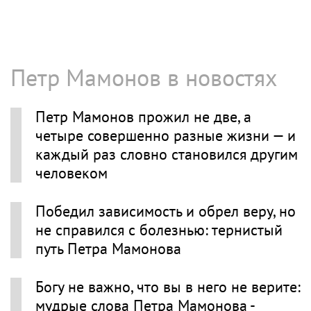
Петр Мамонов в новостях
Петр Мамонов прожил не две, а
четыре совершенно разные жизни — и
каждый раз словно становился другим
человеком
Победил зависимость и обрел веру, но
не справился с болезнью: тернистый
путь Петра Мамонова
Богу не важно, что вы в него не верите:
мудрые слова Петра Мамонова -