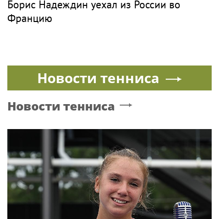
Борис Надеждин уехал из России во
Францию
Новости тенниса
Новости тенниса