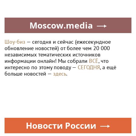
Moscow.media
Шоу-биз
— сегодня и сейчас (ежесекундное
обновление новостей) от более чем 20 000
независимых тематических источников
информации онлайн! Мы собрали
ВСЁ
, что
интересно по этому поводу —
СЕГОДНЯ
, а ещё
больше новостей —
здесь
.
Новости России