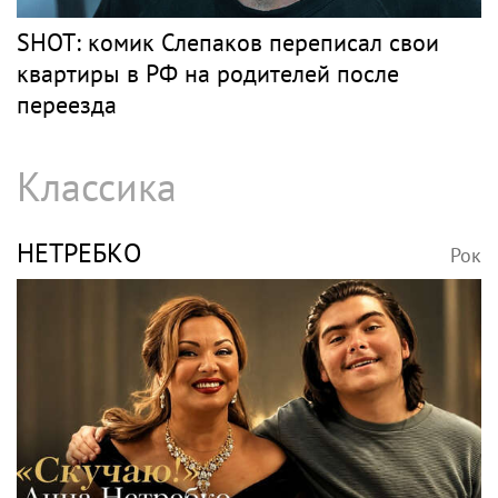
SHOT: комик Слепаков переписал свои
квартиры в РФ на родителей после
переезда
Классика
НЕТРЕБКО
Рок