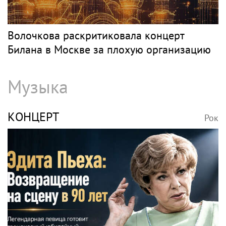
Волочкова раскритиковала концерт
Билана в Москве за плохую организацию
Музыка
КОНЦЕРТ
Рок