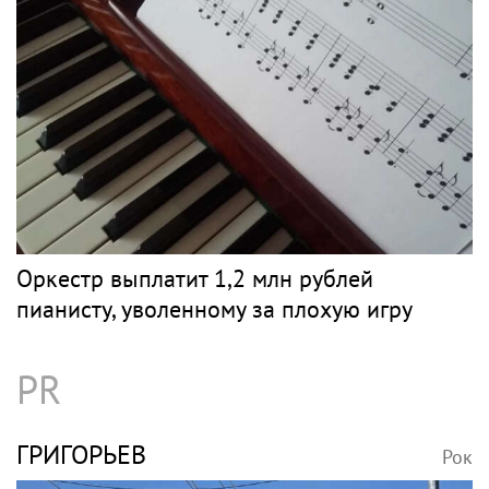
Оркестр выплатит 1,2 млн рублей
пианисту, уволенному за плохую игру
PR
ГРИГОРЬЕВ
Рок