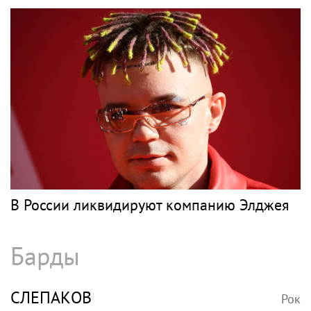
В России ликвидируют компанию Элджея
Барды
СЛЕПАКОВ
Рок