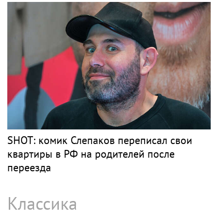
SHOT: комик Слепаков переписал свои
квартиры в РФ на родителей после
переезда
Классика