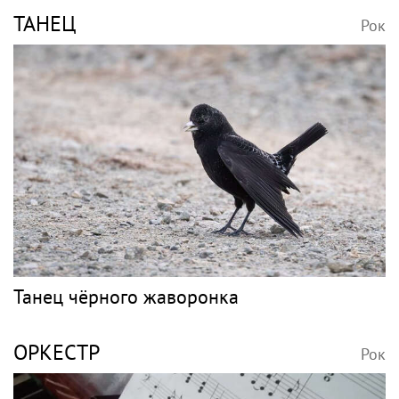
ТАНЕЦ
Рок
Танец чёрного жаворонка
ОРКЕСТР
Рок