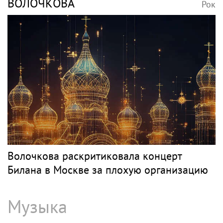
ВОЛОЧКОВА
Рок
Волочкова раскритиковала концерт
Билана в Москве за плохую организацию
Музыка