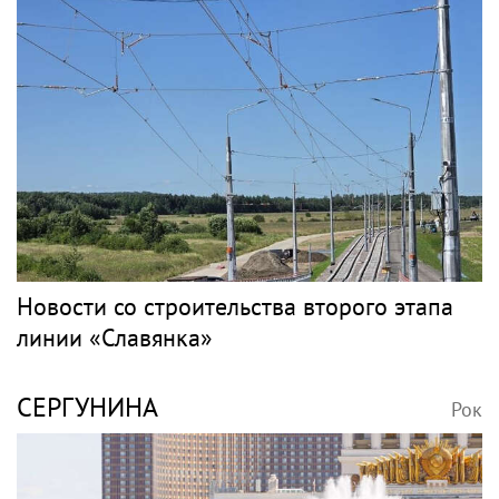
Новости со строительства второго этапа
линии «Славянка»
СЕРГУНИНА
Рок