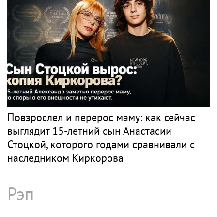
Повзрослел и перерос маму: как сейчас
выглядит 15-летний сын Анастасии
Стоцкой, которого годами сравнивали с
наследником Киркорова
Рэп