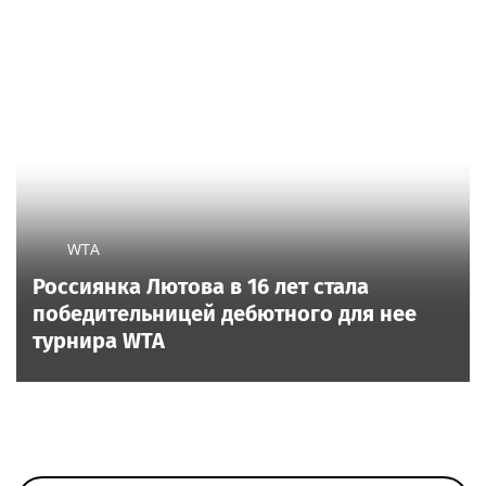
WTA
Россиянка Лютова в 16 лет стала
победительницей дебютного для нее
турнира WTA