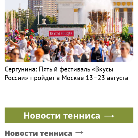
Сергунина: Пятый фестиваль «Вкусы
России» пройдет в Москве 13–23 августа
Новости тенниса
Новости тенниса