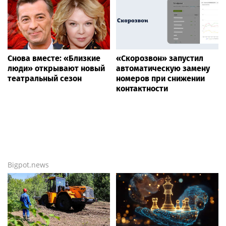
Снова вместе: «Близкие
«Скорозвон» запустил
люди» открывают новый
автоматическую замену
театральный сезон
номеров при снижении
контактности
Bigpot.news