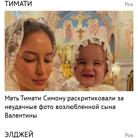
ТИМАТИ
Рок
Мать Тимати Симону раскритиковали за
неудачные фото возлюбленной сына
Валентины
ЭЛДЖЕЙ
Рок