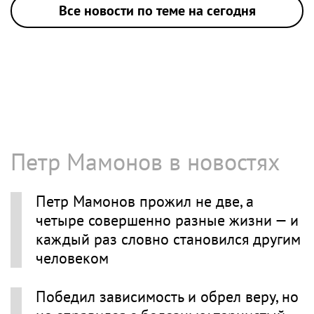
Все новости по теме на сегодня
Петр Мамонов в новостях
Петр Мамонов прожил не две, а
четыре совершенно разные жизни — и
каждый раз словно становился другим
человеком
Победил зависимость и обрел веру, но