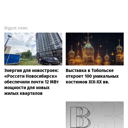
Bigpot.news
Энергия для новостроек:
Выставка в Тобольске
«Россети Новосибирск»
откроет 100 уникальных
обеспечили почти 12 МВт
костюмов XIX-XX вв.
мощности для новых
жилых кварталов