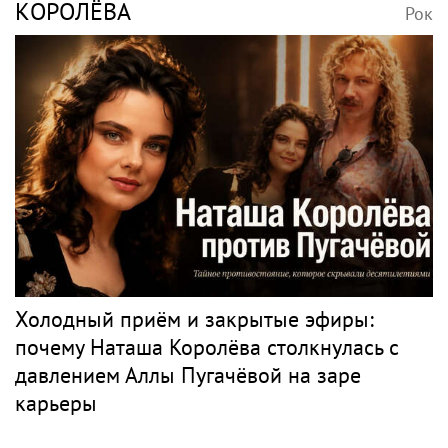
КОРОЛЁВА
Рок
Холодный приём и закрытые эфиры:
почему Наташа Королёва столкнулась с
давлением Аллы Пугачёвой на заре
карьеры