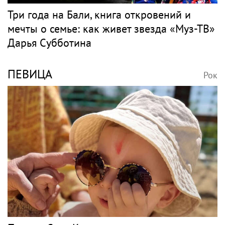
Три года на Бали, книга откровений и
мечты о семье: как живет звезда «Муз-ТВ»
Дарья Субботина
ПЕВИЦА
Рок