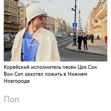
Корейский исполнитель песен Цоя Сон
Вон Соп захотел пожить в Нижнем
Новгороде
Поп