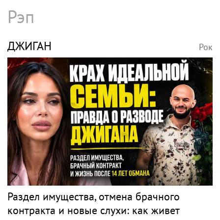
Рэп
ДЖИГАН
Рок
Раздел имущества, отмена брачного
контракта и новые слухи: как живет