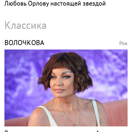
Любовь Орлову настоящей звездой
Классика
ВОЛОЧКОВА
Рок