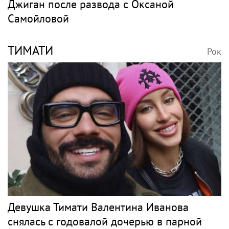
Джиган после развода с Оксаной
Самойловой
ТИМАТИ
Рок
Девушка Тимати Валентина Иванова
снялась с годовалой дочерью в парной