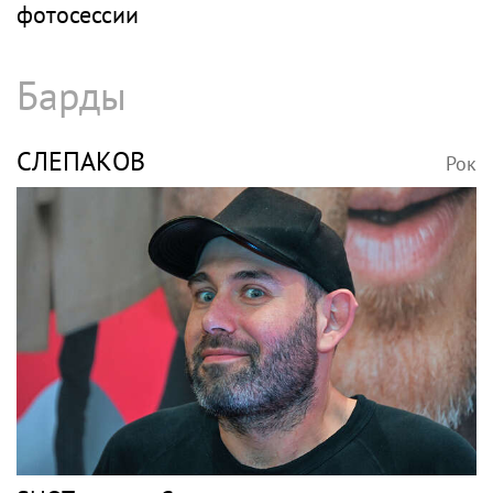
фотосессии
Барды
СЛЕПАКОВ
Рок