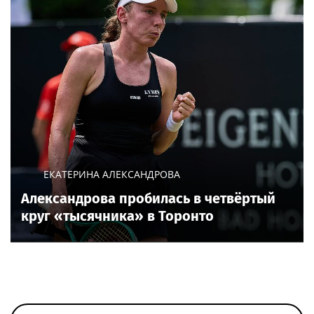
ЕКАТЕРИНА АЛЕКСАНДРОВА
Александрова пробилась в четвёртый
круг «тысячника» в Торонто