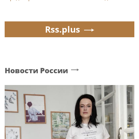
Rss.plus
Новости России