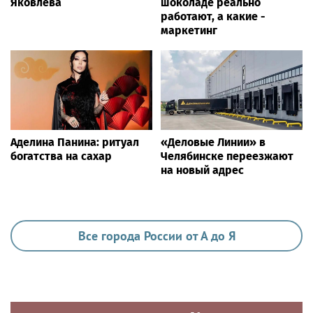
Яковлева
шоколаде реально
работают, а какие -
маркетинг
Аделина Панина: ритуал
«Деловые Линии» в
богатства на сахар
Челябинске переезжают
на новый адрес
Все города России от А до Я