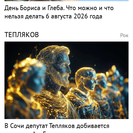
День Бориса и Глеба. Что можно и что
нельзя делать 6 августа 2026 года
ТЕПЛЯКОВ
Рок
В Сочи депутат Тепляков добивается