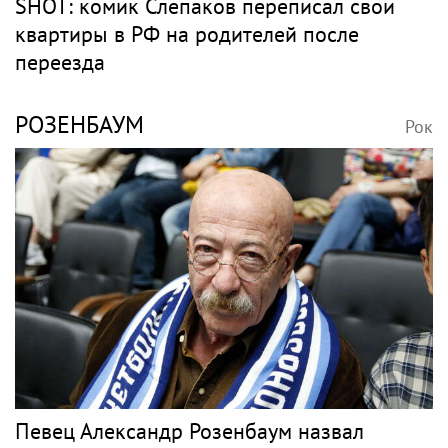
SHOT: комик Слепаков переписал свои
квартиры в РФ на родителей после
переезда
РОЗЕНБАУМ
Рок
Певец Александр Розенбаум назвал