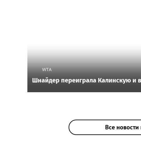
WTA
Шнайдер переиграла Калинскую и в
Все новости 