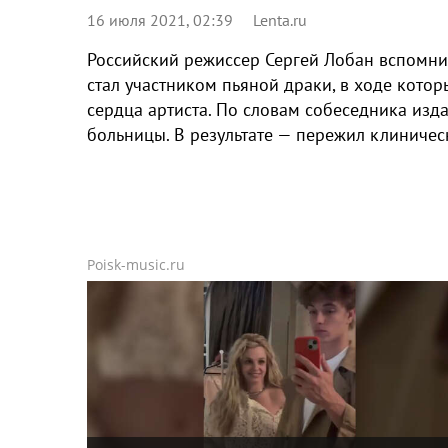
16 июля 2021, 02:39
Lenta.ru
Российский режиссер Сергей Лобан вспомни
стал участником пьяной драки, в ходе котор
сердца артиста. По словам собеседника изда
больницы. В результате — пережил клиничес
Poisk-music.ru