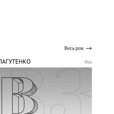
Весь рок
ЛАГУТЕНКО
Рок