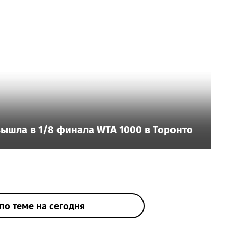
ышла в 1/8 финала WTA 1000 в Торонто
по теме на сегодня