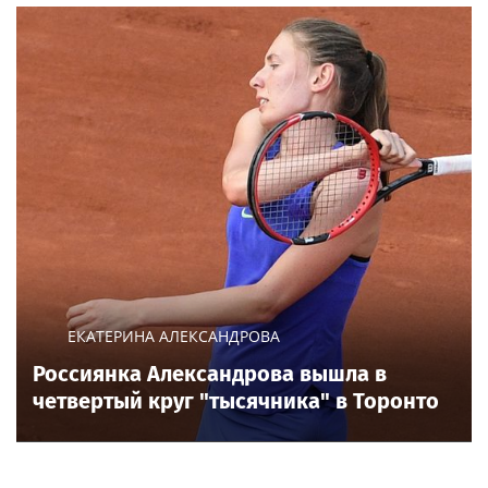
ЕКАТЕРИНА АЛЕКСАНДРОВА
Россиянка Александрова вышла в
четвертый круг "тысячника" в Торонто