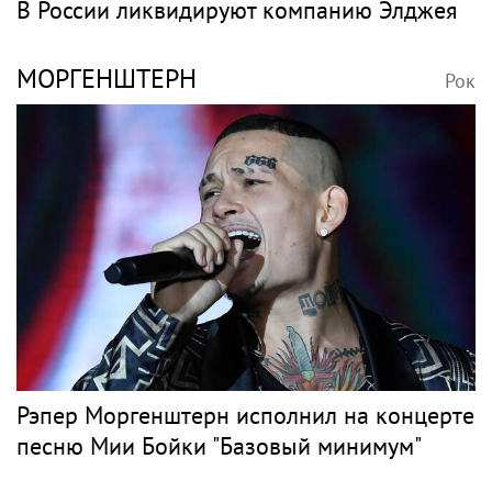
В России ликвидируют компанию Элджея
МОРГЕНШТЕРН
Рок
Рэпер Моргенштерн исполнил на концерте
песню Мии Бойки "Базовый минимум"