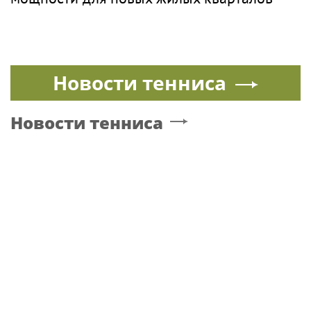
Новости тенниса
Новости тенниса