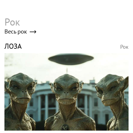
Рок
Весь рок
ЛОЗА
Рок