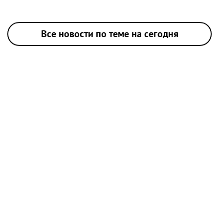
Все новости по теме на сегодня