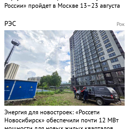
России» пройдет в Москве 13–23 августа
РЭС
Рок
Энергия для новостроек: «Россети
Новосибирск» обеспечили почти 12 МВт
мощности для новых жилых кварталов