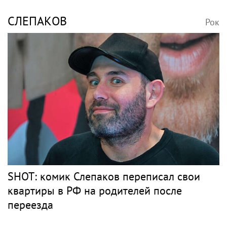
СЛЕПАКОВ
Рок
SHOT: комик Слепаков переписал свои
квартиры в РФ на родителей после
переезда