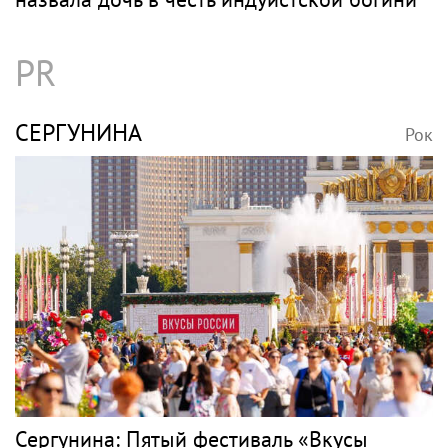
PR
СЕРГУНИНА
Рок
Сергунина: Пятый фестиваль «Вкусы