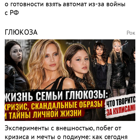
о готовности взять автомат из-за войны
с РФ
ГЛЮКОЗА
Рок
Эксперименты с внешностью, побег от
кризиса и мечты о подиуме: как сегодня