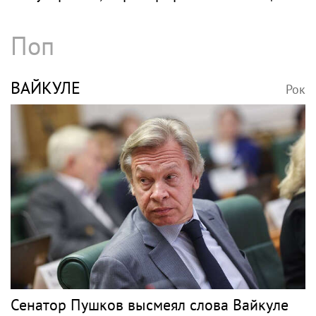
Поп
ВАЙКУЛЕ
Рок
Сенатор Пушков высмеял слова Вайкуле