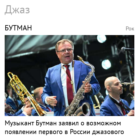
Джаз
БУТМАН
Рок
Музыкант Бутман заявил о возможном
появлении первого в России джазового