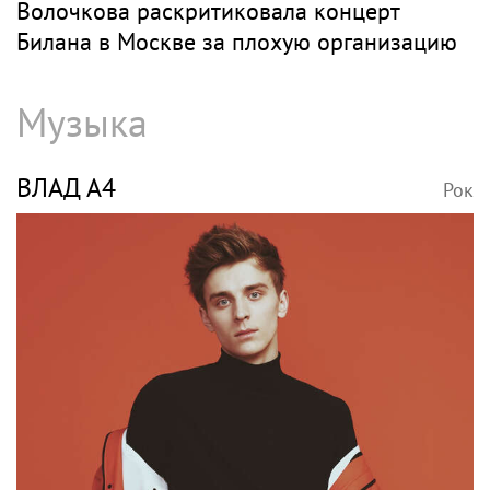
Волочкова раскритиковала концерт
Билана в Москве за плохую организацию
Музыка
ВЛАД А4
Рок