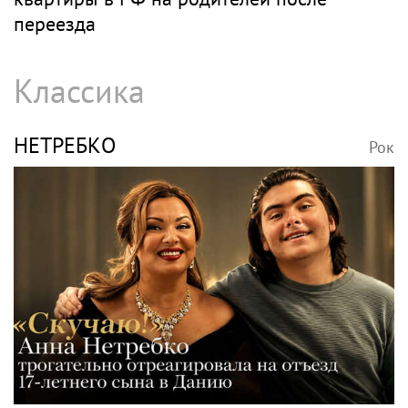
переезда
Классика
НЕТРЕБКО
Рок