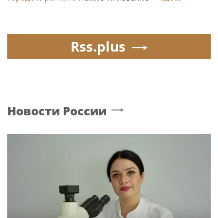
Rss.plus
Новости России