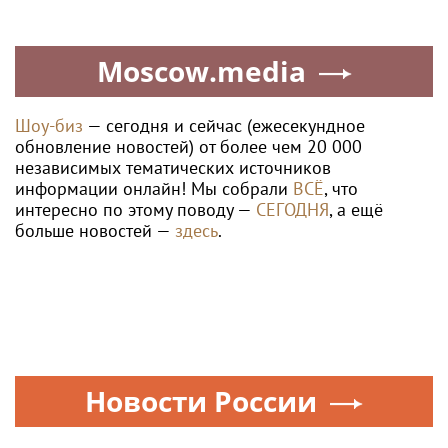
Moscow.media
Шоу-биз
— сегодня и сейчас (ежесекундное
обновление новостей) от более чем 20 000
независимых тематических источников
информации онлайн! Мы собрали
ВСЁ
, что
интересно по этому поводу —
СЕГОДНЯ
, а ещё
больше новостей —
здесь
.
Новости России