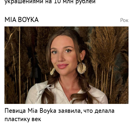
украшениями на 10 млн рублей
MIA BOYKA
Рок
Певица Mia Boyka заявила, что делала
пластику век