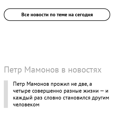
Все новости по теме на сегодня
Петр Мамонов в новостях
Петр Мамонов прожил не две, а
четыре совершенно разные жизни — и
каждый раз словно становился другим
человеком