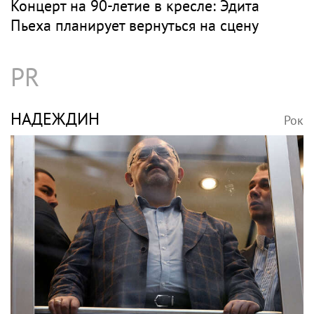
Концерт на 90-летие в кресле: Эдита
Пьеха планирует вернуться на сцену
PR
НАДЕЖДИН
Рок