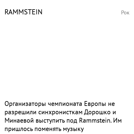
RAMMSTEIN
Рок
Организаторы чемпионата Европы не
разрешили синхронисткам Дорошко и
Минаевой выступить под Rammstein. Им
пришлось поменять музыку