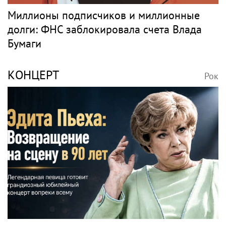
Миллионы подписчиков и миллионные
долги: ФНС заблокировала счета Влада
Бумаги
КОНЦЕРТ
Рок