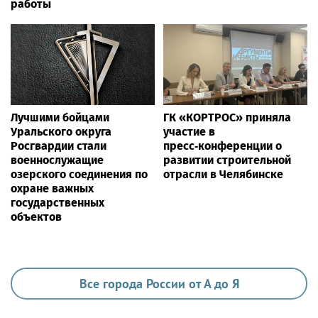
работы
Лучшими бойцами
ГК «КОРТРОС» приняла
Уральского округа
участие в
Росгвардии стали
пресс‑конференции о
военнослужащие
развитии строительной
озерского соединения по
отрасли в Челябинске
охране важных
государственных
объектов
Все города России от А до Я