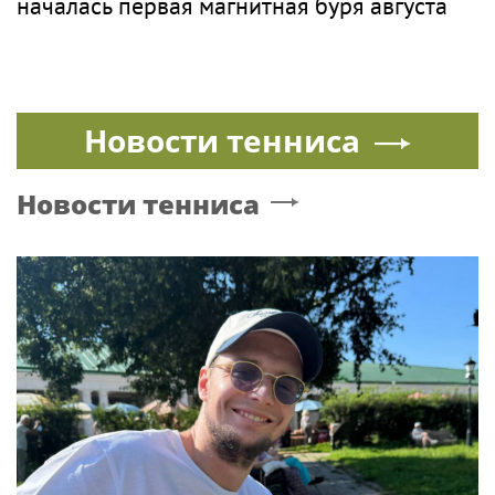
началась первая магнитная буря августа
Новости тенниса
Новости тенниса