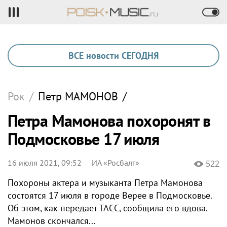
ВСЕ новости СЕГОДНЯ
Рок
/
Петр
МАМОНОВ
/
Петра Мамонова похоронят в
Подмосковье 17 июля
16 июля 2021, 09:52
ИА «Росбалт»
522
Похороны актера и музыканта Петра Мамонова
состоятся 17 июля в городе Верее в Подмосковье.
Об этом, как передает ТАСС, сообщила его вдова.
Мамонов скончался...