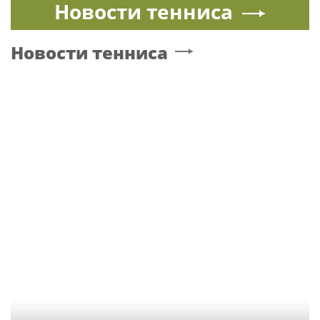
Новости тенниса
Новости тенниса