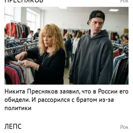
Рок
Никита Пресняков заявил, что в России его
обидели. И рассорился с братом из-за
политики
ЛЕПС
Рок