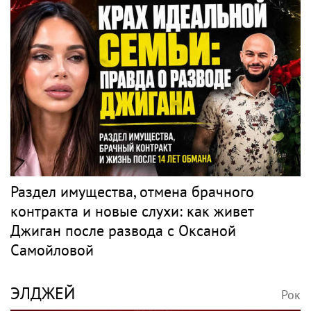
Раздел имущества, отмена брачного
контракта и новые слухи: как живет
Джиган после развода с Оксаной
Самойловой
ЭЛДЖЕЙ
Рок