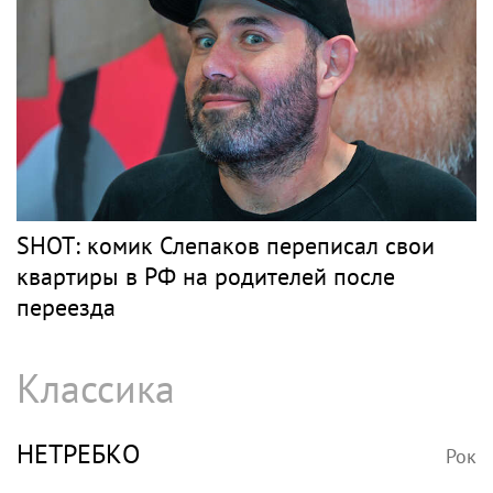
SHOT: комик Слепаков переписал свои
квартиры в РФ на родителей после
переезда
Классика
НЕТРЕБКО
Рок