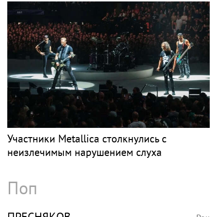
Участники Metallica столкнулись с
неизлечимым нарушением слуха
Поп
ПРЕСНЯКОВ