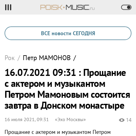
ВСЕ новости СЕГОДНЯ
Рок
/
Петр
МАМОНОВ
/
16.07.2021 09:31 : Прощание
с актером и музыкантом
Петром Мамоновым состоится
завтра в Донском монастыре
16 июля 2021, 09:31
«Эхо Москвы»
14
Прощание с актером и музыкантом Петром