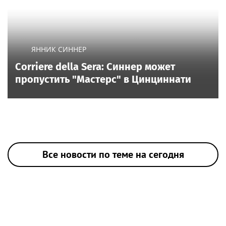
ЯННИК СИННЕР
Corriere della Sera: Синнер может
пропустить "Мастерс" в Цинциннати
Все новости по теме на сегодня