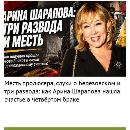
Месть продюсера, слухи о Березовском и
три развода: как Арина Шарапова нашла
счастье в четвёртом браке