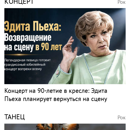
КОНЦЕРТ
Рок
Концерт на 90-летие в кресле: Эдита
Пьеха планирует вернуться на сцену
ТАНЕЦ
Рок