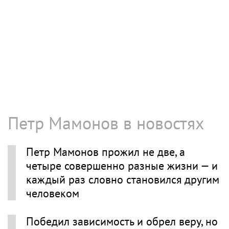
Петр Мамонов в новостях
Петр Мамонов прожил не две, а
четыре совершенно разные жизни — и
каждый раз словно становился другим
человеком
Победил зависимость и обрел веру, но