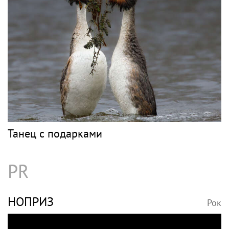
Танец с подарками
PR
НОПРИЗ
Рок