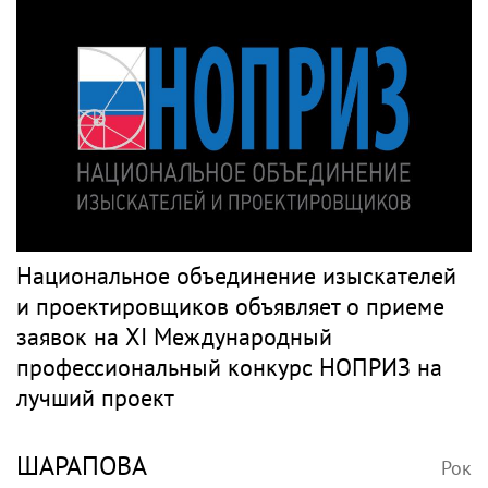
Национальное объединение изыскателей
и проектировщиков объявляет о приеме
заявок на XI Международный
профессиональный конкурс НОПРИЗ на
лучший проект
ШАРАПОВА
Рок