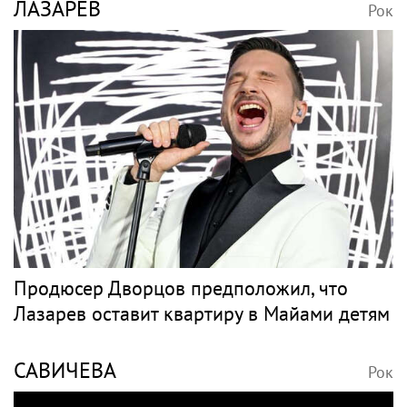
ЛАЗАРЕВ
Рок
Продюсер Дворцов предположил, что
Лазарев оставит квартиру в Майами детям
САВИЧЕВА
Рок