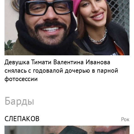
Девушка Тимати Валентина Иванова
снялась с годовалой дочерью в парной
фотосессии
Барды
СЛЕПАКОВ
Рок