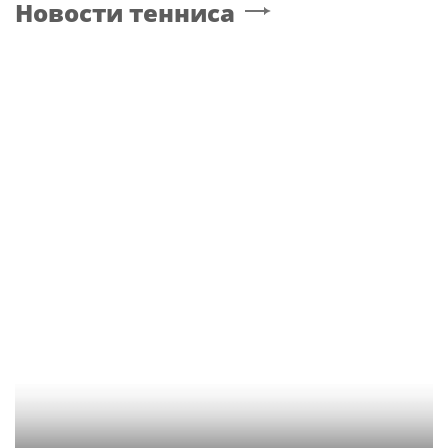
Новости тенниса