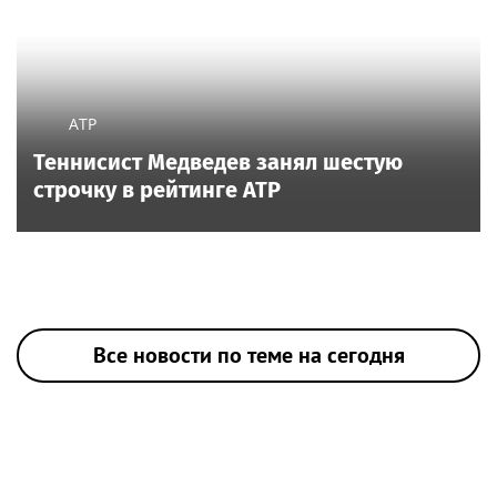
ATP
Теннисист Медведев занял шестую
строчку в рейтинге ATP
Все новости по теме на сегодня