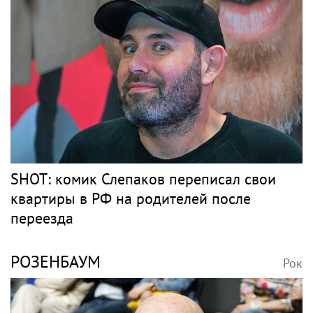
SHOT: комик Слепаков переписал свои
квартиры в РФ на родителей после
переезда
РОЗЕНБАУМ
Рок