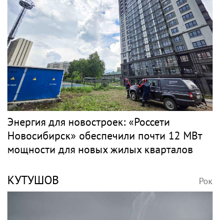
Энергия для новостроек: «Россети
Новосибирск» обеспечили почти 12 МВт
мощности для новых жилых кварталов
КУТУШОВ
Рок