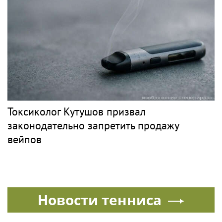
Токсиколог Кутушов призвал
законодательно запретить продажу
вейпов
Новости тенниса