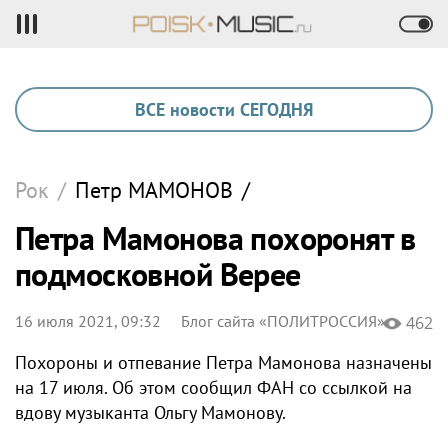
ВСЕ новости СЕГОДНЯ
Рок
/
Петр
МАМОНОВ
/
Петра Мамонова похоронят в
подмосковной Верее
16 июля 2021, 09:32
Блог сайта «ПОЛИТРОССИЯ»
462
Похороны и отпевание Петра Мамонова назначены
на 17 июля. Об этом сообщил ФАН со ссылкой на
вдову музыканта Ольгу Мамонову.