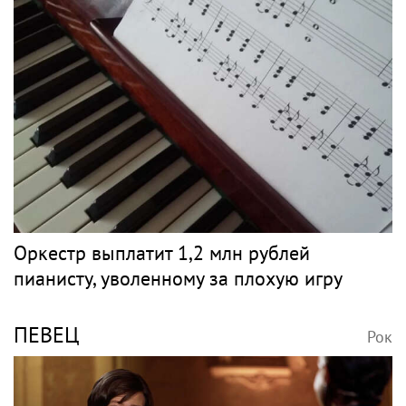
Оркестр выплатит 1,2 млн рублей
пианисту, уволенному за плохую игру
ПЕВЕЦ
Рок