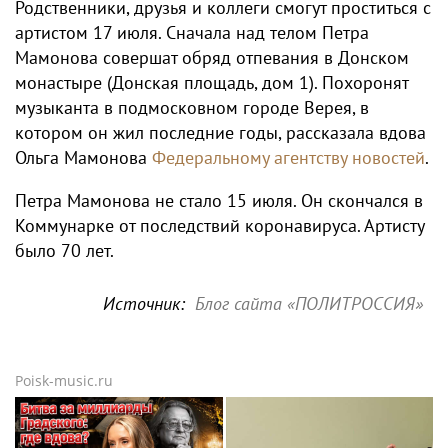
Родственники, друзья и коллеги смогут проститься с
артистом 17 июля. Сначала над телом Петра
Мамонова совершат обряд отпевания в Донском
монастыре (Донская площадь, дом 1). Похоронят
музыканта в подмосковном городе Верея, в
котором он жил последние годы, рассказала вдова
Ольга Мамонова
Федеральному агентству новостей
.
Петра Мамонова не стало 15 июля. Он скончался в
Коммунарке от последствий коронавируса. Артисту
было 70 лет.
Источник:
Блог сайта «ПОЛИТРОССИЯ»
Poisk-music.ru