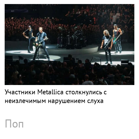
Участники Metallica столкнулись с
неизлечимым нарушением слуха
Поп