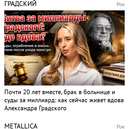
ГРАДСКИЙ
Рок
Почти 20 лет вместе, брак в больнице и
суды за миллиард: как сейчас живет вдова
Александра Градского
METALLICA
Рок