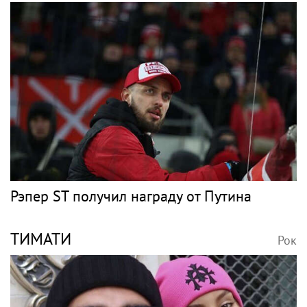
Рэпер ST получил награду от Путина
ТИМАТИ
Рок