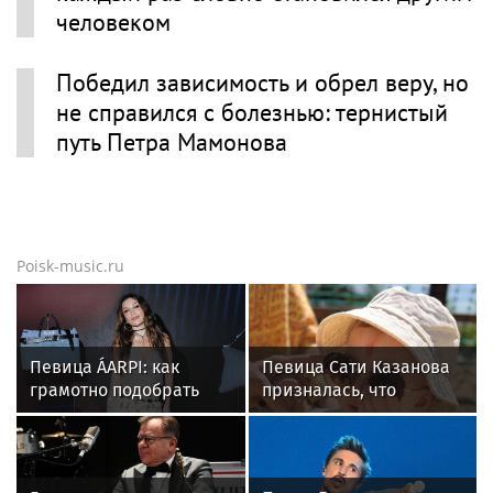
Петр Мамонов в новостях