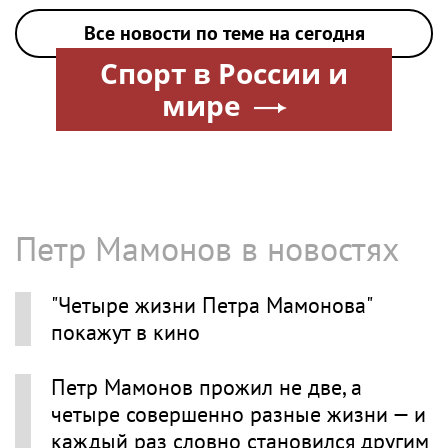
Все новости по теме на сегодня