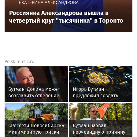
Новости тенниса
Новости тенниса