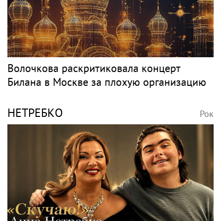
Волочкова раскритиковала концерт
Билана в Москве за плохую организацию
НЕТРЕБКО
Рок