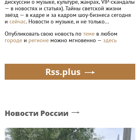
дискуссии о музыке, культуре, жанрах, VIP-скандалы
— в новостях и статьях). Тайны светской жизни
звёзд — в кадре и за кадром шоу-бизнеса сегодня
и
сейчас
. Новости о музыке, и не только...
Опубликовать свою новость по
теме
в любом
городе
и
регионе
можно мгновенно —
здесь
Rss.plus
Новости России