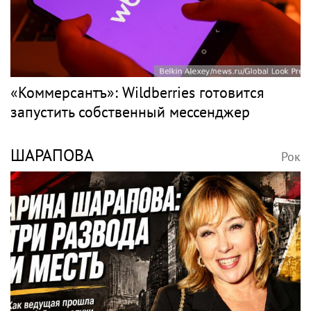
«Коммерсантъ»: Wildberries готовится
запустить собственный мессенджер
ШАРАПОВА
Рок