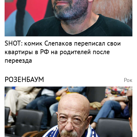
SHOT: комик Слепаков переписал свои
квартиры в РФ на родителей после
переезда
РОЗЕНБАУМ
Рок