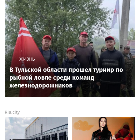
ЖИЗНЬ
В Тульской области прошел турнир по
рыбной ловле среди команд
железнодорожников
Ria.city