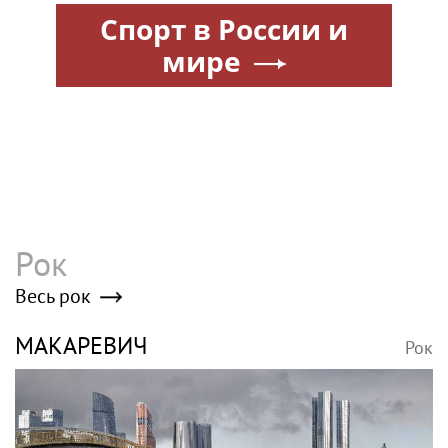
Спорт в России и
мире
Рок
Весь рок
МАКАРЕВИЧ
Рок