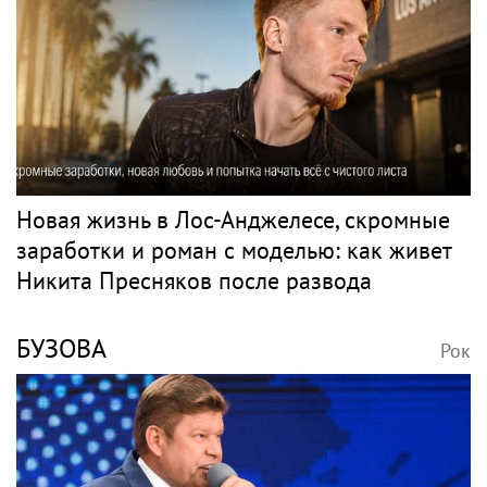
Новая жизнь в Лос-Анджелесе, скромные
заработки и роман с моделью: как живет
Никита Пресняков после развода
БУЗОВА
Рок