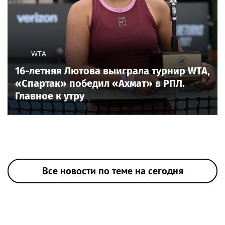
WTA
16-летняя Лютова выиграла турнир WTA,
«Спартак» победил «Ахмат» в РПЛ.
Главное к утру
Все новости по теме на сегодня