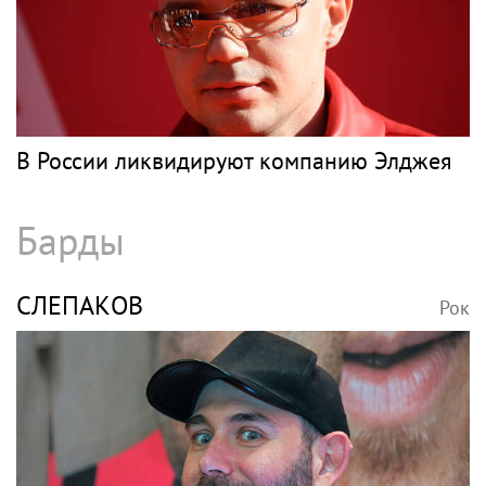
В России ликвидируют компанию Элджея
Барды
СЛЕПАКОВ
Рок