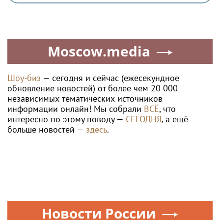
Moscow.media
Шоу-биз
— сегодня и сейчас (ежесекундное
обновление новостей) от более чем 20 000
независимых тематических источников
информации онлайн! Мы собрали
ВСЁ
, что
интересно по этому поводу —
СЕГОДНЯ
, а ещё
больше новостей —
здесь
.
Новости России