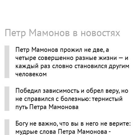
Петр Мамонов в новостях
Петр Мамонов прожил не две, а
четыре совершенно разные жизни — и
каждый раз словно становился другим
человеком
Победил зависимость и обрел веру, но
не справился с болезнью: тернистый
путь Петра Мамонова
Богу не важно, что вы в него не верите:
мудрые слова Петра Мамонова -