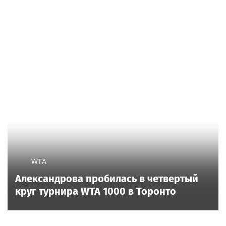
WTA
Александрова пробилась в четвертый
круг турнира WTA 1000 в Торонто