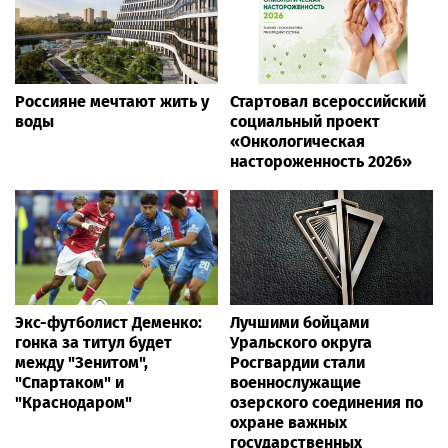
Россияне мечтают жить у
Стартовал всероссийский
воды
социальный проект
«Онкологическая
настороженность 2026»
Экс-футболист Деменко:
Лучшими бойцами
гонка за титул будет
Уральского округа
между "Зенитом",
Росгвардии стали
"Спартаком" и
военнослужащие
"Краснодаром"
озерского соединения по
охране важных
государственных