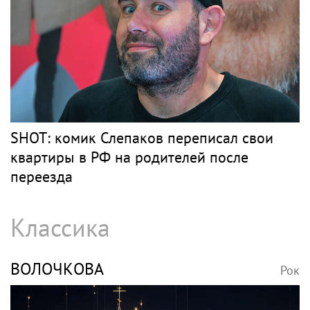
SHOT: комик Слепаков переписал свои
квартиры в РФ на родителей после
переезда
Классика
ВОЛОЧКОВА
Рок