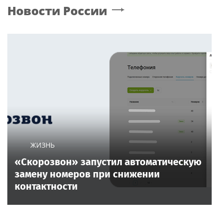
Новости России
ЖИЗНЬ
«Скорозвон» запустил автоматическую
замену номеров при снижении
контактности