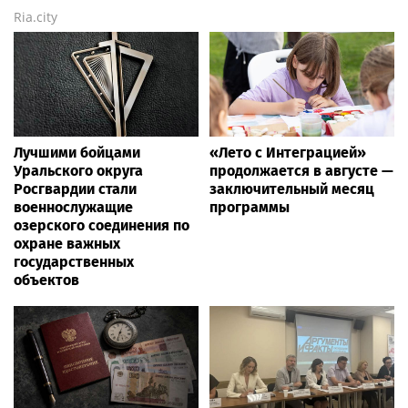
Ria.city
Лучшими бойцами
«Лето с Интеграцией»
Уральского округа
продолжается в августе —
Росгвардии стали
заключительный месяц
военнослужащие
программы
озерского соединения по
охране важных
государственных
объектов