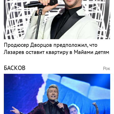
Продюсер Дворцов предположил, что
Лазарев оставит квартиру в Майами детям
БАСКОВ
Рок