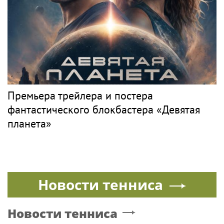
Премьера трейлера и постера
фантастического блокбастера «Девятая
планета»
Новости тенниса
Новости тенниса