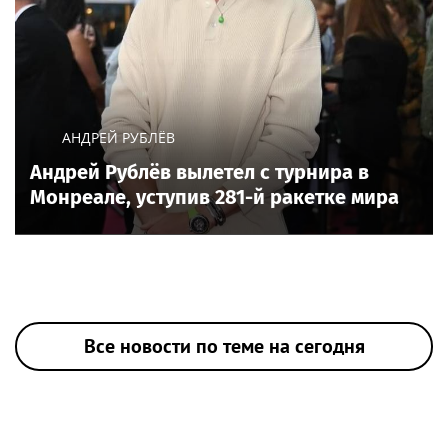
АНДРЕЙ РУБЛЁВ
Андрей Рублёв вылетел с турнира в
Монреале, уступив 281-й ракетке мира
Все новости по теме на сегодня