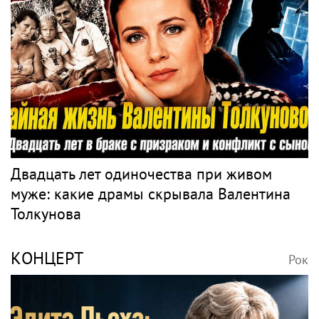
Двадцать лет одиночества при живом
муже: какие драмы скрывала Валентина
Толкунова
КОНЦЕРТ
Рок