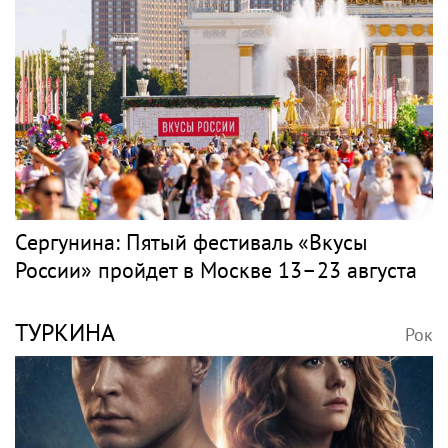
Сергунина: Пятый фестиваль «Вкусы
России» пройдет в Москве 13–23 августа
ТУРКИНА
Рок