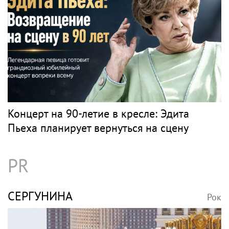
Концерт на 90-летие в кресле: Эдита
Пьеха планирует вернуться на сцену
PR
СЕРГУНИНА
Рок