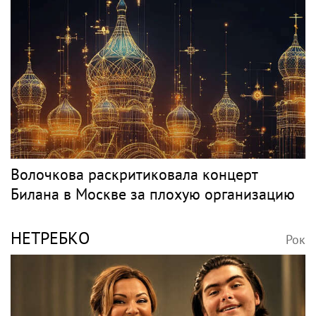
Волочкова раскритиковала концерт
Билана в Москве за плохую организацию
НЕТРЕБКО
Рок