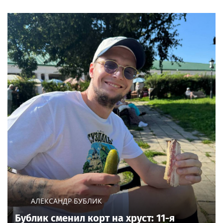
АЛЕКСАНДР БУБЛИК
Бублик сменил корт на хруст: 11-я