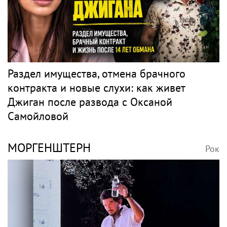
Раздел имущества, отмена брачного
контракта и новые слухи: как живет
Джиган после развода с Оксаной
Самойловой
МОРГЕНШТЕРН
Рок