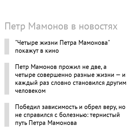
Петр Мамонов в новостях
"Четыре жизни Петра Мамонова"
покажут в кино
Петр Мамонов прожил не две, а
четыре совершенно разные жизни — и
каждый раз словно становился другим
человеком
Победил зависимость и обрел веру, но
не справился с болезнью: тернистый
путь Петра Мамонова