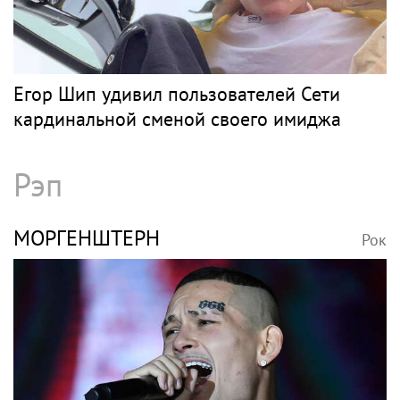
Егор Шип удивил пользователей Сети
кардинальной сменой своего имиджа
Рэп
МОРГЕНШТЕРН
Рок