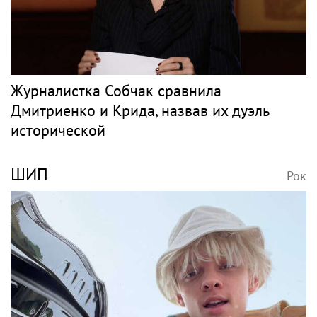
Журналистка Собчак сравнила
Дмитриенко и Крида, назвав их дуэль
исторической
ШИП
Рок