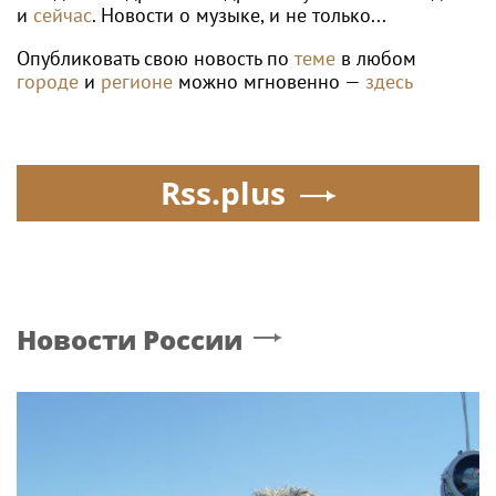
и
сейчас
. Новости о музыке, и не только...
Опубликовать свою новость по
теме
в любом
городе
и
регионе
можно мгновенно —
здесь
Rss.plus
Новости России