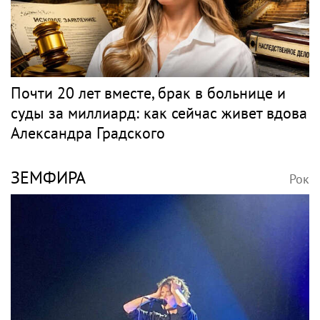
Почти 20 лет вместе, брак в больнице и
суды за миллиард: как сейчас живет вдова
Александра Градского
ЗЕМФИРА
Рок