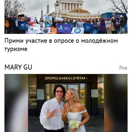
Прими участие в опросе о молодёжном
туризме
MARY GU
Рок