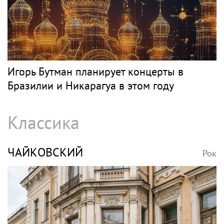
Игорь Бутман планирует концерты в
Бразилии и Никарагуа в этом году
Классика
ЧАЙКОВСКИЙ
Рок