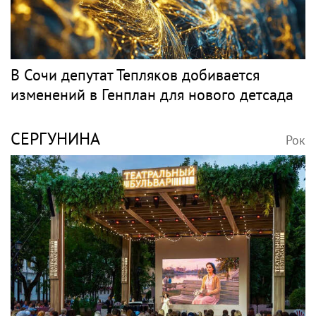
В Сочи депутат Тепляков добивается
изменений в Генплан для нового детсада
СЕРГУНИНА
Рок