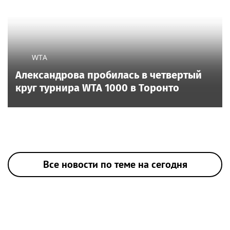
WTA
Александрова пробилась в четвертый
круг турнира WTA 1000 в Торонто
Все новости по теме на сегодня