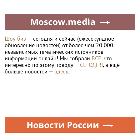
Moscow.media
Шоу-биз
— сегодня и сейчас (ежесекундное
обновление новостей) от более чем 20 000
независимых тематических источников
информации онлайн! Мы собрали
ВСЁ
, что
интересно по этому поводу —
СЕГОДНЯ
, а ещё
больше новостей —
здесь
.
Новости России