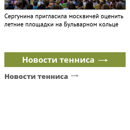
Сергунина пригласила москвичей оценить
летние площадки на Бульварном кольце
Новости тенниса
Новости тенниса