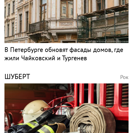
В Петербурге обновят фасады домов, где
жили Чайковский и Тургенев
ШУБЕРТ
Рок