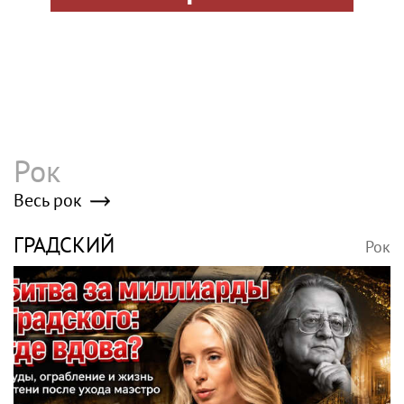
Рок
Весь рок
ГРАДСКИЙ
Рок