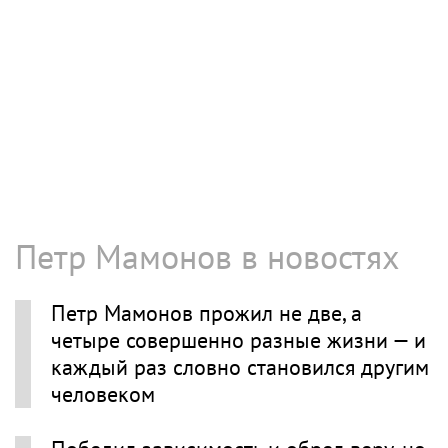
Петр Мамонов в новостях
Петр Мамонов прожил не две, а
четыре совершенно разные жизни — и
каждый раз словно становился другим
человеком