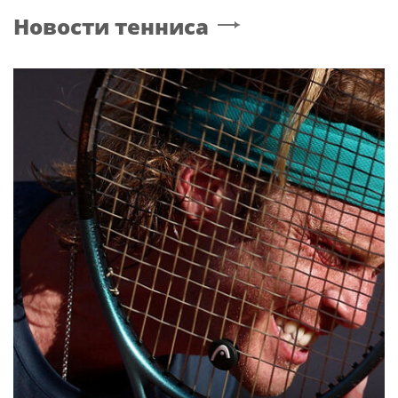
Новости тенниса