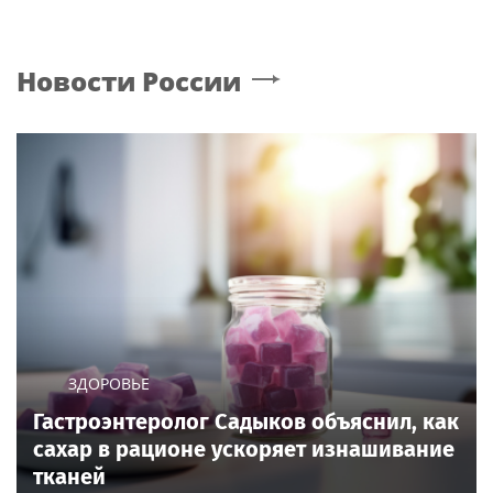
Новости России
ЗДОРОВЬЕ
Гастроэнтеролог Садыков объяснил, как
сахар в рационе ускоряет изнашивание
тканей