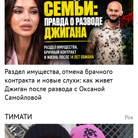
Раздел имущества, отмена брачного
контракта и новые слухи: как живет
Джиган после развода с Оксаной
Самойловой
ТИМАТИ
Рок