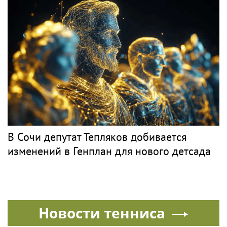
В Сочи депутат Тепляков добивается
изменений в Генплан для нового детсада
Новости тенниса