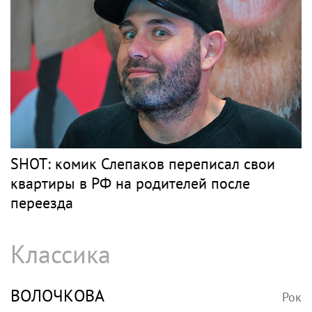
SHOT: комик Слепаков переписал свои
квартиры в РФ на родителей после
переезда
Классика
ВОЛОЧКОВА
Рок