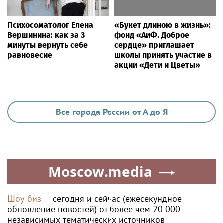
Психосоматолог Елена
«Букет длиною в жизнь»:
Вершинина: как за 3
фонд «АиФ. Доброе
минуты вернуть себе
сердце» приглашает
равновесие
школы принять участие в
акции «Дети и Цветы»
Все города России от А до Я
Moscow.media
Шоу-биз
— сегодня и сейчас (ежесекундное
обновление новостей) от более чем 20 000
независимых тематических источников