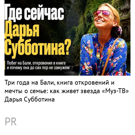
Три года на Бали, книга откровений и
мечты о семье: как живет звезда «Муз-ТВ»
Дарья Субботина
PR