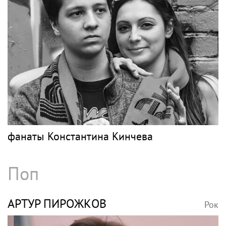
фанаты Константина Кинчева
Поп
АРТУР ПИРОЖКОВ
Рок