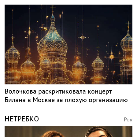
Волочкова раскритиковала концерт
Билана в Москве за плохую организацию
НЕТРЕБКО
Рок