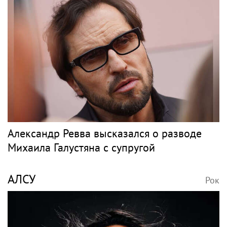
Александр Ревва высказался о разводе
Михаила Галустяна с супругой
АЛСУ
Рок