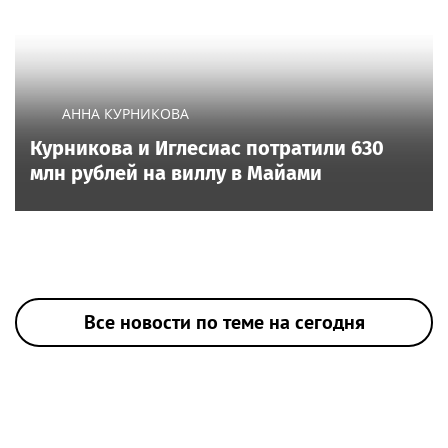
АННА КУРНИКОВА
Курникова и Иглесиас потратили 630
млн рублей на виллу в Майами
Все новости по теме на сегодня