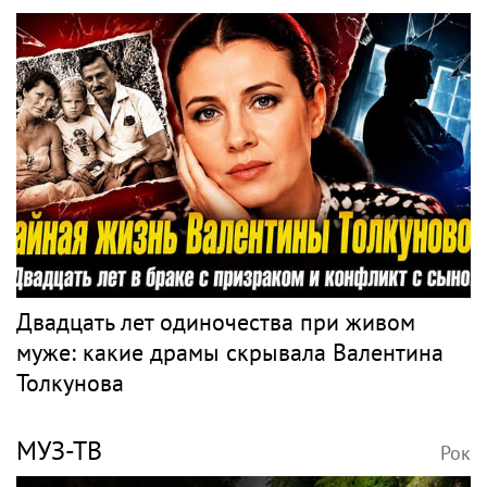
Двадцать лет одиночества при живом
муже: какие драмы скрывала Валентина
Толкунова
МУЗ-ТВ
Рок