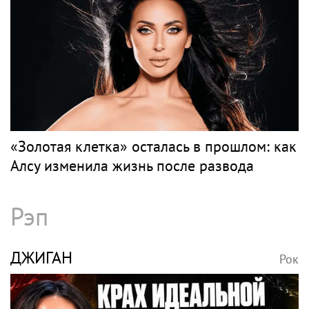
«Золотая клетка» осталась в прошлом: как
Алсу изменила жизнь после развода
Рэп
ДЖИГАН
Рок