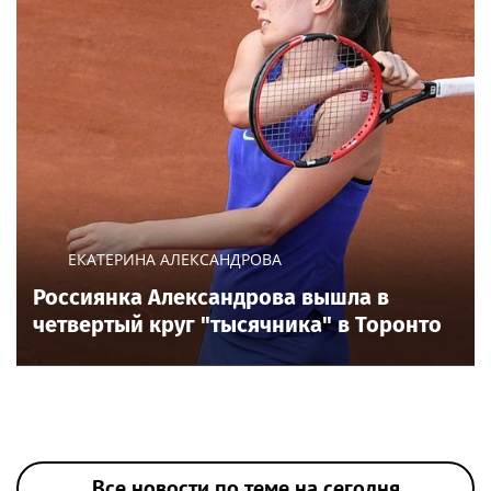
ЕКАТЕРИНА АЛЕКСАНДРОВА
Россиянка Александрова вышла в
четвертый круг "тысячника" в Торонто
Все новости по теме на сегодня