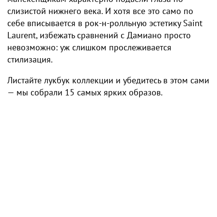
слизистой нижнего века. И хотя все это само по
себе вписывается в рок-н-ролльную эстетику Saint
Laurent, избежать сравнений с Дамиано просто
невозможно: уж слишком прослеживается
стилизация.
Листайте лукбук коллекции и убедитесь в этом сами
— мы собрали 15 самых ярких образов.