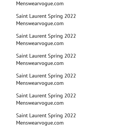
Menswear
vogue.com
Saint Laurent Spring 2022
Menswear
vogue.com
Saint Laurent Spring 2022
Menswear
vogue.com
Saint Laurent Spring 2022
Menswear
vogue.com
Saint Laurent Spring 2022
Menswear
vogue.com
Saint Laurent Spring 2022
Menswear
vogue.com
Saint Laurent Spring 2022
Menswear
vogue.com