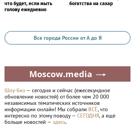
что будет, если мыть
богатства на сахар
голову ежедневно
Все города России от А до Я
Moscow.media
Шоу-биз
— сегодня и сейчас (ежесекундное
обновление новостей) от более чем 20 000
независимых тематических источников
информации онлайн! Мы собрали
ВСЁ
, что
интересно по этому поводу —
СЕГОДНЯ
, а ещё
больше новостей —
здесь
.