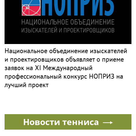
Национальное объединение изыскателей
и проектировщиков объявляет о приеме
заявок на XI Международный
профессиональный конкурс НОПРИЗ на
лучший проект
Новости тенниса