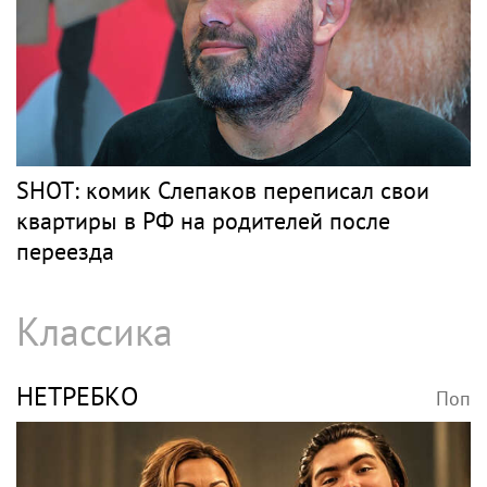
SHOT: комик Слепаков переписал свои
квартиры в РФ на родителей после
переезда
Классика
НЕТРЕБКО
Поп