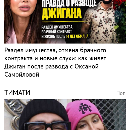
Раздел имущества, отмена брачного
контракта и новые слухи: как живет
Джиган после развода с Оксаной
Самойловой
ТИМАТИ
Поп