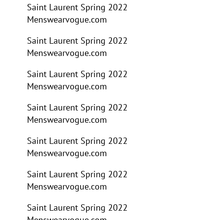
Saint Laurent Spring 2022
Menswear
vogue.com
Saint Laurent Spring 2022
Menswear
vogue.com
Saint Laurent Spring 2022
Menswear
vogue.com
Saint Laurent Spring 2022
Menswear
vogue.com
Saint Laurent Spring 2022
Menswear
vogue.com
Saint Laurent Spring 2022
Menswear
vogue.com
Saint Laurent Spring 2022
Menswear
vogue.com