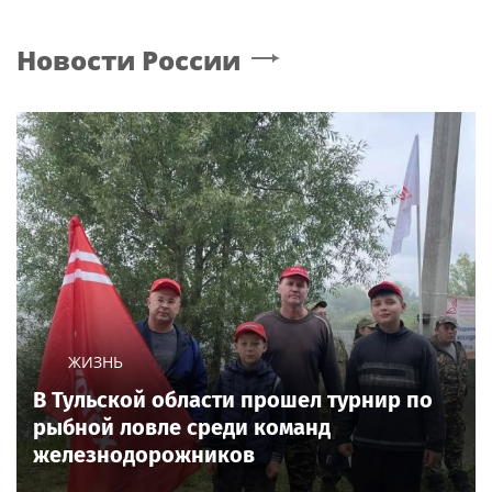
Новости России
ЖИЗНЬ
В Тульской области прошел турнир по
рыбной ловле среди команд
железнодорожников