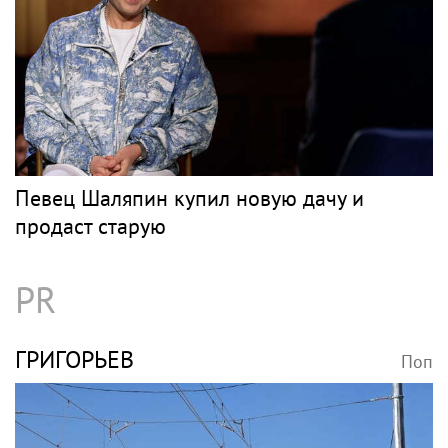
Певец Шаляпин купил новую дачу и
продаст старую
PR
ГРИГОРЬЕВ
Поп