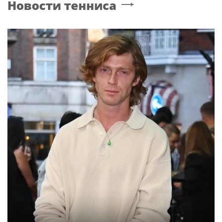
Новости тенниса