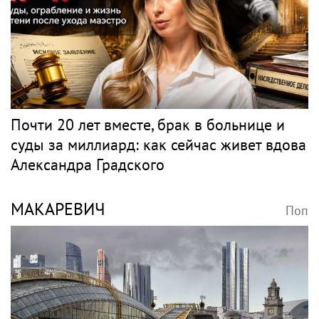
Почти 20 лет вместе, брак в больнице и
суды за миллиард: как сейчас живет вдова
Александра Градского
МАКАРЕВИЧ
Поп