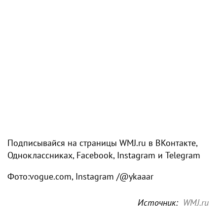
Подписывайся на страницы WMJ.ru в ВКонтакте,
Одноклассниках, Facebook, Instagram и Telegram
Фото:vogue.com, Instagram /@ykaaar
Источник:
WMJ.ru