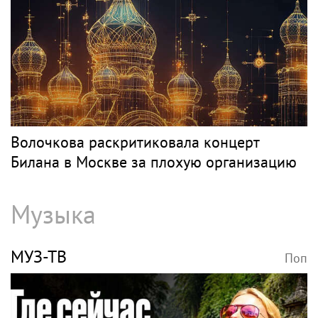
Волочкова раскритиковала концерт
Билана в Москве за плохую организацию
Музыка
МУЗ-ТВ
Поп