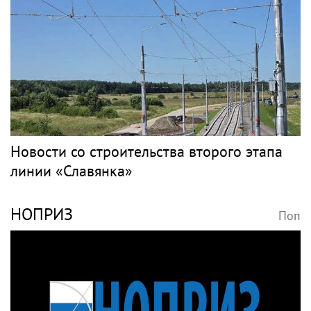
Новости со строительства второго этапа
линии «Славянка»
НОПРИЗ
Поп