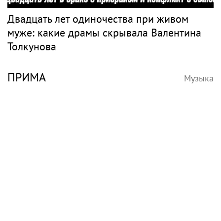
Двадцать лет одиночества при живом
муже: какие драмы скрывала Валентина
Толкунова
ПРИМА
Музыка