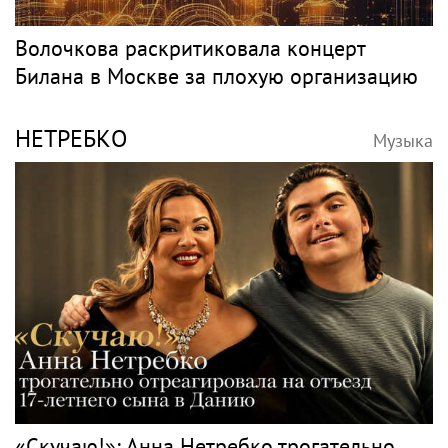
Волочкова раскритиковала концерт
Билана в Москве за плохую организацию
НЕТРЕБКО
Музыка
«Скучаю!»: Анна Нетребко трогательно