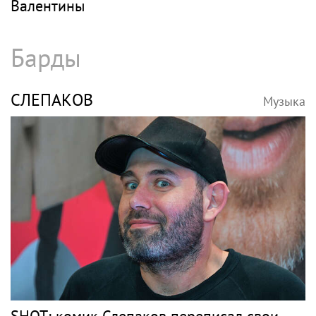
Валентины
Барды
СЛЕПАКОВ
Музыка