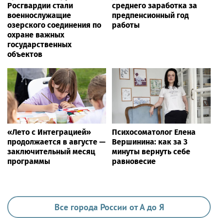
Росгвардии стали
среднего заработка за
военнослужащие
предпенсионный год
озерского соединения по
работы
охране важных
государственных
объектов
«Лето с Интеграцией»
Психосоматолог Елена
продолжается в августе —
Вершинина: как за 3
заключительный месяц
минуты вернуть себе
программы
равновесие
Все города России от А до Я