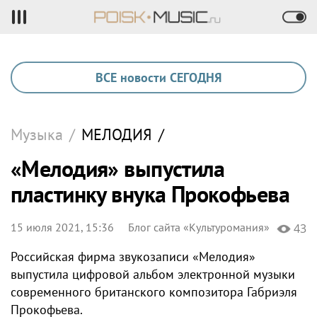
ВСЕ новости СЕГОДНЯ
Музыка
/
МЕЛОДИЯ
/
«Мелодия» выпустила
пластинку внука Прокофьева
15 июля 2021, 15:36
Блог сайта «Культуромания»
43
Российская фирма звукозаписи «Мелодия»
выпустила цифровой альбом электронной музыки
современного британского композитора Габриэля
Прокофьева.