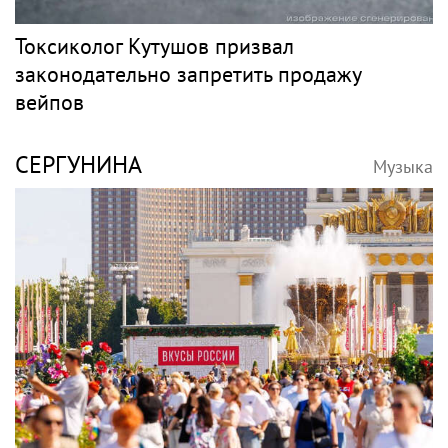
Токсиколог Кутушов призвал
законодательно запретить продажу
вейпов
СЕРГУНИНА
Музыка