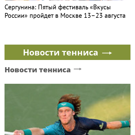
Сергунина: Пятый фестиваль «Вкусы
России» пройдет в Москве 13–23 августа
Новости тенниса
Новости тенниса