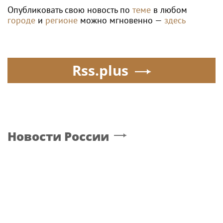
Опубликовать свою новость по
теме
в любом
городе
и
регионе
можно мгновенно —
здесь
Rss.plus
Новости России