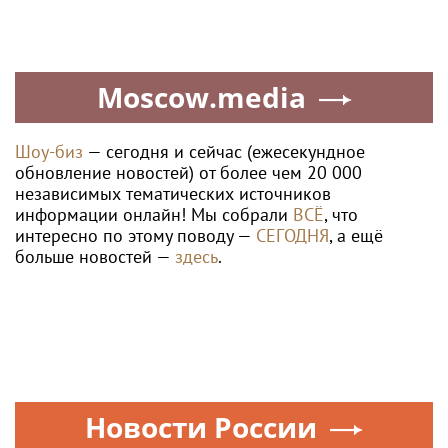
Moscow.media
Шоу-биз
— сегодня и сейчас (ежесекундное
обновление новостей) от более чем 20 000
независимых тематических источников
информации онлайн! Мы собрали
ВСЁ
, что
интересно по этому поводу —
СЕГОДНЯ
, а ещё
больше новостей —
здесь
.
Новости России