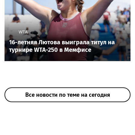
WTA
16-летняя Лютова выиграла титул на
турнире WTA-250 в Мемфисе
Все новости по теме на сегодня