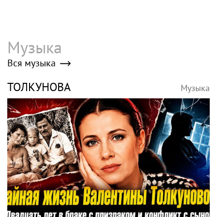
Музыка
Вся музыка
ТОЛКУНОВА
Музыка