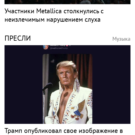
Участники Metallica столкнулись с
неизлечимым нарушением слуха
ПРЕСЛИ
Музыка
Трамп опубликовал свое изображение в