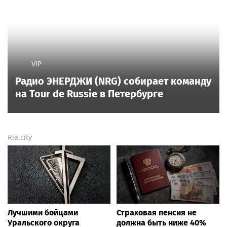
VIP
Радио ЭНЕРДЖИ (NRG) собирает команду
на Tour de Russie в Петербурге
Ria.city
Лучшими бойцами
Страховая пенсия не
Уральского округа
должна быть ниже 40%