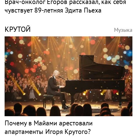
Врач-онколог Егоров рассказал, как себя
чувствует 89-летняя Эдита Пьеха
КРУТОЙ
Музыка
Почему в Майами арестовали
апартаменты Игоря Крутого?