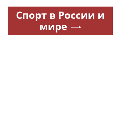
Спорт в России и
мире