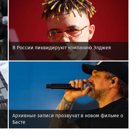
В России ликвидируют компанию Элджея
Архивные записи прозвучат в новом фильме о
Басте