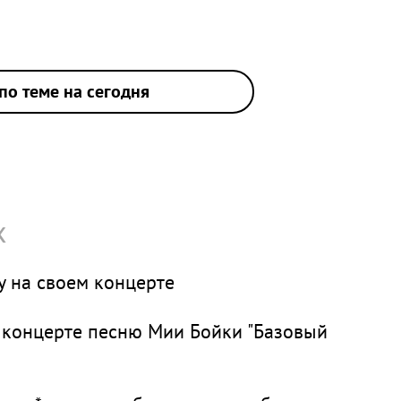
по теме на сегодня
х
 на своем концерте
 концерте песню Мии Бойки "Базовый