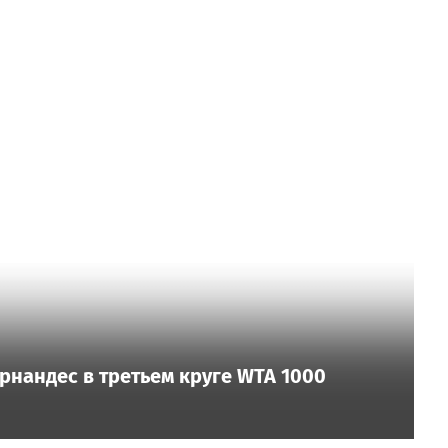
рнандес в третьем круге WTA 1000