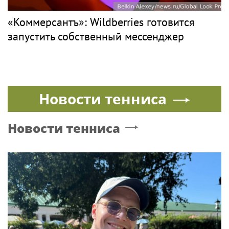
«Коммерсантъ»: Wildberries готовится
запустить собственный мессенджер
Новости тенниса
Новости тенниса