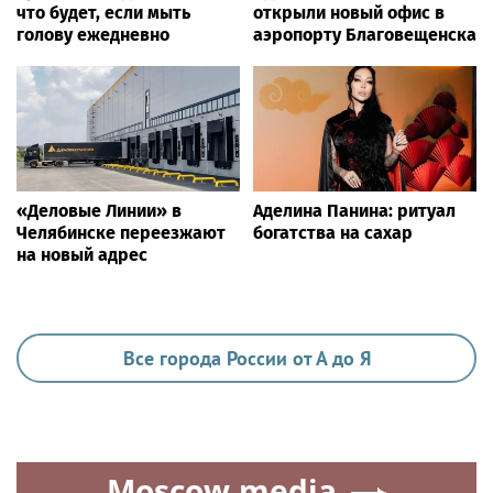
что будет, если мыть
открыли новый офис в
голову ежедневно
аэропорту Благовещенска
«Деловые Линии» в
Аделина Панина: ритуал
Челябинске переезжают
богатства на сахар
на новый адрес
Все города России от А до Я
Moscow.media