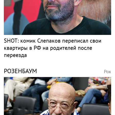
SHOT: комик Слепаков переписал свои
квартиры в РФ на родителей после
переезда
РОЗЕНБАУМ
Рок