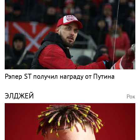
Рэпер ST получил награду от Путина
ЭЛДЖЕЙ
Рок