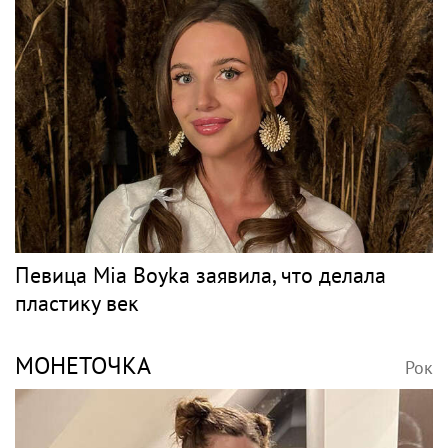
Певица Mia Boyka заявила, что делала
пластику век
МОНЕТОЧКА
Рок