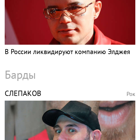
В России ликвидируют компанию Элджея
Барды
СЛЕПАКОВ
Рок