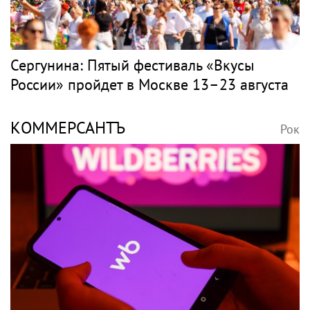
Сергунина: Пятый фестиваль «Вкусы
России» пройдет в Москве 13–23 августа
КОММЕРСАНТЪ
Рок