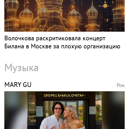
Волочкова раскритиковала концерт
Билана в Москве за плохую организацию
Музыка
MARY GU
Рок