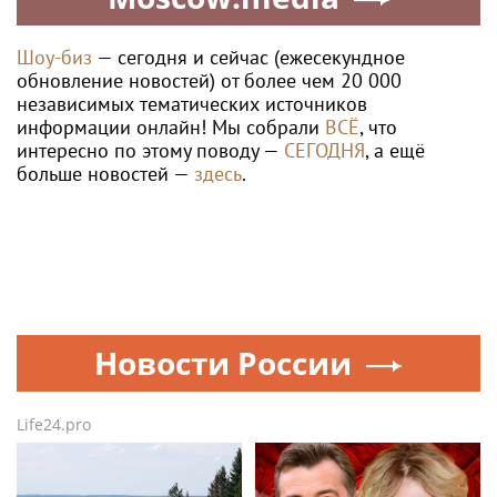
Шоу-биз
— сегодня и сейчас (ежесекундное
обновление новостей) от более чем 20 000
независимых тематических источников
информации онлайн! Мы собрали
ВСЁ
, что
интересно по этому поводу —
СЕГОДНЯ
, а ещё
больше новостей —
здесь
.
Новости России
Life24.pro